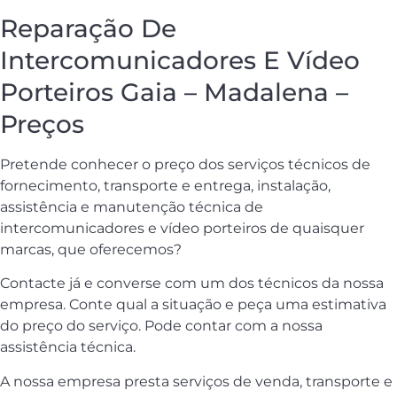
Reparação De
Intercomunicadores E Vídeo
Porteiros Gaia – Madalena –
Preços
Pretende conhecer o preço dos serviços técnicos de
fornecimento, transporte e entrega, instalação,
assistência e manutenção técnica de
intercomunicadores e vídeo porteiros de quaisquer
marcas, que oferecemos?
Contacte já e converse com um dos técnicos da nossa
empresa. Conte qual a situação e peça uma estimativa
do preço do serviço. Pode contar com a nossa
assistência técnica.
A nossa empresa presta serviços de venda, transporte e