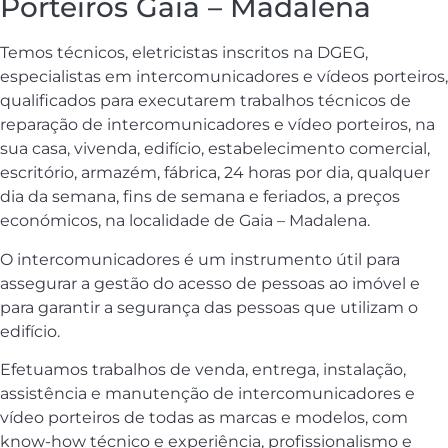
Porteiros Gaia – Madalena
Temos técnicos, eletricistas inscritos na DGEG,
especialistas em intercomunicadores e vídeos porteiros,
qualificados para executarem trabalhos técnicos de
reparação de intercomunicadores e vídeo porteiros, na
sua casa, vivenda, edifício, estabelecimento comercial,
escritório, armazém, fábrica, 24 horas por dia, qualquer
dia da semana, fins de semana e feriados, a preços
económicos, na localidade de Gaia – Madalena.
O intercomunicadores é um instrumento útil para
assegurar a gestão do acesso de pessoas ao imóvel e
para garantir a segurança das pessoas que utilizam o
edifício.
Efetuamos trabalhos de venda, entrega, instalação,
assistência e manutenção de intercomunicadores e
vídeo porteiros de todas as marcas e modelos, com
know-how técnico e experiência, profissionalismo e