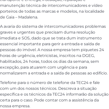
manutenção técnica de intercomunicadores e vídeo
porteiros de todas as marcas e modelos, na localidade
de Gaia – Madalena.
A avaria do sistema de intercomunicadores problemas
graves e urgentes que precisam duma resolução
imediata e SOS, dado que se trata dum instrumento
essencial importante para gerir a entrada e saída de
pessoas do imóvel. A nossa empresa tem piquetes 24
horas de urgência, eletricistas, inscritos na DGEG,
habilitados, 24 horas, todos os dias da semana, sem
excepção, para atuarem com urgência e para
normalizarem a entrada e a saída de pessoas ao edifício.
Telefone para o número de telefone da TEC24 e fale
com um dos nossos técnicos. Descreva a situação
específica e os técnicos da TEC24 informarão da solução
certa para o caso. Pode contar com a assistência da
nossa empresa.