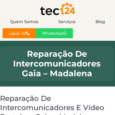
Quem Somos
Serviços
Blog
Ligue Já!
WhatsApp
Reparação De
Intercomunicadores
Gaia – Madalena
Reparação De
Intercomunicadores E Vídeo