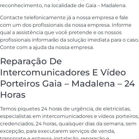
reconhecimento, na localidade de Gaia – Madalena.
Contacte telefonicamente já a nossa empresa e fale
com um dos profissionais da nossa empresa. Informe
qual a assistência que você pretende e os nossos
profissionais informarão da solução imediata para o caso.
Conte com a ajuda da nossa empresa.
Reparação De
Intercomunicadores E Vídeo
Porteiros Gaia – Madalena – 24
Horas
Temos piquetes 24 horas de urgência, de eletricistas,
especialistas em intercomunicadores e vídeos porteiros,
credenciados, 24 horas, quaisquer dias da semana, sem
excepção, para executarem serviços de venda,
transporte e entrega, instalação, reparação e