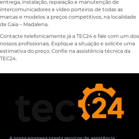
entrega, instalação, reparação e manutenção de
intercomunicadores e vídeo porteiros de todas as
marcas e modelos a preços competitivos, na localidade
de Gaia – Madalena.
Contacte telefonicamente já a TEC24 e fale com um dos
nossos profissionais. Explique a situação e solicite uma
estimativa do preço. Confie na assistência técnica da
TEC24.
A nossa empresa presta serviços de assistência