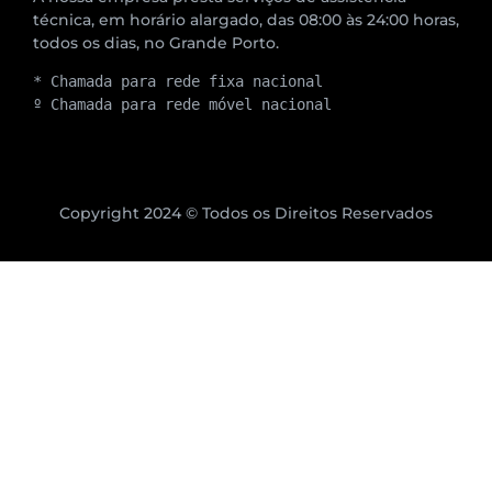
técnica, em horário alargado, das 08:00 às 24:00 horas,
todos os dias, no Grande Porto.
* Chamada para rede fixa nacional
º Chamada para rede móvel nacional
Copyright 2024 © Todos os Direitos Reservados