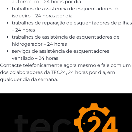
automático – 24 horas por dia
trabalhos de assistência de esquentadores de
isqueiro – 24 horas por dia
trabalhos de reparação de esquentadores de pilhas
– 24 horas
trabalhos de assistência de esquentadores de
hidrogerador – 24 horas
serviços de assistência de esquentadores
ventilado – 24 horas
Contacte telefonicamente agora mesmo e fale com um
dos colaboradores da TEC24, 24 horas por dia, em
qualquer dia da semana.