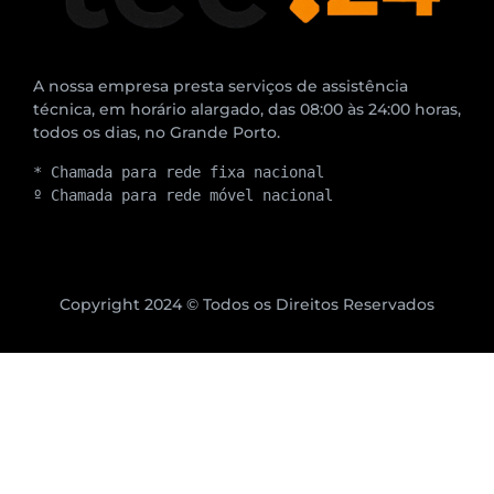
A nossa empresa presta serviços de assistência
técnica, em horário alargado, das 08:00 às 24:00 horas,
todos os dias, no Grande Porto.
* Chamada para rede fixa nacional
º Chamada para rede móvel nacional
Copyright 2024 © Todos os Direitos Reservados