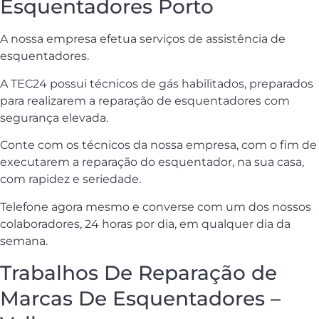
Esquentadores Porto
A nossa empresa efetua serviços de assistência de
esquentadores.
A TEC24 possui técnicos de gás habilitados, preparados
para realizarem a reparação de esquentadores com
segurança elevada.
Conte com os técnicos da nossa empresa, com o fim de
executarem a reparação do esquentador, na sua casa,
com rapidez e seriedade.
Telefone agora mesmo e converse com um dos nossos
colaboradores, 24 horas por dia, em qualquer dia da
semana.
Trabalhos De Reparação de
Marcas De Esquentadores –