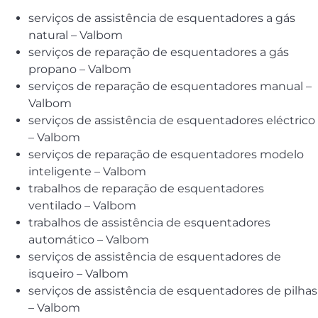
serviços de assistência de esquentadores a gás
natural – Valbom
serviços de reparação de esquentadores a gás
propano – Valbom
serviços de reparação de esquentadores manual –
Valbom
serviços de assistência de esquentadores eléctrico
– Valbom
serviços de reparação de esquentadores modelo
inteligente – Valbom
trabalhos de reparação de esquentadores
ventilado – Valbom
trabalhos de assistência de esquentadores
automático – Valbom
serviços de assistência de esquentadores de
isqueiro – Valbom
serviços de assistência de esquentadores de pilhas
– Valbom