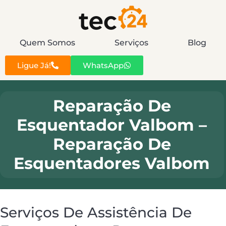
Quem Somos
Serviços
Blog
Ligue Já!
WhatsApp
Reparação De
Esquentador Valbom –
Reparação De
Esquentadores Valbom
Serviços De Assistência De