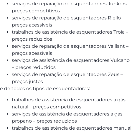
serviços de reparação de esquentadores Junkers –
preços competitivos
serviços de reparação de esquentadores Riello –
preços acessíveis
trabalhos de assistência de esquentadores Troia –
preços reduzidos
serviços de reparação de esquentadores Vaillant –
preços acessíveis
serviços de assistência de esquentadores Vulcano
– preços reduzidos
serviços de reparação de esquentadores Zeus –
preços justos
e de todos os tipos de esquentadores:
trabalhos de assistência de esquentadores a gás
natural – preços competitivos
serviços de assistência de esquentadores a gás
propano – preços reduzidos
trabalhos de assistência de esquentadores manual