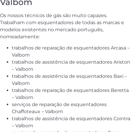
Valbom
Os nossos técnicos de gás são muito capazes.
Trabalham com esquentadores de todas as marcas e
modelos existentes no mercado português,
nomeadamente:
trabalhos de reparação de esquentadores Arcasa –
Valbom
trabalhos de assistência de esquentadores Ariston
– Valbom
trabalhos de assistência de esquentadores Baxi –
Valbom
trabalhos de reparação de esquentadores Beretta
– Valbom
serviços de reparação de esquentadores
Chaffoteaux – Valbom
trabalhos de assistência de esquentadores Cointra
– Valbom