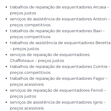
trabalhos de reparação de esquentadores Arcasa –
preços justos
serviços de assistência de esquentadores Ariston –
preços competitivos
trabalhos de reparação de esquentadores Baxi –
preços competitivos
trabalhos de assistência de esquentadores Beretta
– preços justos
serviços de reparação de esquentadores
Chaffoteaux – preços justos
trabalhos de reparação de esquentadores Cointra –
preços competitivos
trabalhos de reparação de esquentadores Fagor –
preços acessíveis
serviços de reparação de esquentadores Ferroli –
preços justos
serviços de assistência de esquentadores Ignis –
preços acessíveis