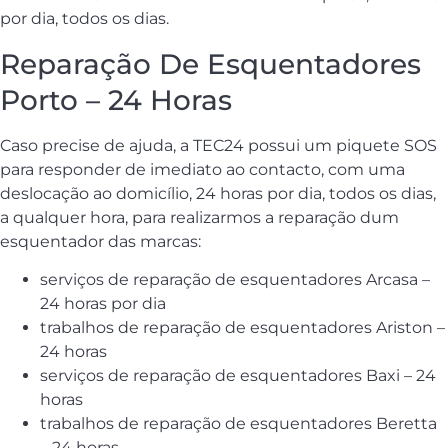
por dia, todos os dias.
Reparação De Esquentadores
Porto – 24 Horas
Caso precise de ajuda, a TEC24 possui um piquete SOS
para responder de imediato ao contacto, com uma
deslocação ao domicílio, 24 horas por dia, todos os dias,
a qualquer hora, para realizarmos a reparação dum
esquentador das marcas:
serviços de reparação de esquentadores Arcasa –
24 horas por dia
trabalhos de reparação de esquentadores Ariston –
24 horas
serviços de reparação de esquentadores Baxi – 24
horas
trabalhos de reparação de esquentadores Beretta
– 24 horas