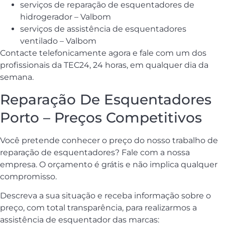
serviços de reparação de esquentadores de
hidrogerador – Valbom
serviços de assistência de esquentadores
ventilado – Valbom
Contacte telefonicamente agora e fale com um dos
profissionais da TEC24, 24 horas, em qualquer dia da
semana.
Reparação De Esquentadores
Porto – Preços Competitivos
Você pretende conhecer o preço do nosso trabalho de
reparação de esquentadores? Fale com a nossa
empresa. O orçamento é grátis e não implica qualquer
compromisso.
Descreva a sua situação e receba informação sobre o
preço, com total transparência, para realizarmos a
assistência de esquentador das marcas: