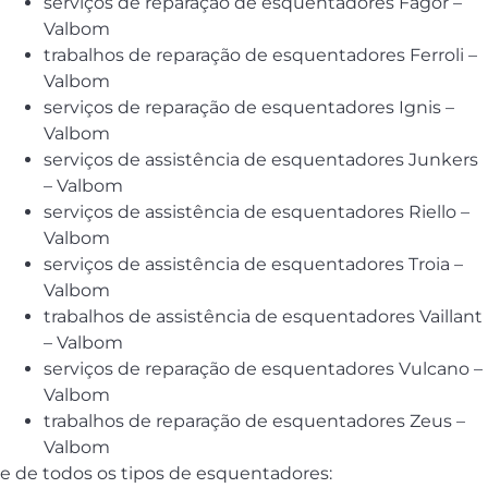
serviços de reparação de esquentadores Fagor –
Valbom
trabalhos de reparação de esquentadores Ferroli –
Valbom
serviços de reparação de esquentadores Ignis –
Valbom
serviços de assistência de esquentadores Junkers
– Valbom
serviços de assistência de esquentadores Riello –
Valbom
serviços de assistência de esquentadores Troia –
Valbom
trabalhos de assistência de esquentadores Vaillant
– Valbom
serviços de reparação de esquentadores Vulcano –
Valbom
trabalhos de reparação de esquentadores Zeus –
Valbom
e de todos os tipos de esquentadores: