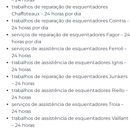
trabalhos de reparação de esquentadores
Chaffoteaux – 24 horas por dia
trabalhos de reparação de esquentadores Cointra –
24 horas por dia
serviços de reparação de esquentadores Fagor – 24
horas por dia
serviços de assistência de esquentadores Ferroli –
24 horas
trabalhos de assistência de esquentadores Ignis –
24 horas
trabalhos de reparação de esquentadores Junkers
– 24 horas
trabalhos de assistência de esquentadores Riello –
24 horas
serviços de assistência de esquentadores Troia –
24 horas
trabalhos de assistência de esquentadores Vaillant
– 24 horas