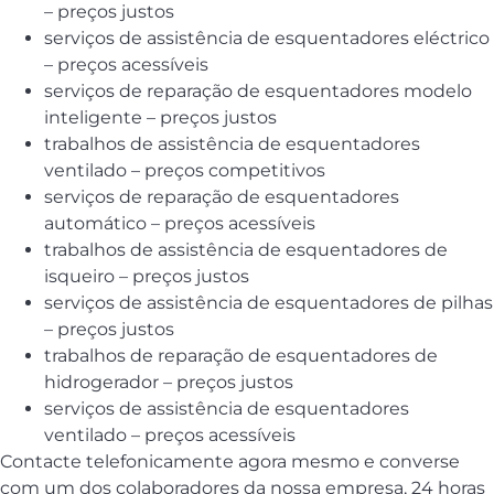
– preços justos
serviços de assistência de esquentadores eléctrico
– preços acessíveis
serviços de reparação de esquentadores modelo
inteligente – preços justos
trabalhos de assistência de esquentadores
ventilado – preços competitivos
serviços de reparação de esquentadores
automático – preços acessíveis
trabalhos de assistência de esquentadores de
isqueiro – preços justos
serviços de assistência de esquentadores de pilhas
– preços justos
trabalhos de reparação de esquentadores de
hidrogerador – preços justos
serviços de assistência de esquentadores
ventilado – preços acessíveis
Contacte telefonicamente agora mesmo e converse
com um dos colaboradores da nossa empresa, 24 horas