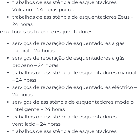
trabalhos de assistência de esquentadores
Vulcano – 24 horas por dia
trabalhos de assistência de esquentadores Zeus –
24 horas
e de todos os tipos de esquentadores:
serviços de reparação de esquentadores a gás
natural – 24 horas
serviços de reparação de esquentadores a gás
propano – 24 horas
trabalhos de assistência de esquentadores manual
– 24 horas
serviços de reparação de esquentadores eléctrico –
24 horas
serviços de assistência de esquentadores modelo
inteligente – 24 horas
trabalhos de assistência de esquentadores
ventilado – 24 horas
trabalhos de assistência de esquentadores