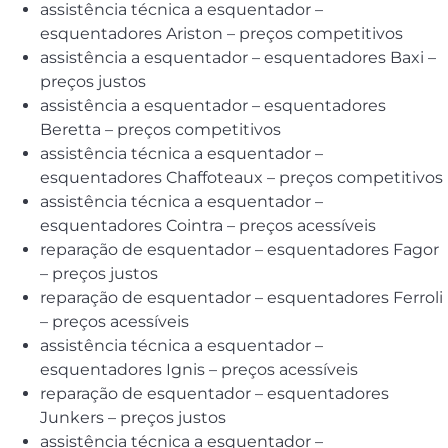
assistência técnica a esquentador –
esquentadores Ariston – preços competitivos
assistência a esquentador – esquentadores Baxi –
preços justos
assistência a esquentador – esquentadores
Beretta – preços competitivos
assistência técnica a esquentador –
esquentadores Chaffoteaux – preços competitivos
assistência técnica a esquentador –
esquentadores Cointra – preços acessíveis
reparação de esquentador – esquentadores Fagor
– preços justos
reparação de esquentador – esquentadores Ferroli
– preços acessíveis
assistência técnica a esquentador –
esquentadores Ignis – preços acessíveis
reparação de esquentador – esquentadores
Junkers – preços justos
assistência técnica a esquentador –