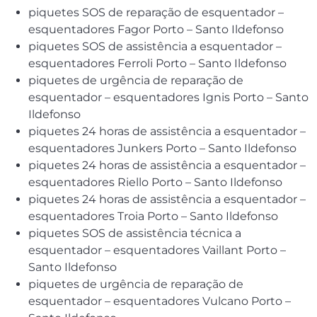
piquetes SOS de reparação de esquentador –
esquentadores Fagor Porto – Santo Ildefonso
piquetes SOS de assistência a esquentador –
esquentadores Ferroli Porto – Santo Ildefonso
piquetes de urgência de reparação de
esquentador – esquentadores Ignis Porto – Santo
Ildefonso
piquetes 24 horas de assistência a esquentador –
esquentadores Junkers Porto – Santo Ildefonso
piquetes 24 horas de assistência a esquentador –
esquentadores Riello Porto – Santo Ildefonso
piquetes 24 horas de assistência a esquentador –
esquentadores Troia Porto – Santo Ildefonso
piquetes SOS de assistência técnica a
esquentador – esquentadores Vaillant Porto –
Santo Ildefonso
piquetes de urgência de reparação de
esquentador – esquentadores Vulcano Porto –