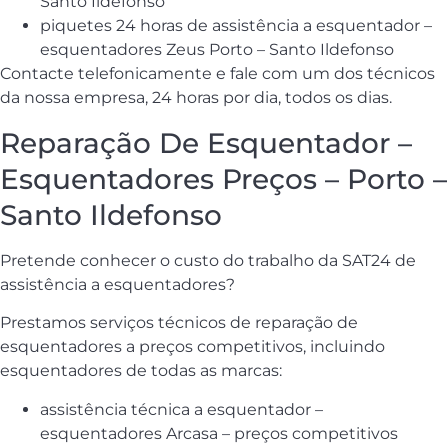
Santo Ildefonso
piquetes 24 horas de assistência a esquentador –
esquentadores Zeus Porto – Santo Ildefonso
Contacte telefonicamente e fale com um dos técnicos
da nossa empresa, 24 horas por dia, todos os dias.
Reparação De Esquentador –
Esquentadores Preços – Porto –
Santo Ildefonso
Pretende conhecer o custo do trabalho da SAT24 de
assistência a esquentadores?
Prestamos serviços técnicos de reparação de
esquentadores a preços competitivos, incluindo
esquentadores de todas as marcas:
assistência técnica a esquentador –
esquentadores Arcasa – preços competitivos