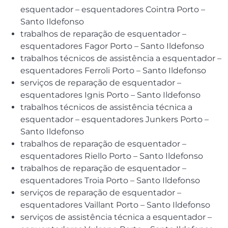
esquentador – esquentadores Cointra Porto –
Santo Ildefonso
trabalhos de reparação de esquentador –
esquentadores Fagor Porto – Santo Ildefonso
trabalhos técnicos de assistência a esquentador –
esquentadores Ferroli Porto – Santo Ildefonso
serviços de reparação de esquentador –
esquentadores Ignis Porto – Santo Ildefonso
trabalhos técnicos de assistência técnica a
esquentador – esquentadores Junkers Porto –
Santo Ildefonso
trabalhos de reparação de esquentador –
esquentadores Riello Porto – Santo Ildefonso
trabalhos de reparação de esquentador –
esquentadores Troia Porto – Santo Ildefonso
serviços de reparação de esquentador –
esquentadores Vaillant Porto – Santo Ildefonso
serviços de assistência técnica a esquentador –