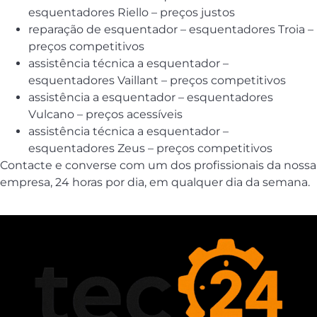
esquentadores Riello – preços justos
reparação de esquentador – esquentadores Troia –
preços competitivos
assistência técnica a esquentador –
esquentadores Vaillant – preços competitivos
assistência a esquentador – esquentadores
Vulcano – preços acessíveis
assistência técnica a esquentador –
esquentadores Zeus – preços competitivos
Contacte e converse com um dos profissionais da nossa
empresa, 24 horas por dia, em qualquer dia da semana.