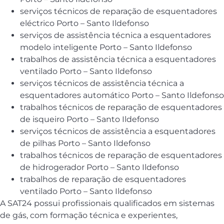
serviços técnicos de reparação de esquentadores
eléctrico Porto – Santo Ildefonso
serviços de assistência técnica a esquentadores
modelo inteligente Porto – Santo Ildefonso
trabalhos de assistência técnica a esquentadores
ventilado Porto – Santo Ildefonso
serviços técnicos de assistência técnica a
esquentadores automático Porto – Santo Ildefonso
trabalhos técnicos de reparação de esquentadores
de isqueiro Porto – Santo Ildefonso
serviços técnicos de assistência a esquentadores
de pilhas Porto – Santo Ildefonso
trabalhos técnicos de reparação de esquentadores
de hidrogerador Porto – Santo Ildefonso
trabalhos de reparação de esquentadores
ventilado Porto – Santo Ildefonso
A SAT24 possui profissionais qualificados em sistemas
de gás, com formação técnica e experientes,