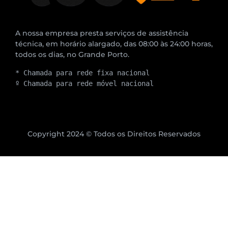
A nossa empresa presta serviços de assistência
técnica, em horário alargado, das 08:00 às 24:00 horas,
todos os dias, no Grande Porto.
* Chamada para rede fixa nacional
º Chamada para rede móvel nacional
Copyright 2024 © Todos os Direitos Reservados