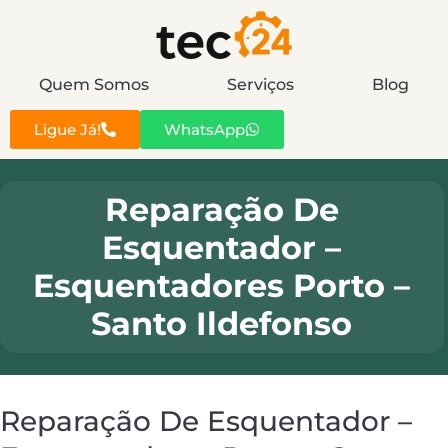
Quem Somos
Serviços
Blog
Ligue Já!
WhatsApp
Reparação De
Esquentador –
Esquentadores Porto –
Santo Ildefonso
Reparação De Esquentador –