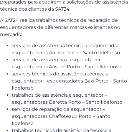
preparados para acudirem a solicitações de assistência
técnica dos clientes da SAT24.
A SAT24 realiza trabalhos técnicos de reparação de
esquentadores de diferentes marcas existentes no
mercado:
serviços de assistência técnica a esquentador –
esquentadores Arcasa Porto – Santo Ildefonso
serviços de assistência a esquentador –
esquentadores Ariston Porto – Santo Ildefonso
serviços técnicos de assistência técnica a
esquentador – esquentadores Baxi Porto – Santo
Ildefonso
trabalhos de assistência a esquentador –
esquentadores Beretta Porto – Santo Ildefonso
serviços de reparação de esquentador –
esquentadores Chaffoteaux Porto – Santo
Ildefonso
trabalhos técnicos de assistência técnica a