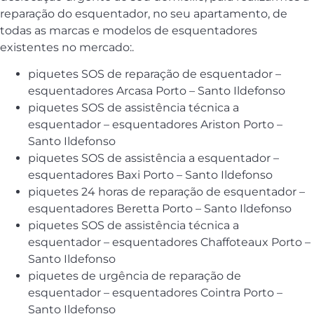
reparação do esquentador, no seu apartamento, de
todas as marcas e modelos de esquentadores
existentes no mercado:.
piquetes SOS de reparação de esquentador –
esquentadores Arcasa Porto – Santo Ildefonso
piquetes SOS de assistência técnica a
esquentador – esquentadores Ariston Porto –
Santo Ildefonso
piquetes SOS de assistência a esquentador –
esquentadores Baxi Porto – Santo Ildefonso
piquetes 24 horas de reparação de esquentador –
esquentadores Beretta Porto – Santo Ildefonso
piquetes SOS de assistência técnica a
esquentador – esquentadores Chaffoteaux Porto –
Santo Ildefonso
piquetes de urgência de reparação de
esquentador – esquentadores Cointra Porto –
Santo Ildefonso