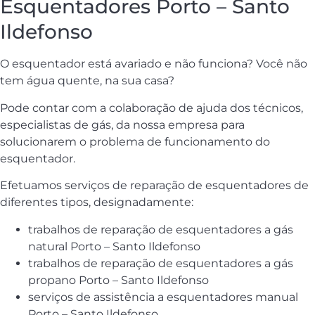
Esquentadores Porto – Santo
Ildefonso
O esquentador está avariado e não funciona? Você não
tem água quente, na sua casa?
Pode contar com a colaboração de ajuda dos técnicos,
especialistas de gás, da nossa empresa para
solucionarem o problema de funcionamento do
esquentador.
Efetuamos serviços de reparação de esquentadores de
diferentes tipos, designadamente:
trabalhos de reparação de esquentadores a gás
natural Porto – Santo Ildefonso
trabalhos de reparação de esquentadores a gás
propano Porto – Santo Ildefonso
serviços de assistência a esquentadores manual
Porto – Santo Ildefonso