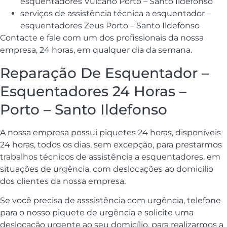
esquentadores Vulcano Porto – Santo Ildefonso
serviços de assistência técnica a esquentador –
esquentadores Zeus Porto – Santo Ildefonso
Contacte e fale com um dos profissionais da nossa
empresa, 24 horas, em qualquer dia da semana.
Reparação De Esquentador –
Esquentadores 24 Horas –
Porto – Santo Ildefonso
A nossa empresa possui piquetes 24 horas, disponíveis
24 horas, todos os dias, sem excepção, para prestarmos
trabalhos técnicos de assistência a esquentadores, em
situações de urgência, com deslocações ao domicílio
dos clientes da nossa empresa.
Se você precisa de asssistência com urgência, telefone
para o nosso piquete de urgência e solicite uma
deslocação urgente ao seu domicílio, para realizarmos a