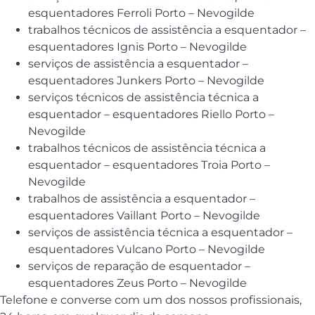
esquentadores Ferroli Porto – Nevogilde
trabalhos técnicos de assistência a esquentador –
esquentadores Ignis Porto – Nevogilde
serviços de assistência a esquentador –
esquentadores Junkers Porto – Nevogilde
serviços técnicos de assistência técnica a
esquentador – esquentadores Riello Porto –
Nevogilde
trabalhos técnicos de assistência técnica a
esquentador – esquentadores Troia Porto –
Nevogilde
trabalhos de assistência a esquentador –
esquentadores Vaillant Porto – Nevogilde
serviços de assistência técnica a esquentador –
esquentadores Vulcano Porto – Nevogilde
serviços de reparação de esquentador –
esquentadores Zeus Porto – Nevogilde
Telefone e converse com um dos nossos profissionais,