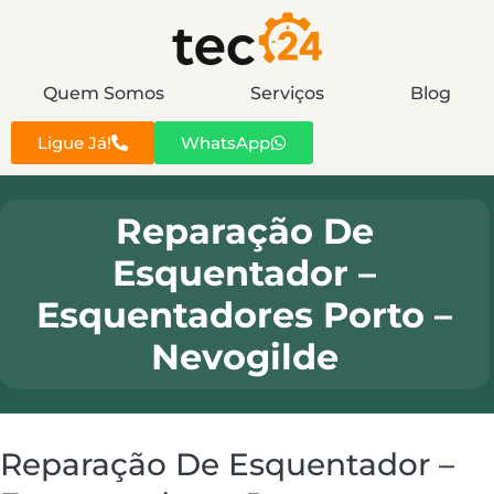
Quem Somos
Serviços
Blog
Ligue Já!
WhatsApp
Reparação De
Esquentador –
Esquentadores Porto –
Nevogilde
Reparação De Esquentador –