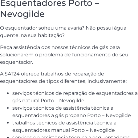
Esquentadores Porto –
Nevogilde
O esquentador sofreu uma avaria? Não possui água
quente, na sua habitação?
Peça assistência dos nossos técnicos de gás para
solucionarem o problema de funcionamento do seu
esquentador.
A SAT24 oferece trabalhos de reparação de
esquentadores de tipos diferentes, inclusivamente:
serviços técnicos de reparação de esquentadores a
gás natural Porto – Nevogilde
serviços técnicos de assistência técnica a
esquentadores a gás propano Porto – Nevogilde
trabalhos técnicos de assistência técnica a
esquentadores manual Porto – Nevogilde
serviços de assistência técnica a esquentadores