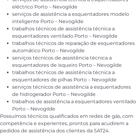
eléctrico Porto – Nevogilde
serviços de assistência a esquentadores modelo
inteligente Porto – Nevogilde
trabalhos técnicos de assistência técnica a
esquentadores ventilado Porto – Nevogilde
trabalhos técnicos de reparação de esquentadores
automático Porto – Nevogilde
serviços técnicos de assistência técnica a
esquentadores de isqueiro Porto – Nevogilde
trabalhos técnicos de assistência técnica a
esquentadores de pilhas Porto – Nevogilde
serviços técnicos de assistência a esquentadores
de hidrogerador Porto – Nevogilde
trabalhos de assistência a esquentadores ventilado
Porto – Nevogilde
Possuímos técnicos qualificados em redes de gás, com
competência e experientes, prontos para acudirem a
pedidos de assistência dos clientes da SAT24.