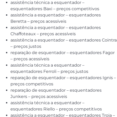
assistência técnica a esquentador –
esquentadores Baxi – preços competitivos
assistência a esquentador – esquentadores
Beretta – preços acessíveis
assistência a esquentador – esquentadores
Chaffoteaux – preços acessíveis
assistência a esquentador – esquentadores Cointra
– preços justos
reparação de esquentador – esquentadores Fagor
– preços acessíveis
assistência técnica a esquentador –
esquentadores Ferroli – preços justos
reparação de esquentador – esquentadores Ignis –
preços competitivos
reparação de esquentador – esquentadores
Junkers – preços acessíveis
assistência técnica a esquentador –
esquentadores Riello – preços competitivos
assistência a esquentador – esquentadores Troia –