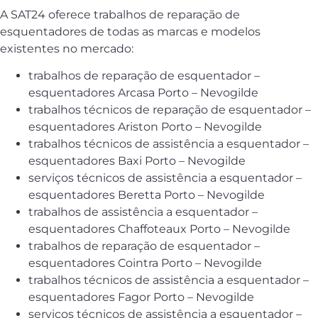
A SAT24 oferece trabalhos de reparação de
esquentadores de todas as marcas e modelos
existentes no mercado:
trabalhos de reparação de esquentador –
esquentadores Arcasa Porto – Nevogilde
trabalhos técnicos de reparação de esquentador –
esquentadores Ariston Porto – Nevogilde
trabalhos técnicos de assistência a esquentador –
esquentadores Baxi Porto – Nevogilde
serviços técnicos de assistência a esquentador –
esquentadores Beretta Porto – Nevogilde
trabalhos de assistência a esquentador –
esquentadores Chaffoteaux Porto – Nevogilde
trabalhos de reparação de esquentador –
esquentadores Cointra Porto – Nevogilde
trabalhos técnicos de assistência a esquentador –
esquentadores Fagor Porto – Nevogilde
serviços técnicos de assistência a esquentador –