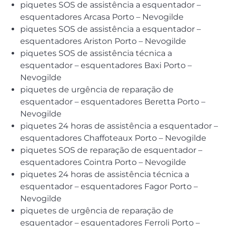
piquetes SOS de assistência a esquentador –
esquentadores Arcasa Porto – Nevogilde
piquetes SOS de assistência a esquentador –
esquentadores Ariston Porto – Nevogilde
piquetes SOS de assistência técnica a
esquentador – esquentadores Baxi Porto –
Nevogilde
piquetes de urgência de reparação de
esquentador – esquentadores Beretta Porto –
Nevogilde
piquetes 24 horas de assistência a esquentador –
esquentadores Chaffoteaux Porto – Nevogilde
piquetes SOS de reparação de esquentador –
esquentadores Cointra Porto – Nevogilde
piquetes 24 horas de assistência técnica a
esquentador – esquentadores Fagor Porto –
Nevogilde
piquetes de urgência de reparação de
esquentador – esquentadores Ferroli Porto –