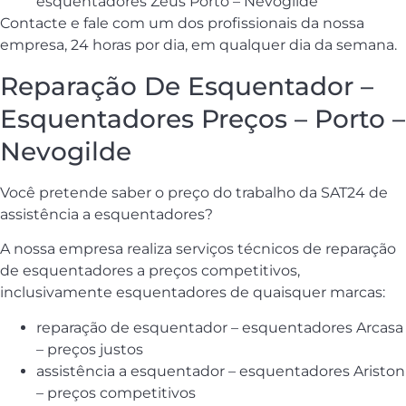
esquentadores Zeus Porto – Nevogilde
Contacte e fale com um dos profissionais da nossa
empresa, 24 horas por dia, em qualquer dia da semana.
Reparação De Esquentador –
Esquentadores Preços – Porto –
Nevogilde
Você pretende saber o preço do trabalho da SAT24 de
assistência a esquentadores?
A nossa empresa realiza serviços técnicos de reparação
de esquentadores a preços competitivos,
inclusivamente esquentadores de quaisquer marcas:
reparação de esquentador – esquentadores Arcasa
– preços justos
assistência a esquentador – esquentadores Ariston
– preços competitivos