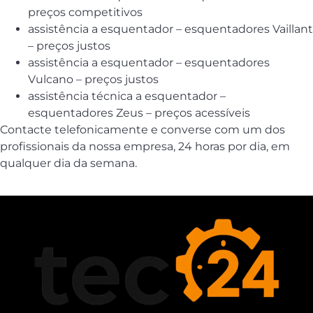
preços competitivos
assistência a esquentador – esquentadores Vaillant
– preços justos
assistência a esquentador – esquentadores
Vulcano – preços justos
assistência técnica a esquentador –
esquentadores Zeus – preços acessíveis
Contacte telefonicamente e converse com um dos
profissionais da nossa empresa, 24 horas por dia, em
qualquer dia da semana.