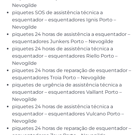
Nevogilde
piquetes SOS de assistência técnica a
esquentador – esquentadores Ignis Porto –
Nevogilde
piquetes 24 horas de assistência a esquentador –
esquentadores Junkers Porto – Nevogilde
piquetes 24 horas de assistência técnica a
esquentador – esquentadores Riello Porto –
Nevogilde
piquetes 24 horas de reparação de esquentador –
esquentadores Troia Porto – Nevogilde
piquetes de urgência de assistência técnica a
esquentador – esquentadores Vaillant Porto –
Nevogilde
piquetes 24 horas de assistência técnica a
esquentador – esquentadores Vulcano Porto –
Nevogilde
piquetes 24 horas de reparação de esquentador –