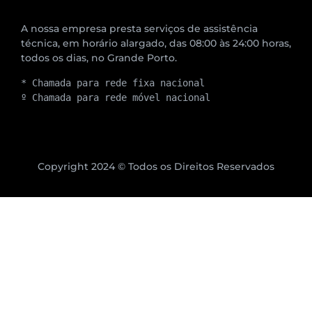
A nossa empresa presta serviços de assistência
técnica, em horário alargado, das 08:00 às 24:00 horas,
todos os dias, no Grande Porto.
* Chamada para rede fixa nacional
º Chamada para rede móvel nacional
Copyright 2024 © Todos os Direitos Reservados