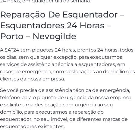
24 horas, em qualquer dia da semana.
Reparação De Esquentador –
Esquentadores 24 Horas –
Porto – Nevogilde
A SAT24 tem piquetes 24 horas, prontos 24 horas, todos
os dias, sem qualquer excepção, para executarmos
serviços de assistência técnica a esquentadores, em
casos de emergência, com deslocações ao domicílio dos
clientes da nossa empresa.
Se você precisa de assistência técnica de emergência,
telefone para o piquete de urgência da nossa empresa
e solicite uma deslocação com urgência ao seu
domicílio, para executarmos a reparação do
esquentador, no seu imóvel, de diferentes marcas de
esquentadores existentes:.