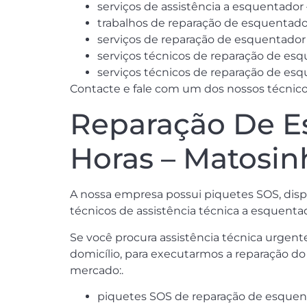
serviços de assistência a esquentado
trabalhos de reparação de esquentado
serviços de reparação de esquentador
serviços técnicos de reparação de e
serviços técnicos de reparação de e
Contacte e fale com um dos nossos técnicos
Reparação De E
Horas – Matosin
A nossa empresa possui piquetes SOS, dispon
técnicos de assistência técnica a esquenta
Se você procura assistência técnica urgen
domicílio, para executarmos a reparação d
mercado:.
piquetes SOS de reparação de esquen