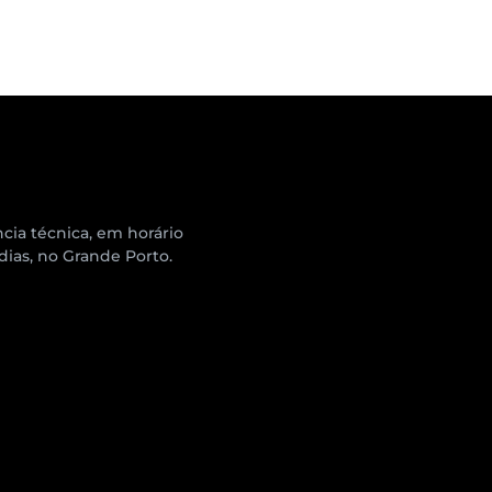
cia técnica, em horário
 dias, no Grande Porto.