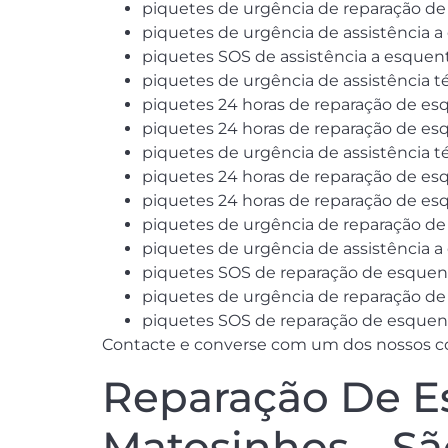
piquetes de urgência de reparação d
piquetes de urgência de assistência 
piquetes SOS de assistência a esque
piquetes de urgência de assistência 
piquetes 24 horas de reparação de es
piquetes 24 horas de reparação de e
piquetes de urgência de assistência 
piquetes 24 horas de reparação de es
piquetes 24 horas de reparação de e
piquetes de urgência de reparação de
piquetes de urgência de assistência 
piquetes SOS de reparação de esquen
piquetes de urgência de reparação d
piquetes SOS de reparação de esquen
Contacte e converse com um dos nossos col
Reparação De E
Matosinhos – S