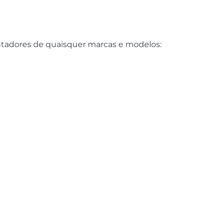
entadores de quaisquer marcas e modelos: