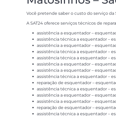
Você pretende saber o custo do serviço d
A SAT24 oferece serviços técnicos de repa
assistência a esquentador – esquenta
assistência técnica a esquentador – e
assistência a esquentador – esquenta
assistência técnica a esquentador – e
assistência técnica a esquentador – e
assistência a esquentador – esquentad
assistência a esquentador – esquentad
assistência técnica a esquentador – es
reparação de esquentador – esquentado
assistência técnica a esquentador – e
assistência a esquentador – esquentado
assistência a esquentador – esquentad
reparação de esquentador – esquentado
assistência técnica a esquentador – e