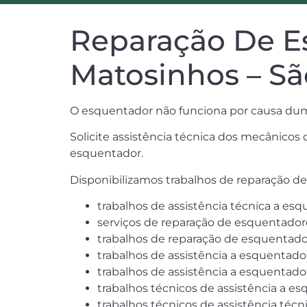
Reparação De E
Matosinhos – S
O esquentador não funciona por causa dum
Solicite assistência técnica dos mecânico
esquentador.
Disponibilizamos trabalhos de reparação d
trabalhos de assistência técnica a es
serviços de reparação de esquentado
trabalhos de reparação de esquentad
trabalhos de assistência a esquentad
trabalhos de assistência a esquentad
trabalhos técnicos de assistência a 
trabalhos técnicos de assistência té