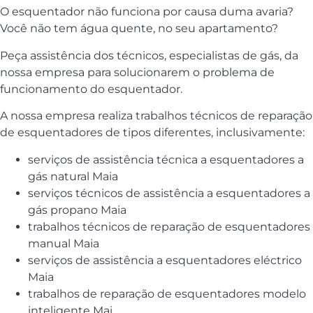
O esquentador não funciona por causa duma avaria?
Você não tem água quente, no seu apartamento?
Peça assistência dos técnicos, especialistas de gás, da
nossa empresa para solucionarem o problema de
funcionamento do esquentador.
A nossa empresa realiza trabalhos técnicos de reparação
de esquentadores de tipos diferentes, inclusivamente:
serviços de assistência técnica a esquentadores a
gás natural Maia
serviços técnicos de assistência a esquentadores a
gás propano Maia
trabalhos técnicos de reparação de esquentadores
manual Maia
serviços de assistência a esquentadores eléctrico
Maia
trabalhos de reparação de esquentadores modelo
inteligente Mai