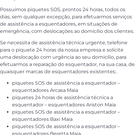
Possuímos piquetes SOS, prontos 24 horas, todos os
dias, sem qualquer excepção, para efetuarmos serviços
de assistência a esquentadores, em situações de
emergência, com deslocações ao domicílio dos clientes.
Se necessita de assistência técnica urgente, telefone
para o piquete 24 horas da nossa empresa e solicite
uma deslocação com urgência ao seu domicílio, para
efetuarmos a reparação do esquentador, na sua casa, de
quaisquer marcas de esquentadores existentes:.
piquetes SOS de assistência a esquentador –
esquentadores Arcasa Maia
piquetes 24 horas de assistência técnica a
esquentador – esquentadores Ariston Maia
piquetes SOS de assistência a esquentador –
esquentadores Baxi Maia
piquetes SOS de assistência a esquentador –
esquentadores Beretta Maia