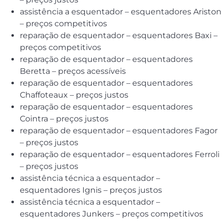
assistência a esquentador – esquentadores Ariston
– preços competitivos
reparação de esquentador – esquentadores Baxi –
preços competitivos
reparação de esquentador – esquentadores
Beretta – preços acessíveis
reparação de esquentador – esquentadores
Chaffoteaux – preços justos
reparação de esquentador – esquentadores
Cointra – preços justos
reparação de esquentador – esquentadores Fagor
– preços justos
reparação de esquentador – esquentadores Ferroli
– preços justos
assistência técnica a esquentador –
esquentadores Ignis – preços justos
assistência técnica a esquentador –
esquentadores Junkers – preços competitivos