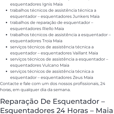
esquentadores Ignis Maia
trabalhos técnicos de assistência técnica a
esquentador – esquentadores Junkers Maia
trabalhos de reparação de esquentador –
esquentadores Riello Maia
trabalhos técnicos de assistência a esquentador –
esquentadores Troia Maia
serviços técnicos de assistência técnica a
esquentador – esquentadores Vaillant Maia
serviços técnicos de assistência a esquentador –
esquentadores Vulcano Maia
serviços técnicos de assistência técnica a
esquentador – esquentadores Zeus Maia
Contacte e fale com um dos nossos profissionais, 24
horas, em qualquer dia da semana.
Reparação De Esquentador –
Esquentadores 24 Horas – Maia