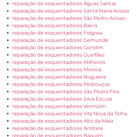
reparação de esquentadores Águas Santas
reparação de esquentadores Santa Maria Avioso
reparação de esquentadores São Pedro Avioso
reparação de esquentadores Barca
reparação de esquentadores Folgosa
reparação de esquentadores Gemunde
reparação de esquentadores Gondim
reparação de esquentadores Gueifães
reparação de esquentadores Milheirós
reparação de esquentadores Moreira
reparação de esquentadores Nogueira
reparação de esquentadores Pedrouços
reparação de esquentadores São Pedro Fins
reparação de esquentadores Silva Escura
reparação de esquentadores Vermoim
reparação de esquentadores Vila Nova da Telha
reparação de esquentadores Alto da Maia
reparação de esquentadores Arroteia
reparação de esquentadores Baguim