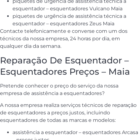
piquetes de urgência de assistência técnica a
esquentador – esquentadores Vulcano Maia
piquetes de urgência de assistência técnica a
esquentador – esquentadores Zeus Maia
Contacte telefonicamente e converse com um dos
técnicos da nossa empresa, 24 horas por dia, em
qualquer dia da semana.
Reparação De Esquentador –
Esquentadores Preços – Maia
Pretende conhecer o preço do serviço da nossa
empresa de assistência a esquentadores?
A nossa empresa realiza serviços técnicos de reparação
de esquentadores a preços justos, incluindo
esquentadores de todas as marcas e modelos:
assistência a esquentador – esquentadores Arcasa
– preços justos