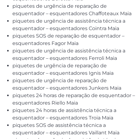
piquetes de urgência de reparação de
esquentador – esquentadores Chaffoteaux Maia
piquetes de urgência de assistência técnica a
esquentador – esquentadores Cointra Maia
piquetes SOS de reparação de esquentador –
esquentadores Fagor Maia
piquetes de urgência de assistência técnica a
esquentador – esquentadores Ferroli Maia
piquetes de urgência de reparação de
esquentador – esquentadores Ignis Maia
piquetes de urgência de reparação de
esquentador – esquentadores Junkers Maia
piquetes 24 horas de reparação de esquentador –
esquentadores Riello Maia
piquetes 24 horas de assistência técnica a
esquentador – esquentadores Troia Maia
piquetes SOS de assistência técnica a
esquentador – esquentadores Vaillant Maia