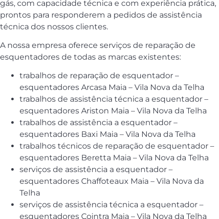
gás, com capacidade técnica e com experiência prática,
prontos para responderem a pedidos de assistência
técnica dos nossos clientes.
A nossa empresa oferece serviços de reparação de
esquentadores de todas as marcas existentes:
trabalhos de reparação de esquentador –
esquentadores Arcasa Maia – Vila Nova da Telha
trabalhos de assistência técnica a esquentador –
esquentadores Ariston Maia – Vila Nova da Telha
trabalhos de assistência a esquentador –
esquentadores Baxi Maia – Vila Nova da Telha
trabalhos técnicos de reparação de esquentador –
esquentadores Beretta Maia – Vila Nova da Telha
serviços de assistência a esquentador –
esquentadores Chaffoteaux Maia – Vila Nova da
Telha
serviços de assistência técnica a esquentador –
esquentadores Cointra Maia – Vila Nova da Telha