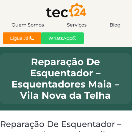
Quem Somos
Serviços
Blog
Ligue Já!
WhatsApp
Reparação De
Esquentador –
Esquentadores Maia –
Vila Nova da Telha
Reparação De Esquentador –