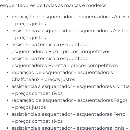
esquentadores de todas as marcas e modelos:
reparação de esquentador – esquentadores Arcasa
– preços justos
assistência a esquentador – esquentadores Ariston
– preços justos
assistência técnica a esquentador –
esquentadores Baxi – preços competitivos
assistência técnica a esquentador –
esquentadores Beretta – preços competitivos
reparação de esquentador – esquentadores
Chaffoteaux – preços justos
assistência a esquentador – esquentadores Cointra
– preços competitivos
reparação de esquentador – esquentadores Fagor
– preços justos
assistência a esquentador – esquentadores Ferroli
– preços competitivos
assistência a esquentador – esquentadores Ignis –