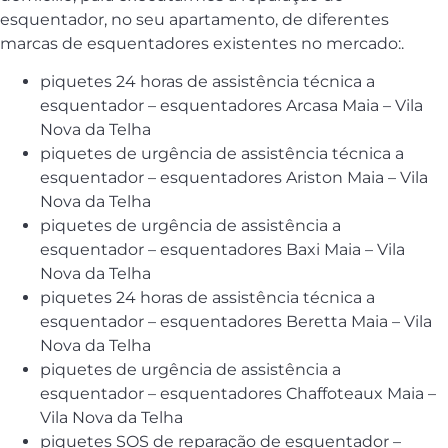
esquentador, no seu apartamento, de diferentes
marcas de esquentadores existentes no mercado:.
piquetes 24 horas de assistência técnica a
esquentador – esquentadores Arcasa Maia – Vila
Nova da Telha
piquetes de urgência de assistência técnica a
esquentador – esquentadores Ariston Maia – Vila
Nova da Telha
piquetes de urgência de assistência a
esquentador – esquentadores Baxi Maia – Vila
Nova da Telha
piquetes 24 horas de assistência técnica a
esquentador – esquentadores Beretta Maia – Vila
Nova da Telha
piquetes de urgência de assistência a
esquentador – esquentadores Chaffoteaux Maia –
Vila Nova da Telha
piquetes SOS de reparação de esquentador –