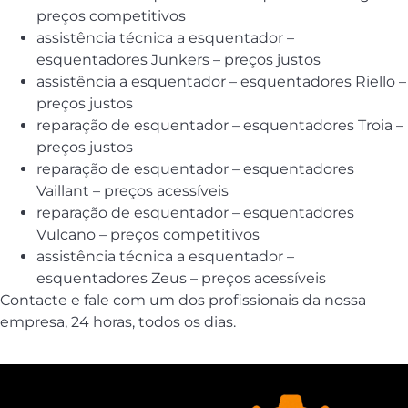
preços competitivos
assistência técnica a esquentador –
esquentadores Junkers – preços justos
assistência a esquentador – esquentadores Riello –
preços justos
reparação de esquentador – esquentadores Troia –
preços justos
reparação de esquentador – esquentadores
Vaillant – preços acessíveis
reparação de esquentador – esquentadores
Vulcano – preços competitivos
assistência técnica a esquentador –
esquentadores Zeus – preços acessíveis
Contacte e fale com um dos profissionais da nossa
empresa, 24 horas, todos os dias.