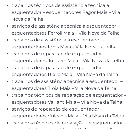
trabalhos técnicos de assistência técnica a
esquentador – esquentadores Fagor Maia – Vila
Nova da Telha
serviços de assistência técnica a esquentador –
esquentadores Ferroli Maia – Vila Nova da Telha
trabalhos de assistência a esquentador –
esquentadores Ignis Maia – Vila Nova da Telha
trabalhos de reparação de esquentador –
esquentadores Junkers Maia – Vila Nova da Telha
trabalhos de reparação de esquentador –
esquentadores Riello Maia – Vila Nova da Telha
trabalhos de assistência técnica a esquentador –
esquentadores Troia Maia – Vila Nova da Telha
trabalhos técnicos de reparação de esquentador –
esquentadores Vaillant Maia – Vila Nova da Telha
serviços de reparação de esquentador –
esquentadores Vulcano Maia – Vila Nova da Telha
trabalhos técnicos de reparação de esquentador –