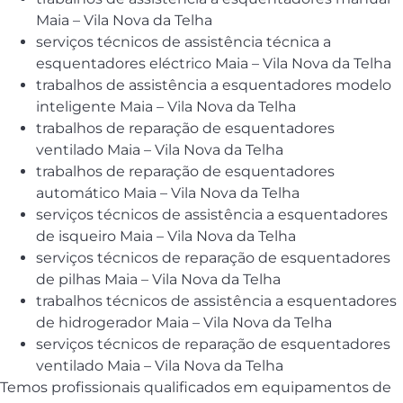
Maia – Vila Nova da Telha
serviços técnicos de assistência técnica a
esquentadores eléctrico Maia – Vila Nova da Telha
trabalhos de assistência a esquentadores modelo
inteligente Maia – Vila Nova da Telha
trabalhos de reparação de esquentadores
ventilado Maia – Vila Nova da Telha
trabalhos de reparação de esquentadores
automático Maia – Vila Nova da Telha
serviços técnicos de assistência a esquentadores
de isqueiro Maia – Vila Nova da Telha
serviços técnicos de reparação de esquentadores
de pilhas Maia – Vila Nova da Telha
trabalhos técnicos de assistência a esquentadores
de hidrogerador Maia – Vila Nova da Telha
serviços técnicos de reparação de esquentadores
ventilado Maia – Vila Nova da Telha
Temos profissionais qualificados em equipamentos de