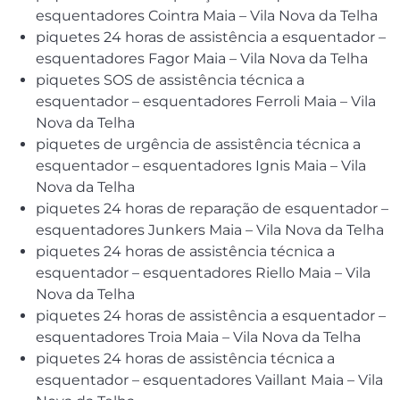
esquentadores Cointra Maia – Vila Nova da Telha
piquetes 24 horas de assistência a esquentador –
esquentadores Fagor Maia – Vila Nova da Telha
piquetes SOS de assistência técnica a
esquentador – esquentadores Ferroli Maia – Vila
Nova da Telha
piquetes de urgência de assistência técnica a
esquentador – esquentadores Ignis Maia – Vila
Nova da Telha
piquetes 24 horas de reparação de esquentador –
esquentadores Junkers Maia – Vila Nova da Telha
piquetes 24 horas de assistência técnica a
esquentador – esquentadores Riello Maia – Vila
Nova da Telha
piquetes 24 horas de assistência a esquentador –
esquentadores Troia Maia – Vila Nova da Telha
piquetes 24 horas de assistência técnica a
esquentador – esquentadores Vaillant Maia – Vila