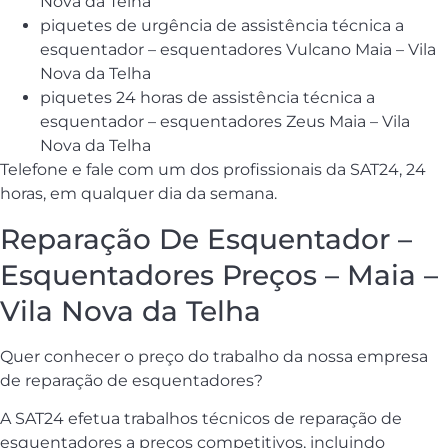
Nova da Telha
piquetes de urgência de assistência técnica a
esquentador – esquentadores Vulcano Maia – Vila
Nova da Telha
piquetes 24 horas de assistência técnica a
esquentador – esquentadores Zeus Maia – Vila
Nova da Telha
Telefone e fale com um dos profissionais da SAT24, 24
horas, em qualquer dia da semana.
Reparação De Esquentador –
Esquentadores Preços – Maia –
Vila Nova da Telha
Quer conhecer o preço do trabalho da nossa empresa
de reparação de esquentadores?
A SAT24 efetua trabalhos técnicos de reparação de
esquentadores a preços competitivos, incluindo