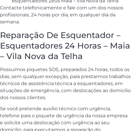
esquentadores Zeus Maia – Vila Nova da Telha
Contacte telefonicamente e fale com um dos nossos
profissionais, 24 horas por dia, em qualquer dia da
semana.
Reparação De Esquentador –
Esquentadores 24 Horas – Maia
– Vila Nova da Telha
Possuímos piquetes SOS, preparados 24 horas, todos os
dias, sem qualquer excepção, para prestarmos trabalhos
técnicos de assistência técnica a esquentadores, em
situações de emergência, com deslocações ao domicílio
dos nossos clientes.
Se você pretende auxílio técnico com urgência,
telefone para o piquete de urgência da nossa empresa
e solicite uma deslocação com urgência ao seu
domicílio, para executarmos a reparação do