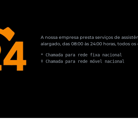
A nossa empresa presta serviços de assistên
alargado, das 08:00 às 24:00 horas, todos os
* Chamada para rede fixa nacional
º Chamada para rede móvel nacional