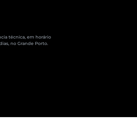
cia técnica, em horário
 dias, no Grande Porto.