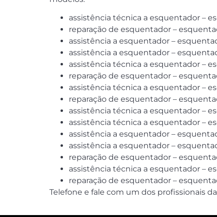
assistência técnica a esquentador – e
reparação de esquentador – esquentad
assistência a esquentador – esquenta
assistência a esquentador – esquentad
assistência técnica a esquentador – e
reparação de esquentador – esquentad
assistência técnica a esquentador – 
reparação de esquentador – esquentado
assistência técnica a esquentador – e
assistência técnica a esquentador – 
assistência a esquentador – esquentado
assistência a esquentador – esquentad
reparação de esquentador – esquentado
assistência técnica a esquentador – 
reparação de esquentador – esquenta
Telefone e fale com um dos profissionais da