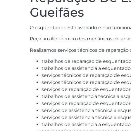
Gueifães
O esquentador está avariado e não funcion
Peça auxílio técnico dos mecânicos de apar
Realizamos serviços técnicos de reparação
trabalhos de reparação de esquentador
trabalhos de assistência a esquentado
serviços técnicos de reparação de es
serviços técnicos de reparação de esq
serviços de reparação de esquentador
trabalhos de assistência técnica a es
serviços de reparação de esquentador
serviços de assistência técnica a esqu
serviços de assistência técnica a esqu
trabalhos de assistência a esquentado