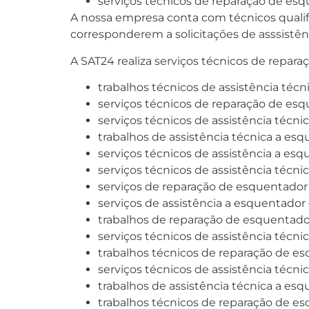
serviços técnicos de reparação de esq
A nossa empresa conta com técnicos quali
corresponderem a solicitações de asssistênc
A SAT24 realiza serviços técnicos de repar
trabalhos técnicos de assistência téc
serviços técnicos de reparação de esq
serviços técnicos de assistência técn
trabalhos de assistência técnica a es
serviços técnicos de assistência a es
serviços técnicos de assistência técn
serviços de reparação de esquentador
serviços de assistência a esquentador 
trabalhos de reparação de esquentado
serviços técnicos de assistência técn
trabalhos técnicos de reparação de es
serviços técnicos de assistência técn
trabalhos de assistência técnica a esq
trabalhos técnicos de reparação de e