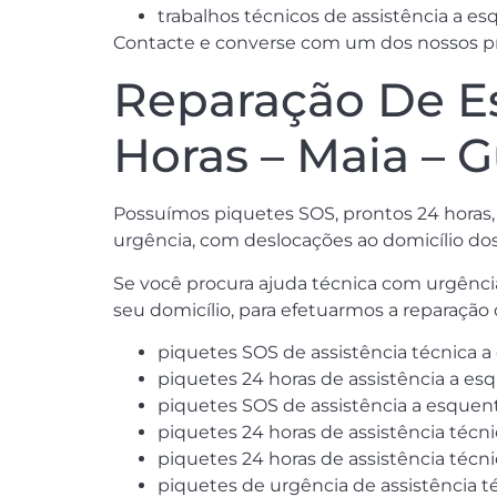
trabalhos técnicos de assistência a e
Contacte e converse com um dos nossos prof
Reparação De E
Horas – Maia – G
Possuímos piquetes SOS, prontos 24 horas, 
urgência, com deslocações ao domicílio dos
Se você procura ajuda técnica com urgênci
seu domicílio, para efetuarmos a reparaçã
piquetes SOS de assistência técnica 
piquetes 24 horas de assistência a es
piquetes SOS de assistência a esquen
piquetes 24 horas de assistência técn
piquetes 24 horas de assistência técn
piquetes de urgência de assistência t