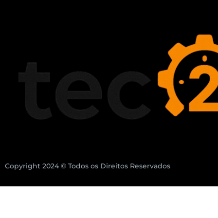
Copyright 2024 © Todos os Direitos Reservados