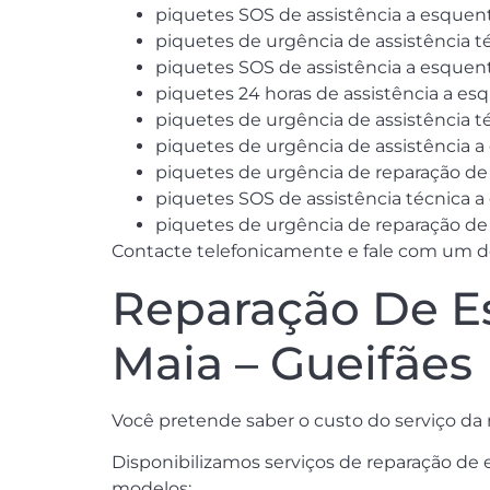
piquetes SOS de assistência a esquen
piquetes de urgência de assistência t
piquetes SOS de assistência a esquent
piquetes 24 horas de assistência a e
piquetes de urgência de assistência t
piquetes de urgência de assistência a
piquetes de urgência de reparação de
piquetes SOS de assistência técnica 
piquetes de urgência de reparação de
Contacte telefonicamente e fale com um do
Reparação De E
Maia – Gueifães
Você pretende saber o custo do serviço d
Disponibilizamos serviços de reparação de
modelos: