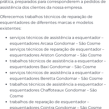
prática, preparados para corresponderem a pedidos de
assistência dos clientes da nossa empresa.
Oferecemos trabalhos técnicos de reparação de
esquentadores de diferentes marcas e modelos
existentes:
serviços técnicos de assistência a esquentador –
esquentadores Arcasa Gondomar – São Cosme
serviços técnicos de reparação de esquentador –
esquentadores Ariston Gondomar – São Cosme
trabalhos técnicos de assistência a esquentador –
esquentadores Baxi Gondomar – São Cosme
serviços técnicos de assistência a esquentador –
esquentadores Beretta Gondomar – São Cosme
trabalhos técnicos de assistência a esquentador –
esquentadores Chaffoteaux Gondomar – São
Cosme
trabalhos de reparação de esquentador –
esquentadores Cointra Gondomar – São Cosme