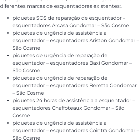
diferentes marcas de esquentadores existentes:.
piquetes SOS de reparação de esquentador –
esquentadores Arcasa Gondomar – São Cosme
piquetes de urgência de assistência a
esquentador – esquentadores Ariston Gondomar –
São Cosme
piquetes de urgência de reparação de
esquentador – esquentadores Baxi Gondomar –
São Cosme
piquetes de urgência de reparação de
esquentador – esquentadores Beretta Gondomar
– São Cosme
piquetes 24 horas de assistência a esquentador –
esquentadores Chaffoteaux Gondomar – São
Cosme
piquetes de urgência de assistência a
esquentador – esquentadores Cointra Gondomar –
São Cosme