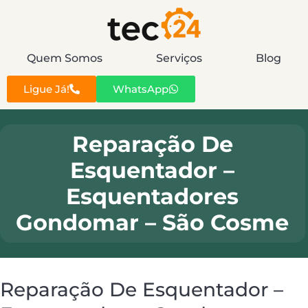
Quem Somos
Serviços
Blog
Ligue Já!
WhatsApp
Reparação De
Esquentador –
Esquentadores
Gondomar – São Cosme
Reparação De Esquentador –