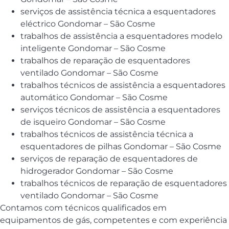
serviços de assistência técnica a esquentadores
eléctrico Gondomar – São Cosme
trabalhos de assistência a esquentadores modelo
inteligente Gondomar – São Cosme
trabalhos de reparação de esquentadores
ventilado Gondomar – São Cosme
trabalhos técnicos de assistência a esquentadores
automático Gondomar – São Cosme
serviços técnicos de assistência a esquentadores
de isqueiro Gondomar – São Cosme
trabalhos técnicos de assistência técnica a
esquentadores de pilhas Gondomar – São Cosme
serviços de reparação de esquentadores de
hidrogerador Gondomar – São Cosme
trabalhos técnicos de reparação de esquentadores
ventilado Gondomar – São Cosme
Contamos com técnicos qualificados em
equipamentos de gás, competentes e com experiência