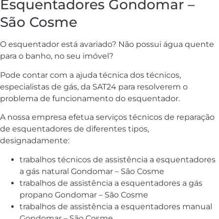
Esquentadores Gondomar –
São Cosme
O esquentador está avariado? Não possui água quente
para o banho, no seu imóvel?
Pode contar com a ajuda técnica dos técnicos,
especialistas de gás, da SAT24 para resolverem o
problema de funcionamento do esquentador.
A nossa empresa efetua serviços técnicos de reparação
de esquentadores de diferentes tipos,
designadamente:
trabalhos técnicos de assistência a esquentadores
a gás natural Gondomar – São Cosme
trabalhos de assistência a esquentadores a gás
propano Gondomar – São Cosme
trabalhos de assistência a esquentadores manual
Gondomar – São Cosme