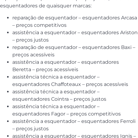
esquentadores de quaisquer marcas:
reparação de esquentador – esquentadores Arcasa
– preços competitivos
assistência a esquentador – esquentadores Ariston
– preços justos
reparação de esquentador – esquentadores Baxi –
preços acessíveis
assistência a esquentador – esquentadores
Beretta – preços acessíveis
assistência técnica a esquentador –
esquentadores Chaffoteaux – preços acessíveis
assistência técnica a esquentador –
esquentadores Cointra – preços justos
assistência técnica a esquentador –
esquentadores Fagor – preços competitivos
assistência a esquentador – esquentadores Ferroli
– preços justos
assistência a esquentador – esquentadores Ignis –