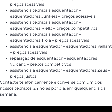
preços acessíveis
assistência técnica a esquentador –
esquentadores Junkers – preços acessíveis
assistência técnica a esquentador –
esquentadores Riello – preços competitivos
assistência técnica a esquentador –
esquentadores Troia – preços acessíveis
assistência a esquentador – esquentadores Vaillant
– preços acessíveis
reparação de esquentador – esquentadores
Vulcano – preços competitivos
assistência a esquentador – esquentadores Zeus –
preços justos
Contacte telefonicamente e converse com um dos
nossos técnicos, 24 horas por dia, em qualquer dia da
semana.