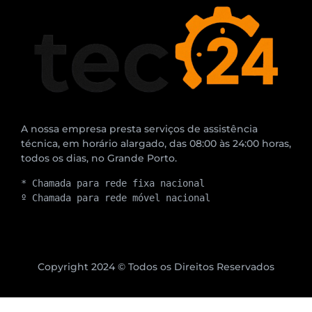
A nossa empresa presta serviços de assistência
técnica, em horário alargado, das 08:00 às 24:00 horas,
todos os dias, no Grande Porto.
* Chamada para rede fixa nacional
º Chamada para rede móvel nacional
Copyright 2024 © Todos os Direitos Reservados