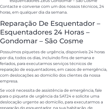
esquentadores Zeus Gondomar – São Cosme
Contacte e converse com um dos nossos técnicos, 24
horas, em qualquer dia da semana.
Reparação De Esquentador –
Esquentadores 24 Horas –
Gondomar – São Cosme
Possuímos piquetes de urgência, disponíveis 24 horas
por dia, todos os dias, incluindo fins de semana e
feriados, para executarmos serviços técnicos de
reparação de esquentadores, em casos de emergência,
com deslocações ao domicílio dos clientes da nossa
empresa.
Se você necessita de assistência de emergência, fale
para o piquete de urgência da SAT24 e solicite uma
deslocação urgente ao domicílio, para executarmos a
reparação do esquentador, na sua habitação, de