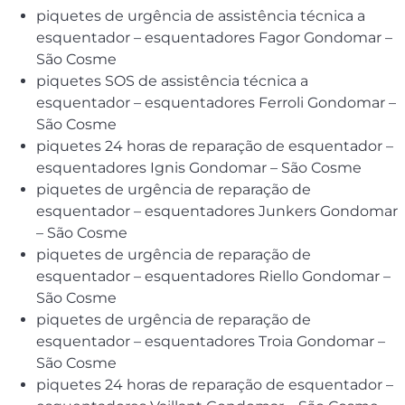
piquetes de urgência de assistência técnica a
esquentador – esquentadores Fagor Gondomar –
São Cosme
piquetes SOS de assistência técnica a
esquentador – esquentadores Ferroli Gondomar –
São Cosme
piquetes 24 horas de reparação de esquentador –
esquentadores Ignis Gondomar – São Cosme
piquetes de urgência de reparação de
esquentador – esquentadores Junkers Gondomar
– São Cosme
piquetes de urgência de reparação de
esquentador – esquentadores Riello Gondomar –
São Cosme
piquetes de urgência de reparação de
esquentador – esquentadores Troia Gondomar –
São Cosme
piquetes 24 horas de reparação de esquentador –