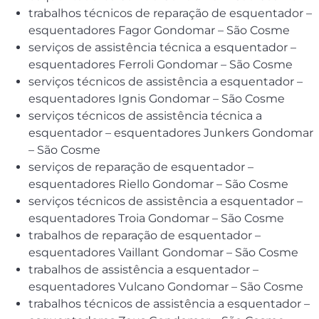
trabalhos técnicos de reparação de esquentador –
esquentadores Fagor Gondomar – São Cosme
serviços de assistência técnica a esquentador –
esquentadores Ferroli Gondomar – São Cosme
serviços técnicos de assistência a esquentador –
esquentadores Ignis Gondomar – São Cosme
serviços técnicos de assistência técnica a
esquentador – esquentadores Junkers Gondomar
– São Cosme
serviços de reparação de esquentador –
esquentadores Riello Gondomar – São Cosme
serviços técnicos de assistência a esquentador –
esquentadores Troia Gondomar – São Cosme
trabalhos de reparação de esquentador –
esquentadores Vaillant Gondomar – São Cosme
trabalhos de assistência a esquentador –
esquentadores Vulcano Gondomar – São Cosme
trabalhos técnicos de assistência a esquentador –