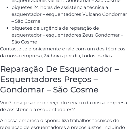
esquentadores Vaillant Gondomar – São Cosme
piquetes 24 horas de assistência técnica a
esquentador – esquentadores Vulcano Gondomar
– São Cosme
piquetes de urgência de reparação de
esquentador – esquentadores Zeus Gondomar –
São Cosme
Contacte telefonicamente e fale com um dos técnicos
da nossa empresa, 24 horas por dia, todos os dias.
Reparação De Esquentador –
Esquentadores Preços –
Gondomar – São Cosme
Você deseja saber o preço do serviço da nossa empresa
de assistência a esquentadores?
A nossa empresa disponibiliza trabalhos técnicos de
reparação de esquentadores a preços justos, incluindo