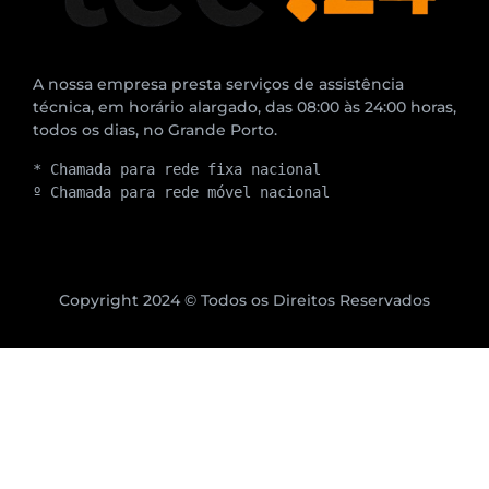
A nossa empresa presta serviços de assistência
técnica, em horário alargado, das 08:00 às 24:00 horas,
todos os dias, no Grande Porto.
* Chamada para rede fixa nacional
º Chamada para rede móvel nacional
Copyright 2024 © Todos os Direitos Reservados