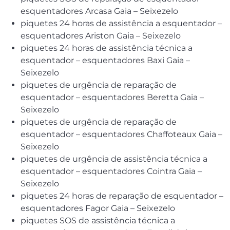
esquentadores Arcasa Gaia – Seixezelo
piquetes 24 horas de assistência a esquentador –
esquentadores Ariston Gaia – Seixezelo
piquetes 24 horas de assistência técnica a
esquentador – esquentadores Baxi Gaia –
Seixezelo
piquetes de urgência de reparação de
esquentador – esquentadores Beretta Gaia –
Seixezelo
piquetes de urgência de reparação de
esquentador – esquentadores Chaffoteaux Gaia –
Seixezelo
piquetes de urgência de assistência técnica a
esquentador – esquentadores Cointra Gaia –
Seixezelo
piquetes 24 horas de reparação de esquentador –
esquentadores Fagor Gaia – Seixezelo
piquetes SOS de assistência técnica a