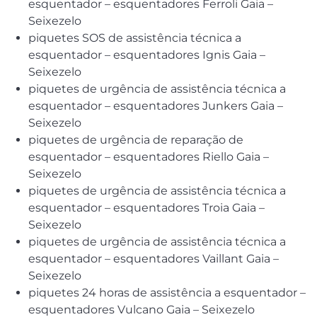
esquentador – esquentadores Ferroli Gaia –
Seixezelo
piquetes SOS de assistência técnica a
esquentador – esquentadores Ignis Gaia –
Seixezelo
piquetes de urgência de assistência técnica a
esquentador – esquentadores Junkers Gaia –
Seixezelo
piquetes de urgência de reparação de
esquentador – esquentadores Riello Gaia –
Seixezelo
piquetes de urgência de assistência técnica a
esquentador – esquentadores Troia Gaia –
Seixezelo
piquetes de urgência de assistência técnica a
esquentador – esquentadores Vaillant Gaia –
Seixezelo
piquetes 24 horas de assistência a esquentador –
esquentadores Vulcano Gaia – Seixezelo