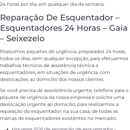
24 horas por dia, em qualquer dia da semana.
Reparação De Esquentador –
Esquentadores 24 Horas – Gaia
– Seixezelo
Possuímos piquetes de urgência, preparados 24 horas,
todos os dias, sem qualquer excepção, para efetuarmos
trabalhos técnicos de assistência técnica a
esquentadores, em situações de urgência, com
deslocações ao domicílio dos nossos clientes.
Se você precisa de asssistência urgente, telefone para o
piquete de urgência da nossa empresa e solicite uma
deslocação urgente ao domicílio, para realizarmos a
reparação do esquentador, na sua casa, de todas as
marcas de esquentadores existentes no mercado:.
piquetes SOS de reparação de esquentador –