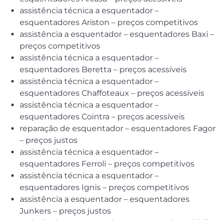
assistência técnica a esquentador –
esquentadores Ariston – preços competitivos
assistência a esquentador – esquentadores Baxi –
preços competitivos
assistência técnica a esquentador –
esquentadores Beretta – preços acessíveis
assistência técnica a esquentador –
esquentadores Chaffoteaux – preços acessíveis
assistência técnica a esquentador –
esquentadores Cointra – preços acessíveis
reparação de esquentador – esquentadores Fagor
– preços justos
assistência técnica a esquentador –
esquentadores Ferroli – preços competitivos
assistência técnica a esquentador –
esquentadores Ignis – preços competitivos
assistência a esquentador – esquentadores
Junkers – preços justos