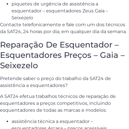
piquetes de urgência de assistência a
esquentador – esquentadores Zeus Gaia –
Seixezelo
Contacte telefonicamente e fale com um dos técnicos
da SAT24, 24 horas por dia, em qualquer dia da semana.
Reparação De Esquentador –
Esquentadores Preços – Gaia –
Seixezelo
Pretende saber o preço do trabalho da SAT24 de
assistência a esquentadores?
A SAT24 efetua trabalhos técnicos de reparação de
esquentadores a preços competitivos, incluindo
esquentadores de todas as marcas e modelos:
assistência técnica a esquentador –
esquentadores Arcasa – preços acessíveis