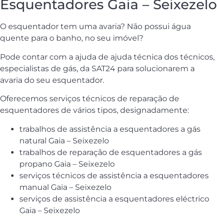
Esquentadores Gaia – Seixezelo
O esquentador tem uma avaria? Não possui água
quente para o banho, no seu imóvel?
Pode contar com a ajuda de ajuda técnica dos técnicos,
especialistas de gás, da SAT24 para solucionarem a
avaria do seu esquentador.
Oferecemos serviços técnicos de reparação de
esquentadores de vários tipos, designadamente:
trabalhos de assistência a esquentadores a gás
natural Gaia – Seixezelo
trabalhos de reparação de esquentadores a gás
propano Gaia – Seixezelo
serviços técnicos de assistência a esquentadores
manual Gaia – Seixezelo
serviços de assistência a esquentadores eléctrico
Gaia – Seixezelo