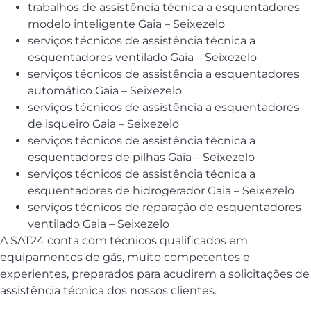
trabalhos de assistência técnica a esquentadores
modelo inteligente Gaia – Seixezelo
serviços técnicos de assistência técnica a
esquentadores ventilado Gaia – Seixezelo
serviços técnicos de assistência a esquentadores
automático Gaia – Seixezelo
serviços técnicos de assistência a esquentadores
de isqueiro Gaia – Seixezelo
serviços técnicos de assistência técnica a
esquentadores de pilhas Gaia – Seixezelo
serviços técnicos de assistência técnica a
esquentadores de hidrogerador Gaia – Seixezelo
serviços técnicos de reparação de esquentadores
ventilado Gaia – Seixezelo
A SAT24 conta com técnicos qualificados em
equipamentos de gás, muito competentes e
experientes, preparados para acudirem a solicitações de
assistência técnica dos nossos clientes.