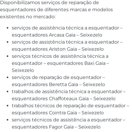
Disponibilizamos serviços de reparação de
esquentadores de diferentes marcas e modelos
existentes no mercado:
serviços de assistência técnica a esquentador –
esquentadores Arcasa Gaia – Seixezelo
serviços de assistência técnica a esquentador –
esquentadores Ariston Gaia – Seixezelo
serviços técnicos de assistência técnica a
esquentador – esquentadores Baxi Gaia –
Seixezelo
serviços de reparação de esquentador –
esquentadores Beretta Gaia – Seixezelo
trabalhos de assistência técnica a esquentador –
esquentadores Chaffoteaux Gaia – Seixezelo
trabalhos técnicos de reparação de esquentador –
esquentadores Cointra Gaia – Seixezelo
serviços técnicos de assistência a esquentador –
esquentadores Fagor Gaia – Seixezelo