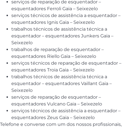
serviços de reparação de esquentador –
esquentadores Ferroli Gaia – Seixezelo
serviços técnicos de assistência a esquentador –
esquentadores Ignis Gaia – Seixezelo
trabalhos técnicos de assistência técnica a
esquentador – esquentadores Junkers Gaia –
Seixezelo
trabalhos de reparação de esquentador –
esquentadores Riello Gaia – Seixezelo
serviços técnicos de reparação de esquentador –
esquentadores Troia Gaia – Seixezelo
trabalhos técnicos de assistência técnica a
esquentador – esquentadores Vaillant Gaia –
Seixezelo
serviços de reparação de esquentador –
esquentadores Vulcano Gaia – Seixezelo
serviços técnicos de assistência a esquentador –
esquentadores Zeus Gaia – Seixezelo
Telefone e converse com um dos nossos profissionais,