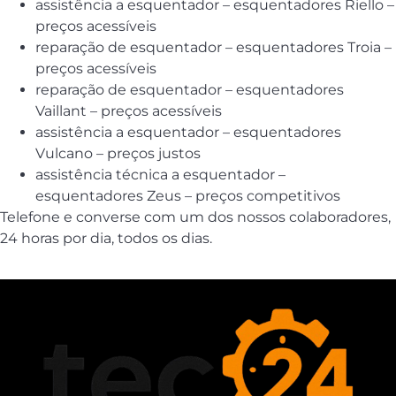
assistência a esquentador – esquentadores Riello –
preços acessíveis
reparação de esquentador – esquentadores Troia –
preços acessíveis
reparação de esquentador – esquentadores
Vaillant – preços acessíveis
assistência a esquentador – esquentadores
Vulcano – preços justos
assistência técnica a esquentador –
esquentadores Zeus – preços competitivos
Telefone e converse com um dos nossos colaboradores,
24 horas por dia, todos os dias.