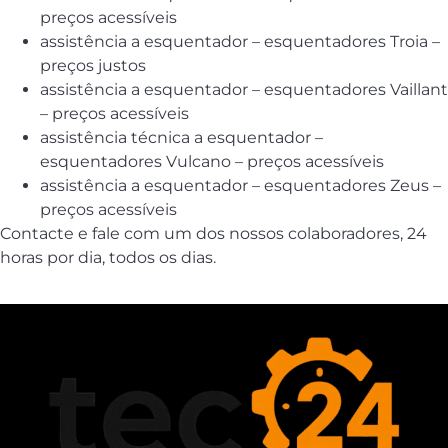
preços acessíveis
assistência a esquentador – esquentadores Troia –
preços justos
assistência a esquentador – esquentadores Vaillant
– preços acessíveis
assistência técnica a esquentador –
esquentadores Vulcano – preços acessíveis
assistência a esquentador – esquentadores Zeus –
preços acessíveis
Contacte e fale com um dos nossos colaboradores, 24
horas por dia, todos os dias.