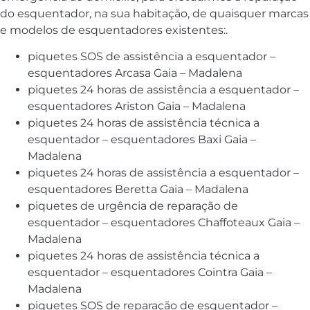
do esquentador, na sua habitação, de quaisquer marcas
e modelos de esquentadores existentes:.
piquetes SOS de assistência a esquentador –
esquentadores Arcasa Gaia – Madalena
piquetes 24 horas de assistência a esquentador –
esquentadores Ariston Gaia – Madalena
piquetes 24 horas de assistência técnica a
esquentador – esquentadores Baxi Gaia –
Madalena
piquetes 24 horas de assistência a esquentador –
esquentadores Beretta Gaia – Madalena
piquetes de urgência de reparação de
esquentador – esquentadores Chaffoteaux Gaia –
Madalena
piquetes 24 horas de assistência técnica a
esquentador – esquentadores Cointra Gaia –
Madalena
piquetes SOS de reparação de esquentador –