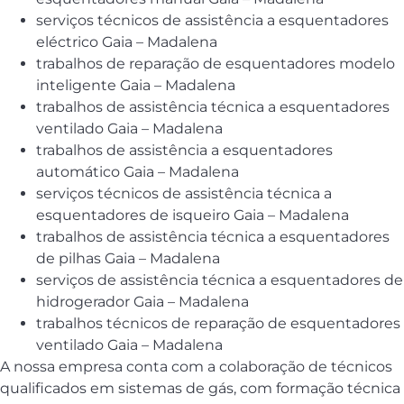
serviços técnicos de assistência a esquentadores
eléctrico Gaia – Madalena
trabalhos de reparação de esquentadores modelo
inteligente Gaia – Madalena
trabalhos de assistência técnica a esquentadores
ventilado Gaia – Madalena
trabalhos de assistência a esquentadores
automático Gaia – Madalena
serviços técnicos de assistência técnica a
esquentadores de isqueiro Gaia – Madalena
trabalhos de assistência técnica a esquentadores
de pilhas Gaia – Madalena
serviços de assistência técnica a esquentadores de
hidrogerador Gaia – Madalena
trabalhos técnicos de reparação de esquentadores
ventilado Gaia – Madalena
A nossa empresa conta com a colaboração de técnicos
qualificados em sistemas de gás, com formação técnica