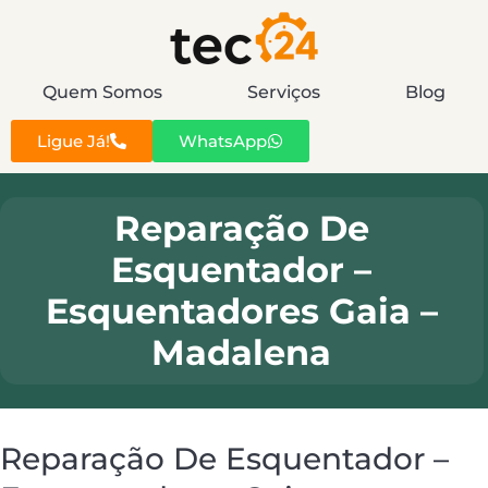
Quem Somos
Serviços
Blog
Ligue Já!
WhatsApp
Reparação De
Esquentador –
Esquentadores Gaia –
Madalena
Reparação De Esquentador –