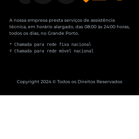
A nossa empresa presta serviços de assistência
técnica, em horário alargado, das 08:00 às 24:00 horas,
todos os dias, no Grande Porto.
* Chamada para rede fixa nacional
º Chamada para rede móvel nacional
Copyright 2024 © Todos os Direitos Reservados