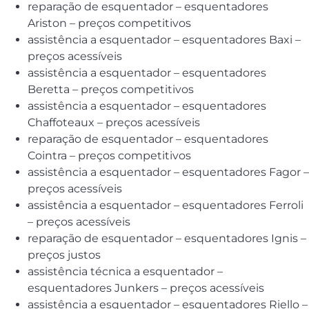
reparação de esquentador – esquentadores
Ariston – preços competitivos
assistência a esquentador – esquentadores Baxi –
preços acessíveis
assistência a esquentador – esquentadores
Beretta – preços competitivos
assistência a esquentador – esquentadores
Chaffoteaux – preços acessíveis
reparação de esquentador – esquentadores
Cointra – preços competitivos
assistência a esquentador – esquentadores Fagor –
preços acessíveis
assistência a esquentador – esquentadores Ferroli
– preços acessíveis
reparação de esquentador – esquentadores Ignis –
preços justos
assistência técnica a esquentador –
esquentadores Junkers – preços acessíveis
assistência a esquentador – esquentadores Riello –