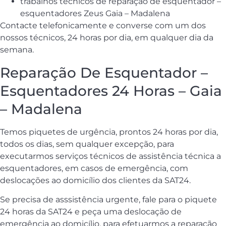
trabalhos técnicos de reparação de esquentador –
esquentadores Zeus Gaia – Madalena
Contacte telefonicamente e converse com um dos
nossos técnicos, 24 horas por dia, em qualquer dia da
semana.
Reparação De Esquentador –
Esquentadores 24 Horas – Gaia
– Madalena
Temos piquetes de urgência, prontos 24 horas por dia,
todos os dias, sem qualquer excepção, para
executarmos serviços técnicos de assistência técnica a
esquentadores, em casos de emergência, com
deslocações ao domicílio dos clientes da SAT24.
Se precisa de asssistência urgente, fale para o piquete
24 horas da SAT24 e peça uma deslocação de
emergência ao domicílio, para efetuarmos a reparação