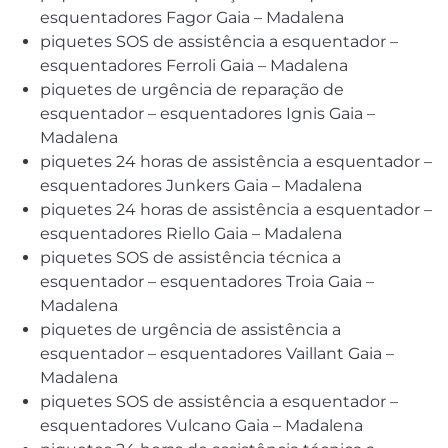
esquentadores Fagor Gaia – Madalena
piquetes SOS de assistência a esquentador –
esquentadores Ferroli Gaia – Madalena
piquetes de urgência de reparação de
esquentador – esquentadores Ignis Gaia –
Madalena
piquetes 24 horas de assistência a esquentador –
esquentadores Junkers Gaia – Madalena
piquetes 24 horas de assistência a esquentador –
esquentadores Riello Gaia – Madalena
piquetes SOS de assistência técnica a
esquentador – esquentadores Troia Gaia –
Madalena
piquetes de urgência de assistência a
esquentador – esquentadores Vaillant Gaia –
Madalena
piquetes SOS de assistência a esquentador –
esquentadores Vulcano Gaia – Madalena