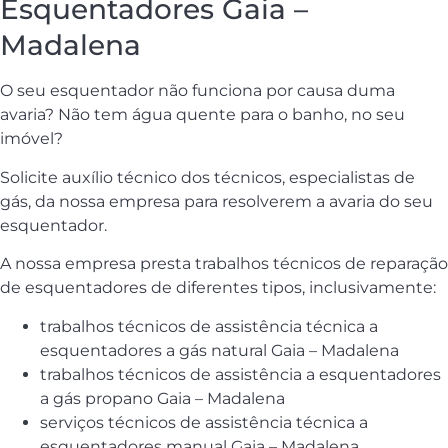
Esquentadores Gaia –
Madalena
O seu esquentador não funciona por causa duma
avaria? Não tem água quente para o banho, no seu
imóvel?
Solicite auxílio técnico dos técnicos, especialistas de
gás, da nossa empresa para resolverem a avaria do seu
esquentador.
A nossa empresa presta trabalhos técnicos de reparação
de esquentadores de diferentes tipos, inclusivamente:
trabalhos técnicos de assistência técnica a
esquentadores a gás natural Gaia – Madalena
trabalhos técnicos de assistência a esquentadores
a gás propano Gaia – Madalena
serviços técnicos de assistência técnica a
esquentadores manual Gaia – Madalena