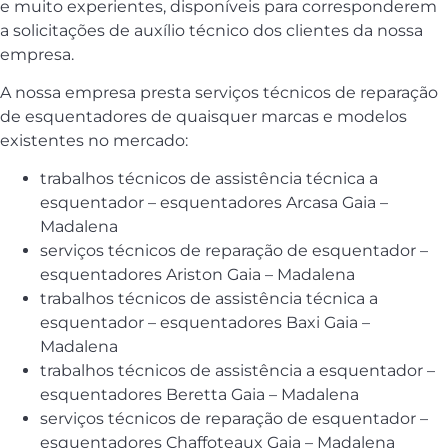
e muito experientes, disponíveis para corresponderem
a solicitações de auxílio técnico dos clientes da nossa
empresa.
A nossa empresa presta serviços técnicos de reparação
de esquentadores de quaisquer marcas e modelos
existentes no mercado:
trabalhos técnicos de assistência técnica a
esquentador – esquentadores Arcasa Gaia –
Madalena
serviços técnicos de reparação de esquentador –
esquentadores Ariston Gaia – Madalena
trabalhos técnicos de assistência técnica a
esquentador – esquentadores Baxi Gaia –
Madalena
trabalhos técnicos de assistência a esquentador –
esquentadores Beretta Gaia – Madalena
serviços técnicos de reparação de esquentador –
esquentadores Chaffoteaux Gaia – Madalena