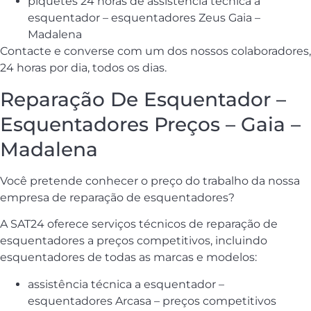
piquetes 24 horas de assistência técnica a
esquentador – esquentadores Zeus Gaia –
Madalena
Contacte e converse com um dos nossos colaboradores,
24 horas por dia, todos os dias.
Reparação De Esquentador –
Esquentadores Preços – Gaia –
Madalena
Você pretende conhecer o preço do trabalho da nossa
empresa de reparação de esquentadores?
A SAT24 oferece serviços técnicos de reparação de
esquentadores a preços competitivos, incluindo
esquentadores de todas as marcas e modelos:
assistência técnica a esquentador –
esquentadores Arcasa – preços competitivos