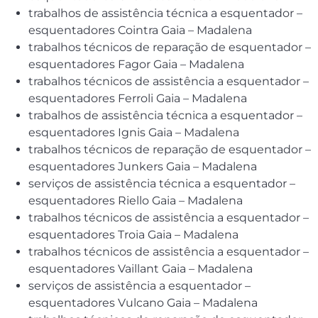
trabalhos de assistência técnica a esquentador –
esquentadores Cointra Gaia – Madalena
trabalhos técnicos de reparação de esquentador –
esquentadores Fagor Gaia – Madalena
trabalhos técnicos de assistência a esquentador –
esquentadores Ferroli Gaia – Madalena
trabalhos de assistência técnica a esquentador –
esquentadores Ignis Gaia – Madalena
trabalhos técnicos de reparação de esquentador –
esquentadores Junkers Gaia – Madalena
serviços de assistência técnica a esquentador –
esquentadores Riello Gaia – Madalena
trabalhos técnicos de assistência a esquentador –
esquentadores Troia Gaia – Madalena
trabalhos técnicos de assistência a esquentador –
esquentadores Vaillant Gaia – Madalena
serviços de assistência a esquentador –
esquentadores Vulcano Gaia – Madalena