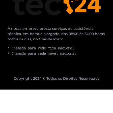
A nossa empresa presta serviços de assistência
técnica, em horário alargado, das 08:00 às 24:00 horas,
todos os dias, no Grande Porto.
* Chamada para rede fixa nacional
º Chamada para rede móvel nacional
Copyright 2024 © Todos os Direitos Reservados