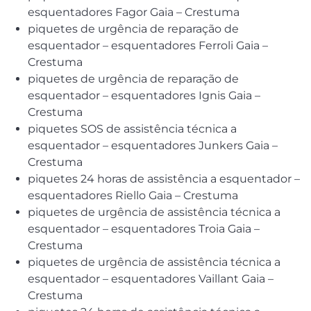
esquentadores Fagor Gaia – Crestuma
piquetes de urgência de reparação de
esquentador – esquentadores Ferroli Gaia –
Crestuma
piquetes de urgência de reparação de
esquentador – esquentadores Ignis Gaia –
Crestuma
piquetes SOS de assistência técnica a
esquentador – esquentadores Junkers Gaia –
Crestuma
piquetes 24 horas de assistência a esquentador –
esquentadores Riello Gaia – Crestuma
piquetes de urgência de assistência técnica a
esquentador – esquentadores Troia Gaia –
Crestuma
piquetes de urgência de assistência técnica a
esquentador – esquentadores Vaillant Gaia –
Crestuma