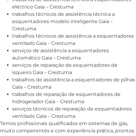
eléctrico Gaia – Crestuma
trabalhos técnicos de assistência técnica a
esquentadores modelo inteligente Gaia –
Crestuma
trabalhos técnicos de assistência a esquentadores
ventilado Gaia – Crestuma
serviços de assistência a esquentadores
automático Gaia – Crestuma
serviços de reparação de esquentadores de
isqueiro Gaia – Crestuma
trabalhos de assistência a esquentadores de pilhas
Gaia – Crestuma
trabalhos de reparação de esquentadores de
hidrogerador Gaia – Crestuma
serviços técnicos de reparação de esquentadores
ventilado Gaia – Crestuma
Temos profissionais qualificados em sistemas de gás,
muito competentes e com experiência prática, prontos