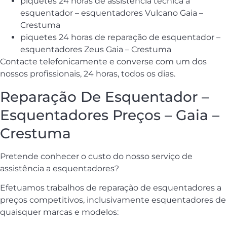
piquetes 24 horas de assistência técnica a
esquentador – esquentadores Vulcano Gaia –
Crestuma
piquetes 24 horas de reparação de esquentador –
esquentadores Zeus Gaia – Crestuma
Contacte telefonicamente e converse com um dos
nossos profissionais, 24 horas, todos os dias.
Reparação De Esquentador –
Esquentadores Preços – Gaia –
Crestuma
Pretende conhecer o custo do nosso serviço de
assistência a esquentadores?
Efetuamos trabalhos de reparação de esquentadores a
preços competitivos, inclusivamente esquentadores de
quaisquer marcas e modelos: