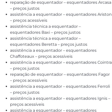
reparação de esquentador – esquentadores Arcasa
– preços justos
assistência a esquentador – esquentadores Ariston
– preços acessíveis
assistência técnica a esquentador –
esquentadores Baxi – preços justos
assistência técnica a esquentador –
esquentadores Beretta – preços justos
assistência a esquentador – esquentadores
Chaffoteaux – preços acessíveis
assistência a esquentador – esquentadores Cointra
– preços justos
reparação de esquentador – esquentadores Fagor
– preços acessíveis
assistência a esquentador – esquentadores Ferroli
– preços justos
assistência a esquentador – esquentadores Ignis –
preços acessíveis
assistência a esquentador – esquentadores