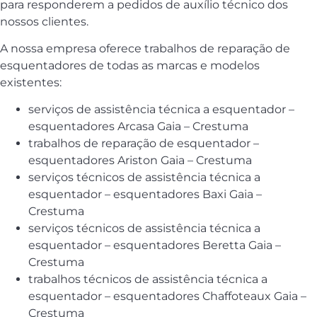
para responderem a pedidos de auxílio técnico dos
nossos clientes.
A nossa empresa oferece trabalhos de reparação de
esquentadores de todas as marcas e modelos
existentes:
serviços de assistência técnica a esquentador –
esquentadores Arcasa Gaia – Crestuma
trabalhos de reparação de esquentador –
esquentadores Ariston Gaia – Crestuma
serviços técnicos de assistência técnica a
esquentador – esquentadores Baxi Gaia –
Crestuma
serviços técnicos de assistência técnica a
esquentador – esquentadores Beretta Gaia –
Crestuma
trabalhos técnicos de assistência técnica a
esquentador – esquentadores Chaffoteaux Gaia –
Crestuma