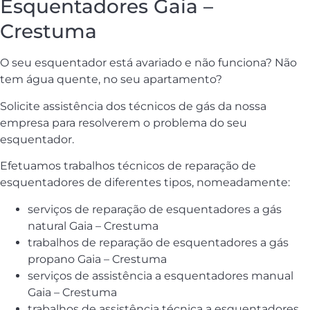
Esquentadores Gaia –
Crestuma
O seu esquentador está avariado e não funciona? Não
tem água quente, no seu apartamento?
Solicite assistência dos técnicos de gás da nossa
empresa para resolverem o problema do seu
esquentador.
Efetuamos trabalhos técnicos de reparação de
esquentadores de diferentes tipos, nomeadamente:
serviços de reparação de esquentadores a gás
natural Gaia – Crestuma
trabalhos de reparação de esquentadores a gás
propano Gaia – Crestuma
serviços de assistência a esquentadores manual
Gaia – Crestuma
trabalhos de assistência técnica a esquentadores