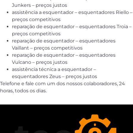
Junkers – preços justos
assistência a esquentador – esquentadores Riello –
preços competitivos
reparação de esquentador – esquentadores Troia –
preços competitivos
reparação de esquentador – esquentadores
Vaillant – preços competitivos
reparação de esquentador – esquentadores
Vulcano – preços justos
assistência técnica a esquentador –
esquentadores Zeus – preços justos
Telefone e fale com um dos nossos colaboradores, 24
horas, todos os dias.