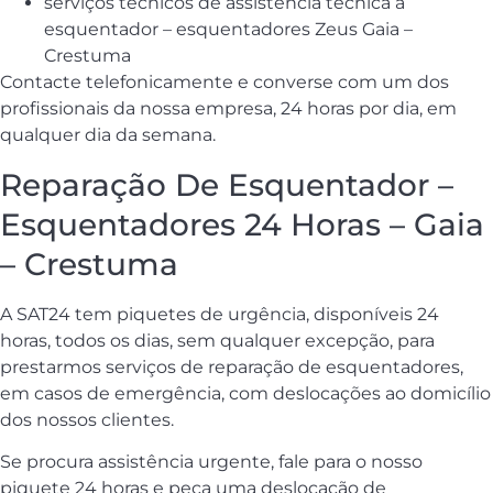
serviços técnicos de assistência técnica a
esquentador – esquentadores Zeus Gaia –
Crestuma
Contacte telefonicamente e converse com um dos
profissionais da nossa empresa, 24 horas por dia, em
qualquer dia da semana.
Reparação De Esquentador –
Esquentadores 24 Horas – Gaia
– Crestuma
A SAT24 tem piquetes de urgência, disponíveis 24
horas, todos os dias, sem qualquer excepção, para
prestarmos serviços de reparação de esquentadores,
em casos de emergência, com deslocações ao domicílio
dos nossos clientes.
Se procura assistência urgente, fale para o nosso
piquete 24 horas e peça uma deslocação de