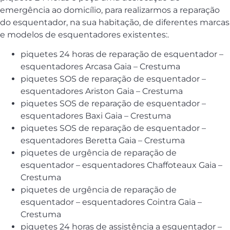
emergência ao domicílio, para realizarmos a reparação
do esquentador, na sua habitação, de diferentes marcas
e modelos de esquentadores existentes:.
piquetes 24 horas de reparação de esquentador –
esquentadores Arcasa Gaia – Crestuma
piquetes SOS de reparação de esquentador –
esquentadores Ariston Gaia – Crestuma
piquetes SOS de reparação de esquentador –
esquentadores Baxi Gaia – Crestuma
piquetes SOS de reparação de esquentador –
esquentadores Beretta Gaia – Crestuma
piquetes de urgência de reparação de
esquentador – esquentadores Chaffoteaux Gaia –
Crestuma
piquetes de urgência de reparação de
esquentador – esquentadores Cointra Gaia –
Crestuma
piquetes 24 horas de assistência a esquentador –