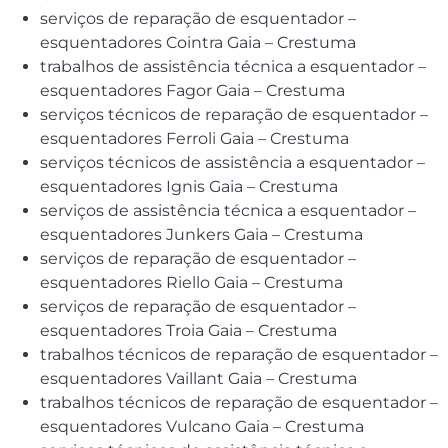
serviços de reparação de esquentador –
esquentadores Cointra Gaia – Crestuma
trabalhos de assistência técnica a esquentador –
esquentadores Fagor Gaia – Crestuma
serviços técnicos de reparação de esquentador –
esquentadores Ferroli Gaia – Crestuma
serviços técnicos de assistência a esquentador –
esquentadores Ignis Gaia – Crestuma
serviços de assistência técnica a esquentador –
esquentadores Junkers Gaia – Crestuma
serviços de reparação de esquentador –
esquentadores Riello Gaia – Crestuma
serviços de reparação de esquentador –
esquentadores Troia Gaia – Crestuma
trabalhos técnicos de reparação de esquentador –
esquentadores Vaillant Gaia – Crestuma
trabalhos técnicos de reparação de esquentador –
esquentadores Vulcano Gaia – Crestuma