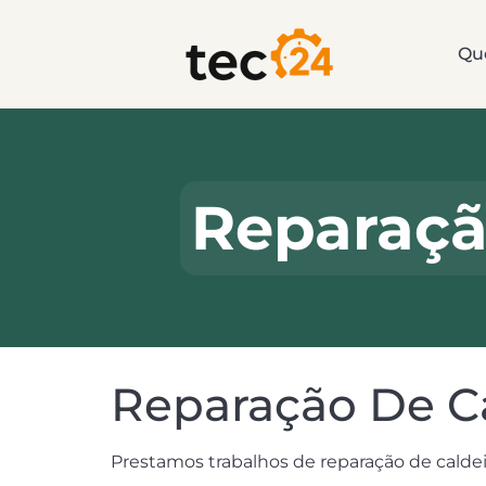
Qu
Reparaçã
Reparação De Ca
Prestamos trabalhos de reparação de caldei