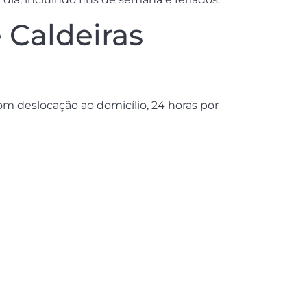
 Caldeiras
 deslocação ao domicílio, 24 horas por