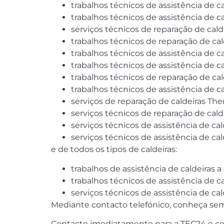
trabalhos técnicos de assistência de ca
trabalhos técnicos de assistência de 
serviços técnicos de reparação de cal
trabalhos técnicos de reparação de cal
trabalhos técnicos de assistência de ca
trabalhos técnicos de assistência de c
trabalhos técnicos de reparação de cal
trabalhos técnicos de assistência de c
serviços de reparação de caldeiras The
serviços técnicos de reparação de caldei
serviços técnicos de assistência de cald
serviços técnicos de assistência de cal
e de todos os tipos de caldeiras:
trabalhos de assistência de caldeiras a
trabalhos técnicos de assistência de c
serviços técnicos de assistência de ca
Mediante contacto telefónico, conheça sem
Contacte imediatamente para a TEC24 e conv