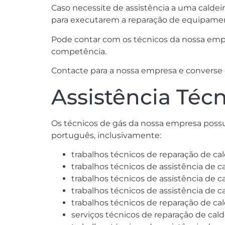
Caso necessite de assistência a uma caldei
para executarem a reparação de equipame
Pode contar com os técnicos da nossa empre
competência.
Contacte para a nossa empresa e converse c
Assistência Téc
Os técnicos de gás da nossa empresa poss
português, inclusivamente:
trabalhos técnicos de reparação de cal
trabalhos técnicos de assistência de ca
trabalhos técnicos de assistência de ca
trabalhos técnicos de assistência de c
trabalhos técnicos de reparação de cald
serviços técnicos de reparação de cal