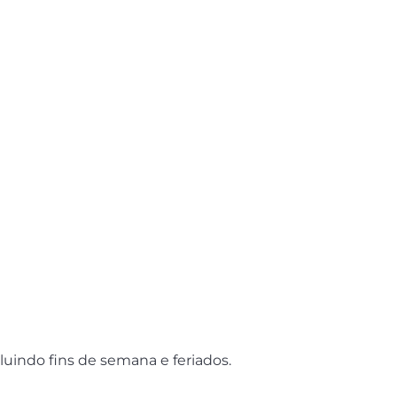
luindo fins de semana e feriados.