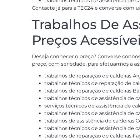
trabalhos técnicos de assistência de 
Contacte já para a TEC24 e converse com um 
Trabalhos De As
Preços Acessíve
Deseja conhecer o preço? Converse connos
preço, com seriedade, para efetuarmos a ass
trabalhos de reparação de caldeiras Ar
trabalhos técnicos de reparação de cal
trabalhos de reparação de caldeiras Ba
trabalhos técnicos de assistência de ca
serviços técnicos de assistência de cal
trabalhos técnicos de assistência de 
trabalhos de assistência de caldeiras C
trabalhos técnicos de assistência de c
trabalhos de reparação de caldeiras Fa