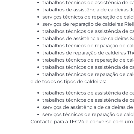
trabalhos técnicos de assistência de c
trabalhos de assistência de caldeiras J
serviços técnicos de reparação de cald
serviços de reparação de caldeiras Riel
trabalhos técnicos de assistência de c
trabalhos de assistência de caldeiras S
trabalhos técnicos de reparação de cal
trabalhos de reparação de caldeiras Th
trabalhos técnicos de reparação de calde
trabalhos técnicos de assistência de ca
trabalhos técnicos de reparação de cal
e de todos os tipos de caldeiras:
trabalhos técnicos de assistência de ca
trabalhos técnicos de assistência de ca
serviços de assistência de caldeiras d
serviços técnicos de reparação de cal
Contacte para a TEC24 e converse com um do