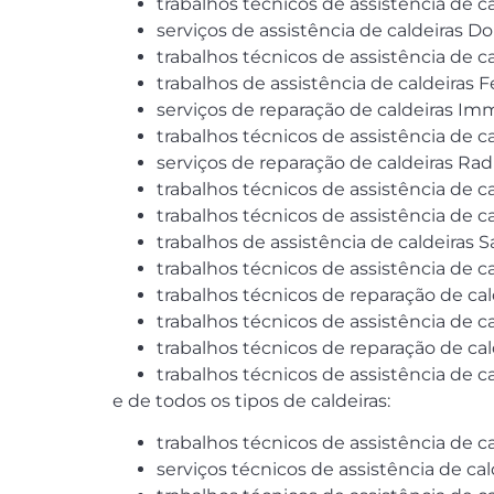
trabalhos técnicos de assistência de ca
serviços de assistência de caldeiras 
trabalhos técnicos de assistência de c
trabalhos de assistência de caldeiras Fe
serviços de reparação de caldeiras I
trabalhos técnicos de assistência de c
serviços de reparação de caldeiras Rad
trabalhos técnicos de assistência de ca
trabalhos técnicos de assistência de c
trabalhos de assistência de caldeiras 
trabalhos técnicos de assistência de c
trabalhos técnicos de reparação de cal
trabalhos técnicos de assistência de cal
trabalhos técnicos de reparação de cald
trabalhos técnicos de assistência de c
e de todos os tipos de caldeiras:
trabalhos técnicos de assistência de ca
serviços técnicos de assistência de cal