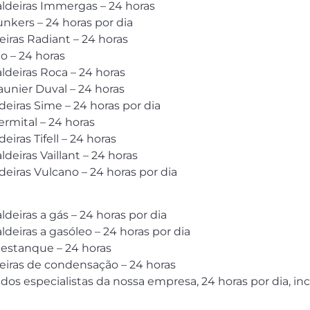
aldeiras Immergas – 24 horas
unkers – 24 horas por dia
eiras Radiant – 24 horas
lo – 24 horas
aldeiras Roca – 24 horas
aunier Duval – 24 horas
deiras Sime – 24 horas por dia
ermital – 24 horas
iras Tifell – 24 horas
ldeiras Vaillant – 24 horas
deiras Vulcano – 24 horas por dia
ldeiras a gás – 24 horas por dia
ldeiras a gasóleo – 24 horas por dia
e estanque – 24 horas
deiras de condensação – 24 horas
s especialistas da nossa empresa, 24 horas por dia, inc