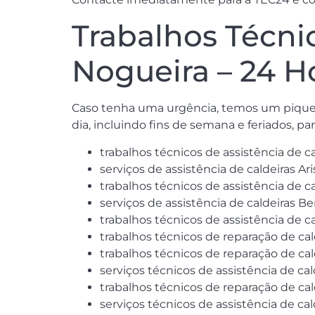
Trabalhos Técni
Nogueira – 24 H
Caso tenha uma urgência, temos um piquet
dia, incluindo fins de semana e feriados, p
trabalhos técnicos de assistência de ca
serviços de assistência de caldeiras Ar
trabalhos técnicos de assistência de ca
serviços de assistência de caldeiras Be
trabalhos técnicos de assistência de cal
trabalhos técnicos de reparação de ca
trabalhos técnicos de reparação de cal
serviços técnicos de assistência de ca
trabalhos técnicos de reparação de cal
serviços técnicos de assistência de cald