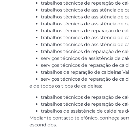
trabalhos técnicos de reparação de cald
trabalhos técnicos de assistência de c
trabalhos técnicos de assistência de c
trabalhos técnicos de assistência de c
trabalhos técnicos de reparação de cald
trabalhos técnicos de assistência de c
trabalhos técnicos de assistência de c
trabalhos técnicos de reparação de ca
serviços técnicos de assistência de cal
serviços técnicos de reparação de calde
trabalhos de reparação de caldeiras Vai
serviços técnicos de reparação de cald
e de todos os tipos de caldeiras:
trabalhos técnicos de reparação de cal
trabalhos técnicos de reparação de cal
trabalhos de assistência de caldeiras
Mediante contacto telefónico, conheça sem
escondidos.