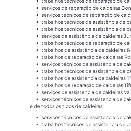
trabalhos técnicos de reparação de cal
serviços de reparação de caldeiras D
serviços técnicos de reparação de cald
trabalhos técnicos de assistência de ca
trabalhos técnicos de assistência de 
serviços de assistência de caldeiras J
trabalhos técnicos de reparação de cal
trabalhos de assistência de caldeiras Ri
trabalhos de reparação de caldeiras R
serviços técnicos de assistência de ca
trabalhos técnicos de assistência de c
trabalhos de assistência de caldeiras 
trabalhos de reparação de caldeiras Tife
serviços de assistência de caldeiras Vai
serviços técnicos de assistência de ca
e de todos os tipos de caldeiras:
serviços técnicos de assistência de cal
trabalhos técnicos de assistência de ca