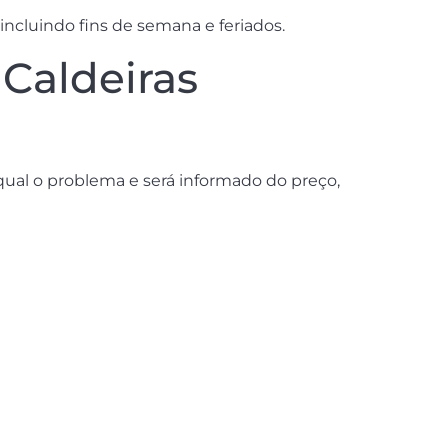
ncluindo fins de semana e feriados.
Caldeiras
ual o problema e será informado do preço,