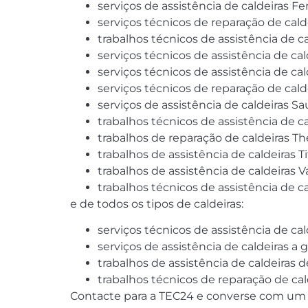
serviços de assistência de caldeiras Fer
serviços técnicos de reparação de cald
trabalhos técnicos de assistência de c
serviços técnicos de assistência de cal
serviços técnicos de assistência de cald
serviços técnicos de reparação de cald
serviços de assistência de caldeiras Sa
trabalhos técnicos de assistência de c
trabalhos de reparação de caldeiras Th
trabalhos de assistência de caldeiras Ti
trabalhos de assistência de caldeiras Va
trabalhos técnicos de assistência de c
e de todos os tipos de caldeiras:
serviços técnicos de assistência de cal
serviços de assistência de caldeiras a 
trabalhos de assistência de caldeiras 
trabalhos técnicos de reparação de ca
Contacte para a TEC24 e converse com um do