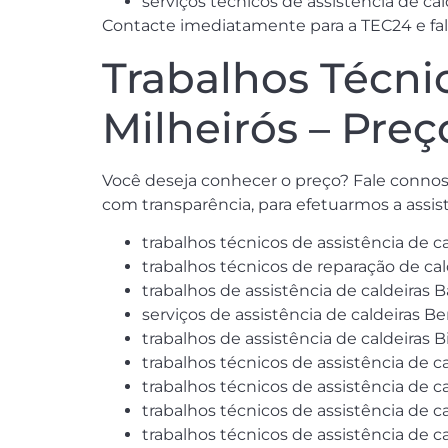
serviços técnicos de assistência de c
Contacte imediatamente para a TEC24 e fale
Trabalhos Técni
Milheirós – Preç
Você deseja conhecer o preço? Fale connos
com transparência, para efetuarmos a assist
trabalhos técnicos de assistência de c
trabalhos técnicos de reparação de cal
trabalhos de assistência de caldeiras B
serviços de assistência de caldeiras B
trabalhos de assistência de caldeiras Bi
trabalhos técnicos de assistência de c
trabalhos técnicos de assistência de ca
trabalhos técnicos de assistência de 
trabalhos técnicos de assistência de c