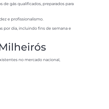
s de gás qualificados, preparados para
dez e profissionalismo.
por dia, incluindo fins de semana e
Milheirós
xistentes no mercado nacional,