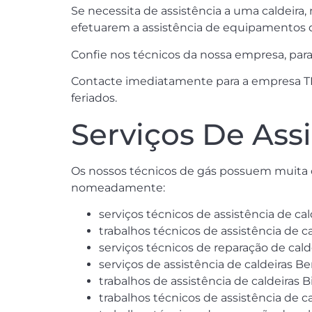
Se necessita de assistência a uma caldeira
efetuarem a assistência de equipamentos 
Confie nos técnicos da nossa empresa, para 
Contacte imediatamente para a empresa TEC
feriados.
Serviços De Assi
Os nossos técnicos de gás possuem muita 
nomeadamente:
serviços técnicos de assistência de cal
trabalhos técnicos de assistência de ca
serviços técnicos de reparação de cald
serviços de assistência de caldeiras Be
trabalhos de assistência de caldeiras B
trabalhos técnicos de assistência de 