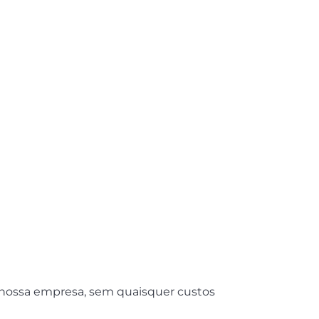
a nossa empresa, sem quaisquer custos