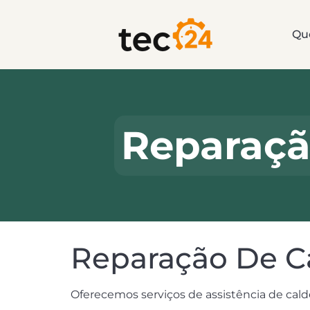
Qu
Reparaçã
Reparação De Ca
Oferecemos serviços de assistência de calde