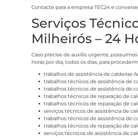
Contacte para a empresa TEC24 e converse 
Serviços Técnic
Milheirós – 24 H
Caso precise de auxílio urgente, possuimos
horas por dia, todos os dias, para proceder
trabalhos de assistência de caldeiras A
trabalhos técnicos de assistência de ca
trabalhos técnicos de assistência de ca
trabalhos técnicos de reparação de cal
trabalhos técnicos de reparação de cald
serviços técnicos de assistência de ca
trabalhos técnicos de assistência de ca
trabalhos técnicos de reparação de ca
serviços técnicos de assistência de cal