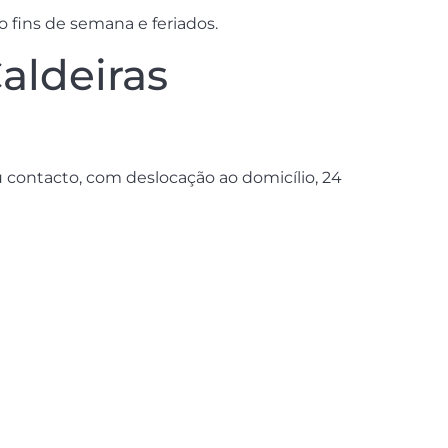
 fins de semana e feriados.
aldeiras
 contacto, com deslocação ao domicílio, 24