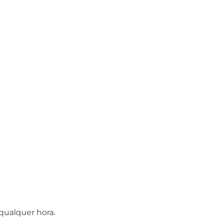
qualquer hora.