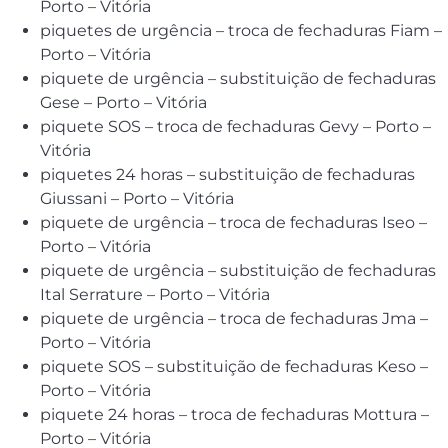
Porto – Vitória
piquetes de urgência – troca de fechaduras Fiam –
Porto – Vitória
piquete de urgência – substituição de fechaduras
Gese – Porto – Vitória
piquete SOS – troca de fechaduras Gevy – Porto –
Vitória
piquetes 24 horas – substituição de fechaduras
Giussani – Porto – Vitória
piquete de urgência – troca de fechaduras Iseo –
Porto – Vitória
piquete de urgência – substituição de fechaduras
Ital Serrature – Porto – Vitória
piquete de urgência – troca de fechaduras Jma –
Porto – Vitória
piquete SOS – substituição de fechaduras Keso –
Porto – Vitória
piquete 24 horas – troca de fechaduras Mottura –
Porto – Vitória