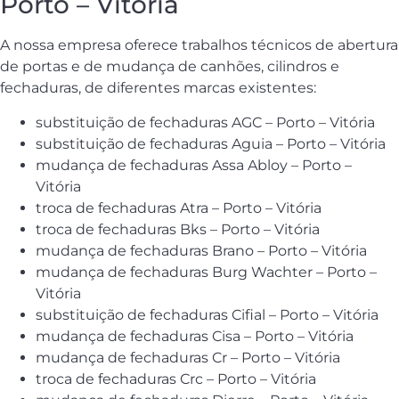
Porto – Vitória
A nossa empresa oferece trabalhos técnicos de abertura
de portas e de mudança de canhões, cilindros e
fechaduras, de diferentes marcas existentes:
substituição de fechaduras AGC – Porto – Vitória
substituição de fechaduras Aguia – Porto – Vitória
mudança de fechaduras Assa Abloy – Porto –
Vitória
troca de fechaduras Atra – Porto – Vitória
troca de fechaduras Bks – Porto – Vitória
mudança de fechaduras Brano – Porto – Vitória
mudança de fechaduras Burg Wachter – Porto –
Vitória
substituição de fechaduras Cifial – Porto – Vitória
mudança de fechaduras Cisa – Porto – Vitória
mudança de fechaduras Cr – Porto – Vitória
troca de fechaduras Crc – Porto – Vitória