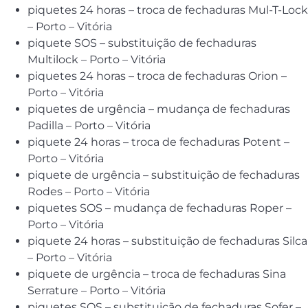
piquetes 24 horas – troca de fechaduras Mul-T-Lock
– Porto – Vitória
piquete SOS – substituição de fechaduras
Multilock – Porto – Vitória
piquetes 24 horas – troca de fechaduras Orion –
Porto – Vitória
piquetes de urgência – mudança de fechaduras
Padilla – Porto – Vitória
piquete 24 horas – troca de fechaduras Potent –
Porto – Vitória
piquete de urgência – substituição de fechaduras
Rodes – Porto – Vitória
piquetes SOS – mudança de fechaduras Roper –
Porto – Vitória
piquete 24 horas – substituição de fechaduras Silca
– Porto – Vitória
piquete de urgência – troca de fechaduras Sina
Serrature – Porto – Vitória
piquetes SOS – substituição de fechaduras Sofer –