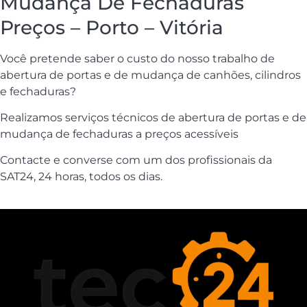
Mudança De Fechaduras
Preços – Porto – Vitória
Você pretende saber o custo do nosso trabalho de
abertura de portas e de mudança de canhões, cilindros
e fechaduras?
Realizamos serviços técnicos de abertura de portas e de
mudança de fechaduras a preços acessíveis
Contacte e converse com um dos profissionais da
SAT24, 24 horas, todos os dias.