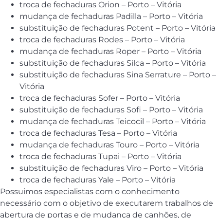
troca de fechaduras Orion – Porto – Vitória
mudança de fechaduras Padilla – Porto – Vitória
substituição de fechaduras Potent – Porto – Vitória
troca de fechaduras Rodes – Porto – Vitória
mudança de fechaduras Roper – Porto – Vitória
substituição de fechaduras Silca – Porto – Vitória
substituição de fechaduras Sina Serrature – Porto –
Vitória
troca de fechaduras Sofer – Porto – Vitória
substituição de fechaduras Sofi – Porto – Vitória
mudança de fechaduras Teicocil – Porto – Vitória
troca de fechaduras Tesa – Porto – Vitória
mudança de fechaduras Touro – Porto – Vitória
troca de fechaduras Tupai – Porto – Vitória
substituição de fechaduras Viro – Porto – Vitória
troca de fechaduras Yale – Porto – Vitória
Possuimos especialistas com o conhecimento
necessário com o objetivo de executarem trabalhos de
abertura de portas e de mudança de canhões, de