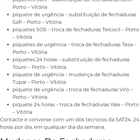
Porto – Vitória
piquete de urgência – substituição de fechaduras
Sofi – Porto – Vitória
piquetes SOS – troca de fechaduras Teicocil – Porto
– Vitória
piquetes de urgência – troca de fechaduras Tesa –
Porto – Vitória
piquetes 24 horas – substituição de fechaduras
Touro – Porto – Vitória
piquete de urgência – mudança de fechaduras
Tupai – Porto – Vitória
piquete de urgência – troca de fechaduras Viro –
Porto – Vitória
piquete 24 horas – troca de fechaduras Yale – Porto
– Vitória
Contacte e converse com um dos técnicos da SAT24, 24
horas por dia, em qualquer dia da semana.