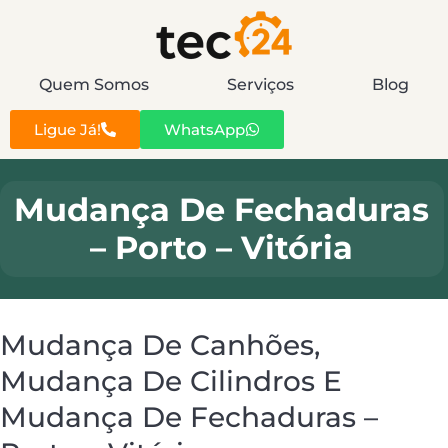
Quem Somos
Serviços
Blog
Ligue Já!
WhatsApp
Mudança De Fechaduras
– Porto – Vitória
Mudança De Canhões,
Mudança De Cilindros E
Mudança De Fechaduras –