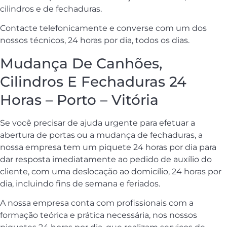
cilindros e de fechaduras.
Contacte telefonicamente e converse com um dos
nossos técnicos, 24 horas por dia, todos os dias.
Mudança De Canhões,
Cilindros E Fechaduras 24
Horas – Porto – Vitória
Se você precisar de ajuda urgente para efetuar a
abertura de portas ou a mudança de fechaduras, a
nossa empresa tem um piquete 24 horas por dia para
dar resposta imediatamente ao pedido de auxílio do
cliente, com uma deslocação ao domicílio, 24 horas por
dia, incluindo fins de semana e feriados.
A nossa empresa conta com profissionais com a
formação teórica e prática necessária, nos nossos