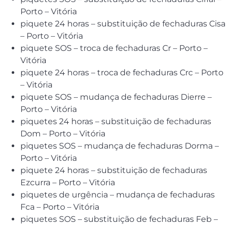
Porto – Vitória
piquete 24 horas – substituição de fechaduras Cisa
– Porto – Vitória
piquete SOS – troca de fechaduras Cr – Porto –
Vitória
piquete 24 horas – troca de fechaduras Crc – Porto
– Vitória
piquete SOS – mudança de fechaduras Dierre –
Porto – Vitória
piquetes 24 horas – substituição de fechaduras
Dom – Porto – Vitória
piquetes SOS – mudança de fechaduras Dorma –
Porto – Vitória
piquete 24 horas – substituição de fechaduras
Ezcurra – Porto – Vitória
piquetes de urgência – mudança de fechaduras
Fca – Porto – Vitória
piquetes SOS – substituição de fechaduras Feb –