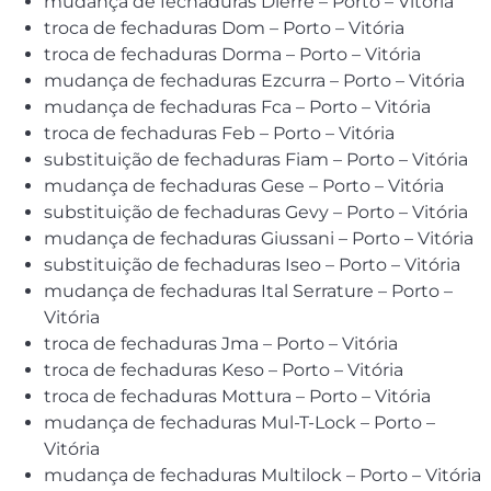
mudança de fechaduras Dierre – Porto – Vitória
troca de fechaduras Dom – Porto – Vitória
troca de fechaduras Dorma – Porto – Vitória
mudança de fechaduras Ezcurra – Porto – Vitória
mudança de fechaduras Fca – Porto – Vitória
troca de fechaduras Feb – Porto – Vitória
substituição de fechaduras Fiam – Porto – Vitória
mudança de fechaduras Gese – Porto – Vitória
substituição de fechaduras Gevy – Porto – Vitória
mudança de fechaduras Giussani – Porto – Vitória
substituição de fechaduras Iseo – Porto – Vitória
mudança de fechaduras Ital Serrature – Porto –
Vitória
troca de fechaduras Jma – Porto – Vitória
troca de fechaduras Keso – Porto – Vitória
troca de fechaduras Mottura – Porto – Vitória
mudança de fechaduras Mul-T-Lock – Porto –
Vitória
mudança de fechaduras Multilock – Porto – Vitória