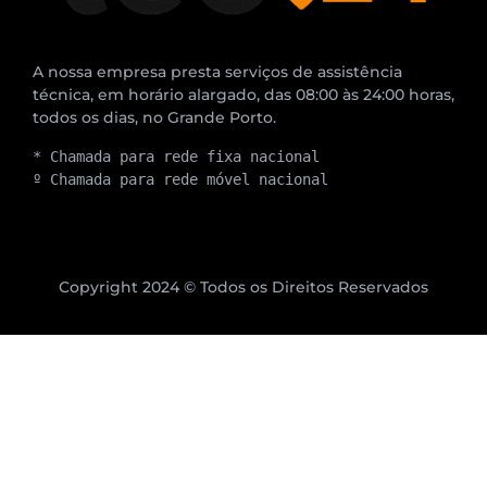
A nossa empresa presta serviços de assistência
técnica, em horário alargado, das 08:00 às 24:00 horas,
todos os dias, no Grande Porto.
* Chamada para rede fixa nacional
º Chamada para rede móvel nacional
Copyright 2024 © Todos os Direitos Reservados