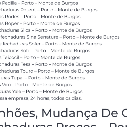
s Padilla – Porto – Monte de Burgos
chaduras Potent – Porto – Monte de Burgos
s Rodes – Porto – Monte de Burgos
s Roper – Porto – Monte de Burgos
haduras Silca – Porto – Monte de Burgos
 fechaduras Sina Serrature – Porto – Monte de Burgos
e fechaduras Sofer – Porto – Monte de Burgos
haduras Sofi – Porto – Monte de Burgos
Teicocil – Porto – Monte de Burgos
echaduras Tesa – Porto – Monte de Burgos
chaduras Touro – Porto – Monte de Burgos
duras Tupai – Porto – Monte de Burgos
s Viro – Porto – Monte de Burgos
uras Yale – Porto – Monte de Burgos
sa empresa, 24 horas, todos os dias.
hões, Mudança De Ci