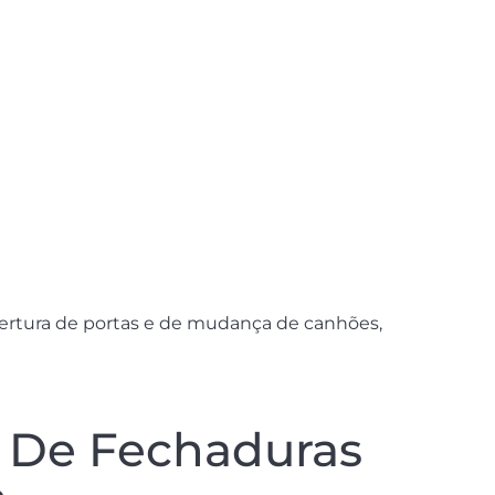
ertura de portas e de mudança de canhões,
E De Fechaduras