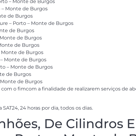
orto – Monte de Burgos
 – Monte de Burgos
onte de Burgos
ture – Porto – Monte de Burgos
onte de Burgos
– Monte de Burgos
– Monte de Burgos
– Monte de Burgos
 – Monte de Burgos
orto – Monte de Burgos
nte de Burgos
– Monte de Burgos
com o fimcom a finalidade de realizarem serviços de ab
SAT24, 24 horas por dia, todos os dias.
hões, De Cilindros 