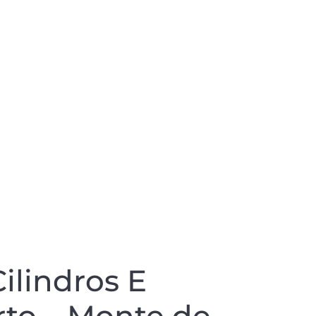
lindros E