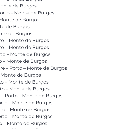
Monte de Burgos
Porto – Monte de Burgos
 Monte de Burgos
nte de Burgos
onte de Burgos
rto – Monte de Burgos
rto – Monte de Burgos
rto – Monte de Burgos
to – Monte de Burgos
ure – Porto – Monte de Burgos
– Monte de Burgos
rto – Monte de Burgos
to – Monte de Burgos
k – Porto – Monte de Burgos
orto – Monte de Burgos
orto – Monte de Burgos
Porto – Monte de Burgos
o – Monte de Burgos