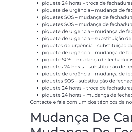
piquete 24 horas – troca de fechadura
piquete de urgência – mudança de fe
piquetes SOS – mudança de fechadura
piquetes SOS – mudança de fechadura
piquete de urgência – mudança de fec
piquete de urgência – substituição de
piquetes de urgência – substituição d
piquete de urgência – mudança de fec
piquete SOS – mudança de fechaduras 
piquetes 24 horas – substituição de f
piquete de urgência – mudança de fe
piquetes SOS – substituição de fecha
piquete 24 horas – troca de fechadura
piquete 24 horas – mudança de fechad
Contacte e fale com um dos técnicos da nos
Mudança De Can