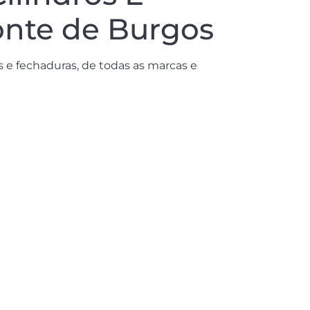
onte de Burgos
 e fechaduras, de todas as marcas e