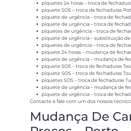
piquetes 24 horas – troca de fechadura
piquete SOS – troca de fechaduras Po
piquete de urgência – troca de fecha
piquete de urgência – troca de fechad
piquetes de urgência – troca de fechad
piquete de urgência – substituição de
piquetes de urgência – troca de fecha
piquete 24 horas – mudança de fechad
piquete de urgência – mudança de fec
piquete SOS – troca de fechaduras Tes
piquete SOS – troca de fechaduras Tou
piquetes SOS – troca de fechaduras Tu
piquete de urgência – mudança de fec
piquete de urgência – troca de fechad
Contacte e fale com um dos nossos técnicos
Mudança De Can