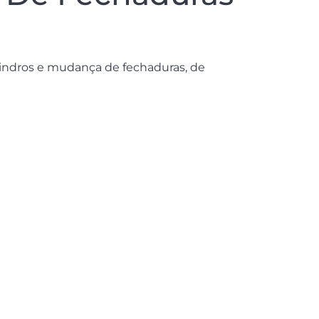
lindros e mudança de fechaduras, de