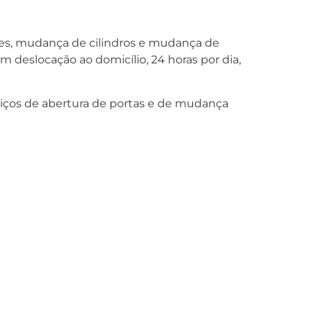
ões, mudança de cilindros e mudança de
 deslocação ao domicílio, 24 horas por dia,
viços de abertura de portas e de mudança