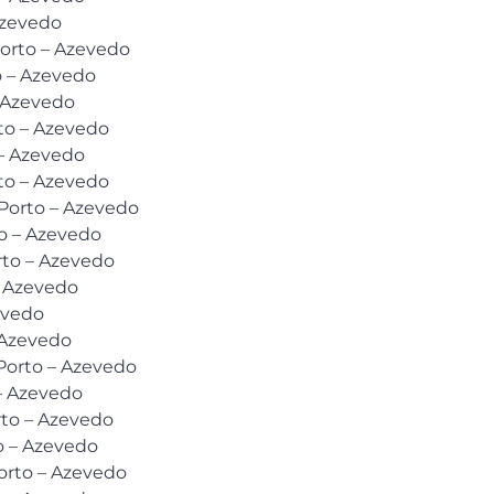
Azevedo
Porto – Azevedo
o – Azevedo
 Azevedo
to – Azevedo
– Azevedo
to – Azevedo
 Porto – Azevedo
to – Azevedo
orto – Azevedo
– Azevedo
evedo
 Azevedo
Porto – Azevedo
 – Azevedo
rto – Azevedo
o – Azevedo
orto – Azevedo