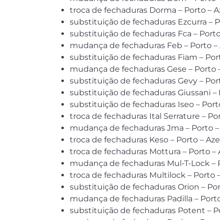
troca de fechaduras Dorma – Porto – 
substituição de fechaduras Ezcurra – 
substituição de fechaduras Fca – Port
mudança de fechaduras Feb – Porto –
substituição de fechaduras Fiam – Por
mudança de fechaduras Gese – Porto 
substituição de fechaduras Gevy – Por
substituição de fechaduras Giussani –
substituição de fechaduras Iseo – Por
troca de fechaduras Ital Serrature – P
mudança de fechaduras Jma – Porto 
troca de fechaduras Keso – Porto – Az
troca de fechaduras Mottura – Porto –
mudança de fechaduras Mul-T-Lock – 
troca de fechaduras Multilock – Porto
substituição de fechaduras Orion – Po
mudança de fechaduras Padilla – Port
substituição de fechaduras Potent – P