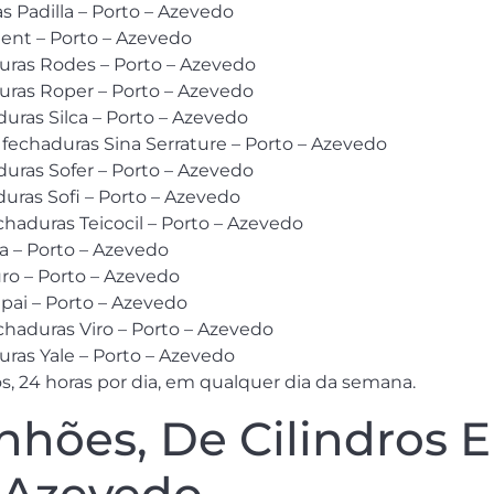
s Padilla – Porto – Azevedo
tent – Porto – Azevedo
duras Rodes – Porto – Azevedo
uras Roper – Porto – Azevedo
uras Silca – Porto – Azevedo
 fechaduras Sina Serrature – Porto – Azevedo
duras Sofer – Porto – Azevedo
uras Sofi – Porto – Azevedo
haduras Teicocil – Porto – Azevedo
a – Porto – Azevedo
ro – Porto – Azevedo
pai – Porto – Azevedo
haduras Viro – Porto – Azevedo
uras Yale – Porto – Azevedo
, 24 horas por dia, em qualquer dia da semana.
hões, De Cilindros 