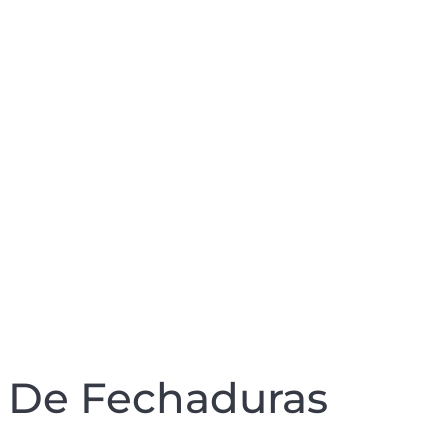
E De Fechaduras