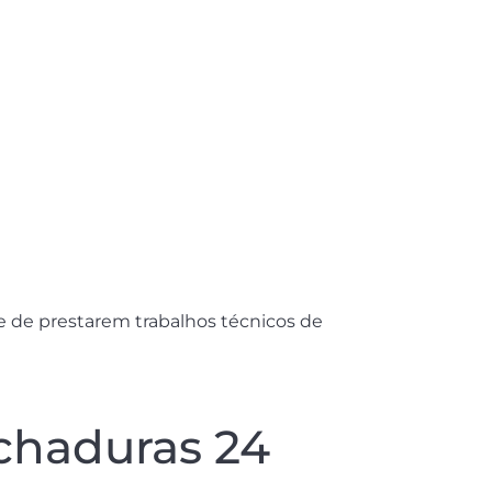
e de prestarem trabalhos técnicos de
chaduras 24