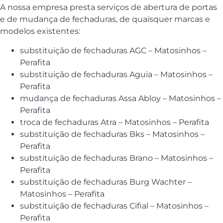
A nossa empresa presta serviços de abertura de portas
e de mudança de fechaduras, de quaisquer marcas e
modelos existentes:
substituição de fechaduras AGC – Matosinhos –
Perafita
substituição de fechaduras Aguia – Matosinhos –
Perafita
mudança de fechaduras Assa Abloy – Matosinhos –
Perafita
troca de fechaduras Atra – Matosinhos – Perafita
substituição de fechaduras Bks – Matosinhos –
Perafita
substituição de fechaduras Brano – Matosinhos –
Perafita
substituição de fechaduras Burg Wachter –
Matosinhos – Perafita
substituição de fechaduras Cifial – Matosinhos –
Perafita