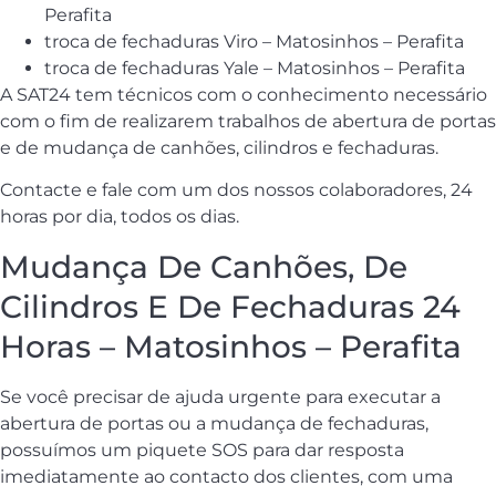
Perafita
troca de fechaduras Viro – Matosinhos – Perafita
troca de fechaduras Yale – Matosinhos – Perafita
A SAT24 tem técnicos com o conhecimento necessário
com o fim de realizarem trabalhos de abertura de portas
e de mudança de canhões, cilindros e fechaduras.
Contacte e fale com um dos nossos colaboradores, 24
horas por dia, todos os dias.
Mudança De Canhões, De
Cilindros E De Fechaduras 24
Horas – Matosinhos – Perafita
Se você precisar de ajuda urgente para executar a
abertura de portas ou a mudança de fechaduras,
possuímos um piquete SOS para dar resposta
imediatamente ao contacto dos clientes, com uma