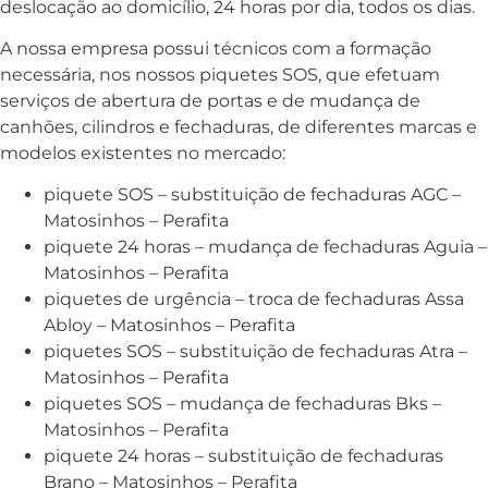
deslocação ao domicílio, 24 horas por dia, todos os dias.
A nossa empresa possui técnicos com a formação
necessária, nos nossos piquetes SOS, que efetuam
serviços de abertura de portas e de mudança de
canhões, cilindros e fechaduras, de diferentes marcas e
modelos existentes no mercado:
piquete SOS – substituição de fechaduras AGC –
Matosinhos – Perafita
piquete 24 horas – mudança de fechaduras Aguia –
Matosinhos – Perafita
piquetes de urgência – troca de fechaduras Assa
Abloy – Matosinhos – Perafita
piquetes SOS – substituição de fechaduras Atra –
Matosinhos – Perafita
piquetes SOS – mudança de fechaduras Bks –
Matosinhos – Perafita
piquete 24 horas – substituição de fechaduras
Brano – Matosinhos – Perafita