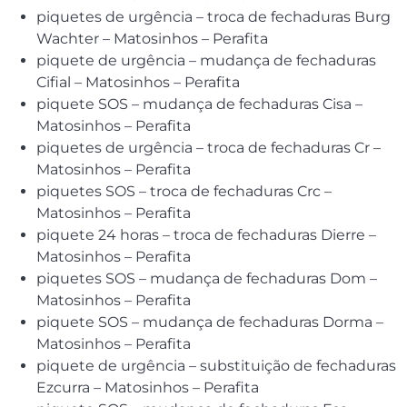
piquetes de urgência – troca de fechaduras Burg
Wachter – Matosinhos – Perafita
piquete de urgência – mudança de fechaduras
Cifial – Matosinhos – Perafita
piquete SOS – mudança de fechaduras Cisa –
Matosinhos – Perafita
piquetes de urgência – troca de fechaduras Cr –
Matosinhos – Perafita
piquetes SOS – troca de fechaduras Crc –
Matosinhos – Perafita
piquete 24 horas – troca de fechaduras Dierre –
Matosinhos – Perafita
piquetes SOS – mudança de fechaduras Dom –
Matosinhos – Perafita
piquete SOS – mudança de fechaduras Dorma –
Matosinhos – Perafita
piquete de urgência – substituição de fechaduras
Ezcurra – Matosinhos – Perafita