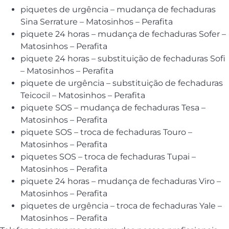
piquetes de urgência – mudança de fechaduras
Sina Serrature – Matosinhos – Perafita
piquete 24 horas – mudança de fechaduras Sofer –
Matosinhos – Perafita
piquete 24 horas – substituição de fechaduras Sofi
– Matosinhos – Perafita
piquete de urgência – substituição de fechaduras
Teicocil – Matosinhos – Perafita
piquete SOS – mudança de fechaduras Tesa –
Matosinhos – Perafita
piquete SOS – troca de fechaduras Touro –
Matosinhos – Perafita
piquetes SOS – troca de fechaduras Tupai –
Matosinhos – Perafita
piquete 24 horas – mudança de fechaduras Viro –
Matosinhos – Perafita
piquetes de urgência – troca de fechaduras Yale –
Matosinhos – Perafita