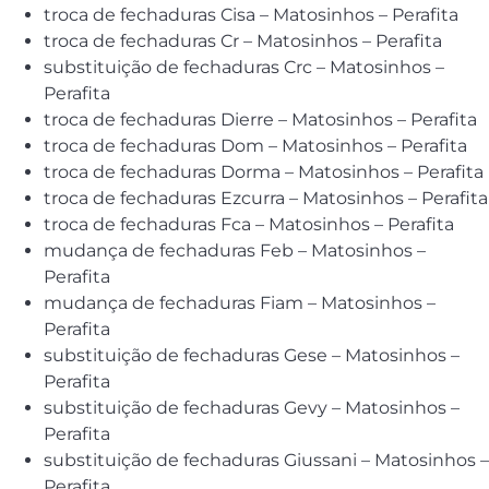
troca de fechaduras Cisa – Matosinhos – Perafita
troca de fechaduras Cr – Matosinhos – Perafita
substituição de fechaduras Crc – Matosinhos –
Perafita
troca de fechaduras Dierre – Matosinhos – Perafita
troca de fechaduras Dom – Matosinhos – Perafita
troca de fechaduras Dorma – Matosinhos – Perafita
troca de fechaduras Ezcurra – Matosinhos – Perafita
troca de fechaduras Fca – Matosinhos – Perafita
mudança de fechaduras Feb – Matosinhos –
Perafita
mudança de fechaduras Fiam – Matosinhos –
Perafita
substituição de fechaduras Gese – Matosinhos –
Perafita
substituição de fechaduras Gevy – Matosinhos –
Perafita
substituição de fechaduras Giussani – Matosinhos –
Perafita