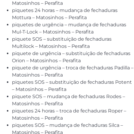
Matosinhos – Perafita
piquetes 24 horas – mudança de fechaduras
Mottura – Matosinhos – Perafita
piquetes de urgência – mudança de fechaduras
Mul-T-Lock – Matosinhos – Perafita
piquete SOS – substituição de fechaduras
Multilock – Matosinhos – Perafita
piquete de urgência – substituição de fechaduras
Orion – Matosinhos – Perafita
piquete de urgência – troca de fechaduras Padilla –
Matosinhos – Perafita
piquetes SOS – substituição de fechaduras Potent
– Matosinhos – Perafita
piquete SOS – mudança de fechaduras Rodes –
Matosinhos – Perafita
piquetes 24 horas – troca de fechaduras Roper –
Matosinhos – Perafita
piquetes SOS – mudança de fechaduras Silca –
Matosinhos – Perafita