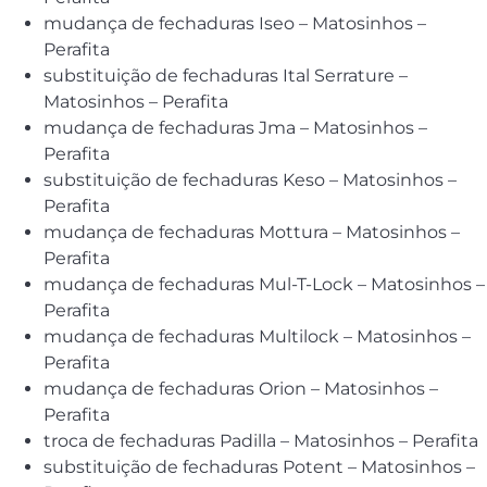
mudança de fechaduras Iseo – Matosinhos –
Perafita
substituição de fechaduras Ital Serrature –
Matosinhos – Perafita
mudança de fechaduras Jma – Matosinhos –
Perafita
substituição de fechaduras Keso – Matosinhos –
Perafita
mudança de fechaduras Mottura – Matosinhos –
Perafita
mudança de fechaduras Mul-T-Lock – Matosinhos –
Perafita
mudança de fechaduras Multilock – Matosinhos –
Perafita
mudança de fechaduras Orion – Matosinhos –
Perafita
troca de fechaduras Padilla – Matosinhos – Perafita
substituição de fechaduras Potent – Matosinhos –