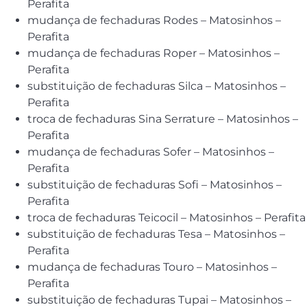
Perafita
mudança de fechaduras Rodes – Matosinhos –
Perafita
mudança de fechaduras Roper – Matosinhos –
Perafita
substituição de fechaduras Silca – Matosinhos –
Perafita
troca de fechaduras Sina Serrature – Matosinhos –
Perafita
mudança de fechaduras Sofer – Matosinhos –
Perafita
substituição de fechaduras Sofi – Matosinhos –
Perafita
troca de fechaduras Teicocil – Matosinhos – Perafita
substituição de fechaduras Tesa – Matosinhos –
Perafita
mudança de fechaduras Touro – Matosinhos –
Perafita
substituição de fechaduras Tupai – Matosinhos –