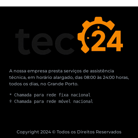
A nossa empresa presta serviços de assistência
técnica, em horário alargado, das 08:00 às 24:00 horas,
todos os dias, no Grande Porto.
* Chamada para rede fixa nacional
º Chamada para rede móvel nacional
Copyright 2024 © Todos os Direitos Reservados