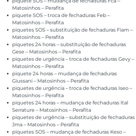
piquete SOS – mudança de fechaduras Fca –
Matosinhos – Perafita
piquete SOS – troca de fechaduras Feb –
Matosinhos – Perafita
piquetes SOS – substituição de fechaduras Fiam –
Matosinhos – Perafita
piquetes 24 horas – substituição de fechaduras
Gese – Matosinhos – Perafita
piquetes de urgência – troca de fechaduras Gevy –
Matosinhos – Perafita
piquete 24 horas – mudança de fechaduras
Giussani – Matosinhos – Perafita
piquetes de urgência – troca de fechaduras Iseo –
Matosinhos – Perafita
piquetes 24 horas – mudança de fechaduras Ital
Serrature – Matosinhos – Perafita
piquetes de urgência – substituição de fechaduras
Jma – Matosinhos – Perafita
piquetes SOS – mudança de fechaduras Keso –