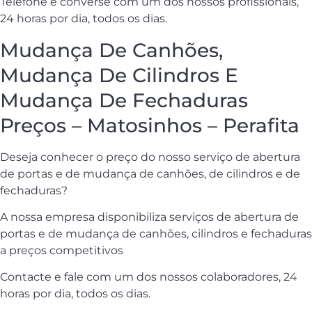
Telefone e converse com um dos nossos profissionais,
24 horas por dia, todos os dias.
Mudança De Canhões,
Mudança De Cilindros E
Mudança De Fechaduras
Preços – Matosinhos – Perafita
Deseja conhecer o preço do nosso serviço de abertura
de portas e de mudança de canhões, de cilindros e de
fechaduras?
A nossa empresa disponibiliza serviços de abertura de
portas e de mudança de canhões, cilindros e fechaduras
a preços competitivos
Contacte e fale com um dos nossos colaboradores, 24
horas por dia, todos os dias.