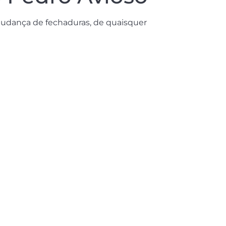
mudança de fechaduras, de quaisquer