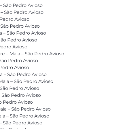
 – São Pedro Avioso
 – São Pedro Avioso
 Pedro Avioso
 São Pedro Avioso
a – São Pedro Avioso
 São Pedro Avioso
Pedro Avioso
ure – Maia – São Pedro Avioso
São Pedro Avioso
 Pedro Avioso
a – São Pedro Avioso
aia – São Pedro Avioso
 São Pedro Avioso
 São Pedro Avioso
ão Pedro Avioso
aia – São Pedro Avioso
ia – São Pedro Avioso
– São Pedro Avioso