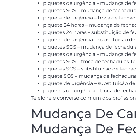
piquetes de urgência – mudança de fe
piquetes SOS – mudança de fechadura
piquete de urgência – troca de fechad
piquete 24 horas – mudança de fechadu
piquetes 24 horas – substituição de fe
piquete de urgência – substituição de
piquetes SOS – mudança de fechaduras
piquetes de urgência – mudança de fec
piquetes SOS – troca de fechaduras Te
piquetes SOS – substituição de fechad
piquete SOS – mudança de fechaduras 
piquete de urgência – substituição de
piquetes de urgência – troca de fecha
Telefone e converse com um dos profission
Mudança De Can
Mudança De Fec