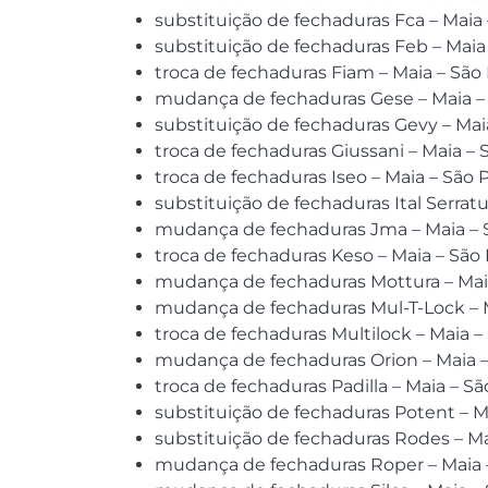
substituição de fechaduras Fca – Maia
substituição de fechaduras Feb – Maia
troca de fechaduras Fiam – Maia – São
mudança de fechaduras Gese – Maia –
substituição de fechaduras Gevy – Mai
troca de fechaduras Giussani – Maia –
troca de fechaduras Iseo – Maia – São 
substituição de fechaduras Ital Serrat
mudança de fechaduras Jma – Maia – 
troca de fechaduras Keso – Maia – São
mudança de fechaduras Mottura – Mai
mudança de fechaduras Mul-T-Lock – M
troca de fechaduras Multilock – Maia –
mudança de fechaduras Orion – Maia –
troca de fechaduras Padilla – Maia – S
substituição de fechaduras Potent – M
substituição de fechaduras Rodes – Ma
mudança de fechaduras Roper – Maia 