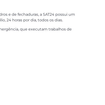
ndros e de fechaduras, a SAT24 possui um
, 24 horas por dia, todos os dias.
mergência, que executam trabalhos de