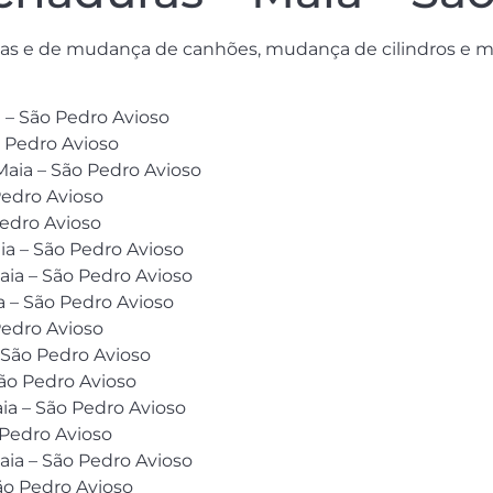
ortas e de mudança de canhões, mudança de cilindros e 
 – São Pedro Avioso
o Pedro Avioso
aia – São Pedro Avioso
Pedro Avioso
Pedro Avioso
ia – São Pedro Avioso
aia – São Pedro Avioso
ia – São Pedro Avioso
Pedro Avioso
– São Pedro Avioso
ão Pedro Avioso
ia – São Pedro Avioso
 Pedro Avioso
aia – São Pedro Avioso
São Pedro Avioso