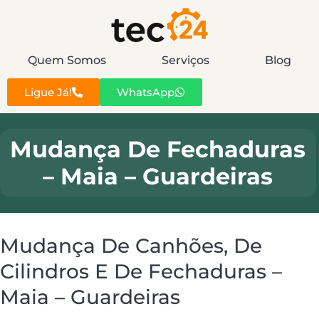
Quem Somos
Serviços
Blog
Ligue Já!
WhatsApp
Mudança De Fechaduras
– Maia – Guardeiras
Mudança De Canhões, De
Cilindros E De Fechaduras –
Maia – Guardeiras