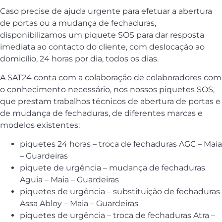
Caso precise de ajuda urgente para efetuar a abertura
de portas ou a mudança de fechaduras,
disponibilizamos um piquete SOS para dar resposta
imediata ao contacto do cliente, com deslocação ao
domicílio, 24 horas por dia, todos os dias.
A SAT24 conta com a colaboração de colaboradores com
o conhecimento necessário, nos nossos piquetes SOS,
que prestam trabalhos técnicos de abertura de portas e
de mudança de fechaduras, de diferentes marcas e
modelos existentes:
piquetes 24 horas – troca de fechaduras AGC – Maia
– Guardeiras
piquete de urgência – mudança de fechaduras
Aguia – Maia – Guardeiras
piquetes de urgência – substituição de fechaduras
Assa Abloy – Maia – Guardeiras
piquetes de urgência – troca de fechaduras Atra –