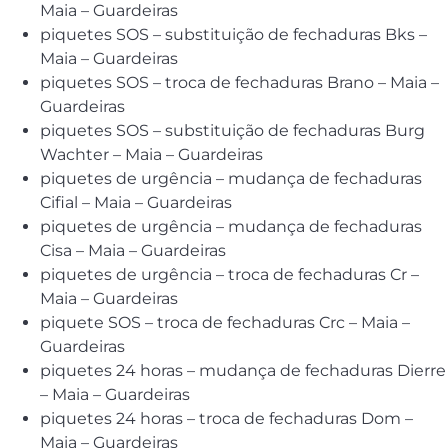
Maia – Guardeiras
piquetes SOS – substituição de fechaduras Bks –
Maia – Guardeiras
piquetes SOS – troca de fechaduras Brano – Maia –
Guardeiras
piquetes SOS – substituição de fechaduras Burg
Wachter – Maia – Guardeiras
piquetes de urgência – mudança de fechaduras
Cifial – Maia – Guardeiras
piquetes de urgência – mudança de fechaduras
Cisa – Maia – Guardeiras
piquetes de urgência – troca de fechaduras Cr –
Maia – Guardeiras
piquete SOS – troca de fechaduras Crc – Maia –
Guardeiras
piquetes 24 horas – mudança de fechaduras Dierre
– Maia – Guardeiras
piquetes 24 horas – troca de fechaduras Dom –
Maia – Guardeiras