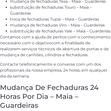
mudança de fechaduras Tesa – Maia – Guardeiras
substituição de fechaduras Touro – Maia –
Guardeiras
troca de fechaduras Tupai – Maia – Guardeiras
mudança de fechaduras Viro – Maia – Guardeiras
substituição de fechaduras Yale – Maia – Guardeiras
Contamos com a ajuda de peritos com o conhecimento
necessário com o objetivocom a finalidade de
realizarem serviços técnicos de abertura de portas e de
mudança de canhões, cilindros e fechaduras.
Contacte telefonicamente e converse com um dos
profissionais da nossa empresa, 24 horas, em qualquer
dia da semana.
Mudança De Fechaduras 24
Horas Por Dia – Maia –
Guardeiras