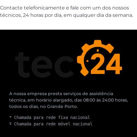
Contacte telefonicamente e fale com um dos nossos
técnicos, 24 horas por dia, em qualquer dia da semana.
A nossa empresa presta serviços de assistência
técnica, em horário alargado, das 08:00 às 24:00 horas,
todos os dias, no Grande Porto.
* Chamada para rede fixa nacional
º Chamada para rede móvel nacional