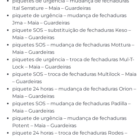
piquetes de urgência – mudança de fechaduras
Ital Serrature – Maia – Guardeiras
piquete de urgência – mudança de fechaduras
Jma – Maia – Guardeiras
piquete SOS – substituição de fechaduras Keso –
Maia – Guardeiras
piquetes SOS – mudança de fechaduras Mottura –
Maia – Guardeiras
piquetes de urgência – troca de fechaduras Mul-T-
Lock – Maia – Guardeiras
piquete SOS – troca de fechaduras Multilock – Maia
– Guardeiras
piquete 24 horas – mudança de fechaduras Orion –
Maia – Guardeiras
piquetes SOS – mudança de fechaduras Padilla –
Maia – Guardeiras
piquete de urgência – mudança de fechaduras
Potent – Maia – Guardeiras
piquete 24 horas – troca de fechaduras Rodes –