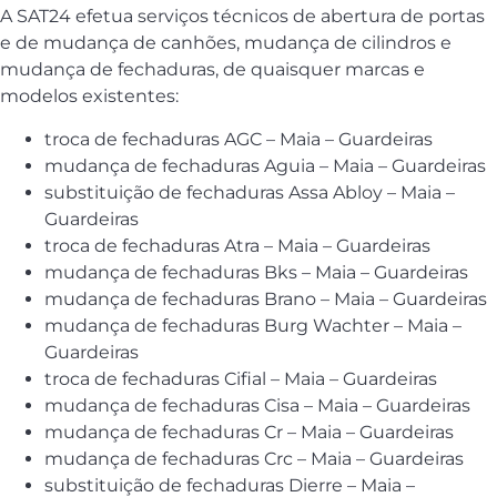
A SAT24 efetua serviços técnicos de abertura de portas
e de mudança de canhões, mudança de cilindros e
mudança de fechaduras, de quaisquer marcas e
modelos existentes:
troca de fechaduras AGC – Maia – Guardeiras
mudança de fechaduras Aguia – Maia – Guardeiras
substituição de fechaduras Assa Abloy – Maia –
Guardeiras
troca de fechaduras Atra – Maia – Guardeiras
mudança de fechaduras Bks – Maia – Guardeiras
mudança de fechaduras Brano – Maia – Guardeiras
mudança de fechaduras Burg Wachter – Maia –
Guardeiras
troca de fechaduras Cifial – Maia – Guardeiras
mudança de fechaduras Cisa – Maia – Guardeiras
mudança de fechaduras Cr – Maia – Guardeiras
mudança de fechaduras Crc – Maia – Guardeiras
substituição de fechaduras Dierre – Maia –