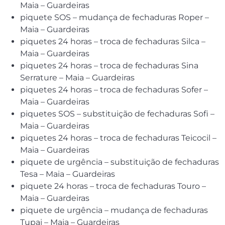
Maia – Guardeiras
piquete SOS – mudança de fechaduras Roper –
Maia – Guardeiras
piquetes 24 horas – troca de fechaduras Silca –
Maia – Guardeiras
piquetes 24 horas – troca de fechaduras Sina
Serrature – Maia – Guardeiras
piquetes 24 horas – troca de fechaduras Sofer –
Maia – Guardeiras
piquetes SOS – substituição de fechaduras Sofi –
Maia – Guardeiras
piquetes 24 horas – troca de fechaduras Teicocil –
Maia – Guardeiras
piquete de urgência – substituição de fechaduras
Tesa – Maia – Guardeiras
piquete 24 horas – troca de fechaduras Touro –
Maia – Guardeiras
piquete de urgência – mudança de fechaduras
Tupai – Maia – Guardeiras