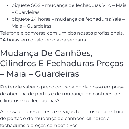
piquete SOS – mudança de fechaduras Viro – Maia
– Guardeiras
piquete 24 horas – mudança de fechaduras Yale –
Maia – Guardeiras
Telefone e converse com um dos nossos profissionais,
24 horas, em qualquer dia da semana.
Mudança De Canhões,
Cilindros E Fechaduras Preços
– Maia – Guardeiras
Pretende saber o preço do trabalho da nossa empresa
de abertura de portas e de mudança de canhões, de
cilindros e de fechaduras?
A nossa empresa presta serviços técnicos de abertura
de portas e de mudança de canhões, cilindros e
fechaduras a preços competitivos