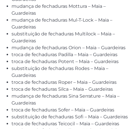
mudança de fechaduras Mottura – Maia –
Guardeiras
mudança de fechaduras Mul-T-Lock – Maia –
Guardeiras
substituição de fechaduras Multilock – Maia –
Guardeiras
mudança de fechaduras Orion – Maia – Guardeiras
troca de fechaduras Padilla – Maia – Guardeiras
troca de fechaduras Potent – Maia – Guardeiras
substituição de fechaduras Rodes – Maia –
Guardeiras
troca de fechaduras Roper – Maia – Guardeiras
troca de fechaduras Silca – Maia – Guardeiras
mudança de fechaduras Sina Serrature – Maia –
Guardeiras
troca de fechaduras Sofer – Maia – Guardeiras
substituição de fechaduras Sofi – Maia – Guardeiras
troca de fechaduras Teicocil – Maia – Guardeiras