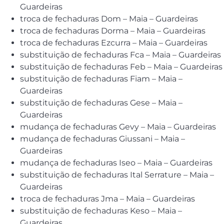
Guardeiras
troca de fechaduras Dom – Maia – Guardeiras
troca de fechaduras Dorma – Maia – Guardeiras
troca de fechaduras Ezcurra – Maia – Guardeiras
substituição de fechaduras Fca – Maia – Guardeiras
substituição de fechaduras Feb – Maia – Guardeiras
substituição de fechaduras Fiam – Maia –
Guardeiras
substituição de fechaduras Gese – Maia –
Guardeiras
mudança de fechaduras Gevy – Maia – Guardeiras
mudança de fechaduras Giussani – Maia –
Guardeiras
mudança de fechaduras Iseo – Maia – Guardeiras
substituição de fechaduras Ital Serrature – Maia –
Guardeiras
troca de fechaduras Jma – Maia – Guardeiras
substituição de fechaduras Keso – Maia –
Guardeiras