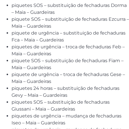
piquetes SOS – substituição de fechaduras Dorma
– Maia – Guardeiras
piquete SOS – substituição de fechaduras Ezcurra –
Maia – Guardeiras
piquete de urgência – substituição de fechaduras
Fca – Maia – Guardeiras
piquetes de urgência – troca de fechaduras Feb –
Maia – Guardeiras
piquete SOS – substituição de fechaduras Fiam –
Maia – Guardeiras
piquete de urgência – troca de fechaduras Gese –
Maia – Guardeiras
piquetes 24 horas – substituição de fechaduras
Gevy – Maia – Guardeiras
piquetes SOS – substituição de fechaduras
Giussani – Maia – Guardeiras
piquetes de urgência – mudança de fechaduras
Iseo – Maia – Guardeiras