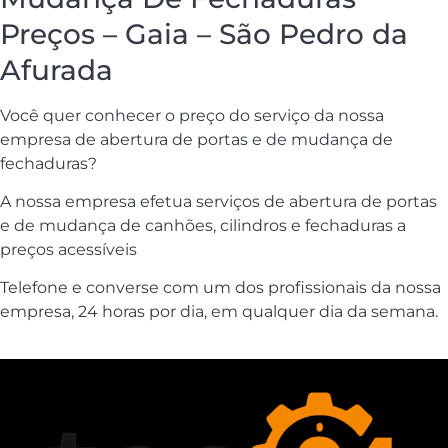
Preços – Gaia – São Pedro da
Afurada
Você quer conhecer o preço do serviço da nossa
empresa de abertura de portas e de mudança de
fechaduras?
A nossa empresa efetua serviços de abertura de portas
e de mudança de canhões, cilindros e fechaduras a
preços acessíveis
Telefone e converse com um dos profissionais da nossa
empresa, 24 horas por dia, em qualquer dia da semana.