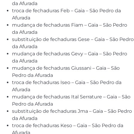
da Afurada
troca de fechaduras Feb – Gaia – São Pedro da
Afurada
mudança de fechaduras Fiam – Gaia – São Pedro
da Afurada
substituição de fechaduras Gese – Gaia – São Pedro
da Afurada
mudança de fechaduras Gevy – Gaia – São Pedro
da Afurada
mudança de fechaduras Giussani – Gaia – São
Pedro da Afurada
troca de fechaduras Iseo – Gaia – São Pedro da
Afurada
mudança de fechaduras Ital Serrature – Gaia – São
Pedro da Afurada
substituição de fechaduras Jma – Gaia – São Pedro
da Afurada
troca de fechaduras Keso – Gaia – São Pedro da
Afurada