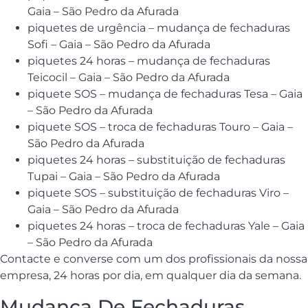
Gaia – São Pedro da Afurada
piquetes de urgência – mudança de fechaduras
Sofi – Gaia – São Pedro da Afurada
piquetes 24 horas – mudança de fechaduras
Teicocil – Gaia – São Pedro da Afurada
piquete SOS – mudança de fechaduras Tesa – Gaia
– São Pedro da Afurada
piquete SOS – troca de fechaduras Touro – Gaia –
São Pedro da Afurada
piquetes 24 horas – substituição de fechaduras
Tupai – Gaia – São Pedro da Afurada
piquete SOS – substituição de fechaduras Viro –
Gaia – São Pedro da Afurada
piquetes 24 horas – troca de fechaduras Yale – Gaia
– São Pedro da Afurada
Contacte e converse com um dos profissionais da nossa
empresa, 24 horas por dia, em qualquer dia da semana.
Mudança De Fechaduras