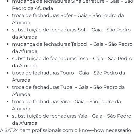
mudança de fechaduras Sina Serrature – Gaia – São
Pedro da Afurada
troca de fechaduras Sofer – Gaia – São Pedro da
Afurada
substituição de fechaduras Sofi – Gaia – São Pedro
da Afurada
mudança de fechaduras Teicocil – Gaia – São Pedro
da Afurada
substituição de fechaduras Tesa – Gaia – São Pedro
da Afurada
troca de fechaduras Touro – Gaia – São Pedro da
Afurada
troca de fechaduras Tupai – Gaia – São Pedro da
Afurada
troca de fechaduras Viro – Gaia – São Pedro da
Afurada
substituição de fechaduras Yale – Gaia – São Pedro
da Afurada
A SAT24 tem profissionais com o know-how necessário