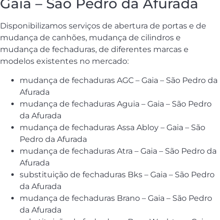
Gaia – São Pedro da Afurada
Disponibilizamos serviços de abertura de portas e de
mudança de canhões, mudança de cilindros e
mudança de fechaduras, de diferentes marcas e
modelos existentes no mercado:
mudança de fechaduras AGC – Gaia – São Pedro da
Afurada
mudança de fechaduras Aguia – Gaia – São Pedro
da Afurada
mudança de fechaduras Assa Abloy – Gaia – São
Pedro da Afurada
mudança de fechaduras Atra – Gaia – São Pedro da
Afurada
substituição de fechaduras Bks – Gaia – São Pedro
da Afurada
mudança de fechaduras Brano – Gaia – São Pedro
da Afurada