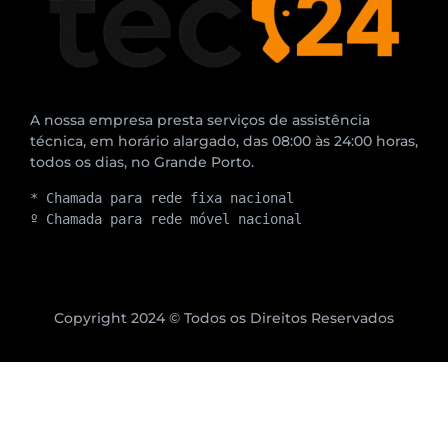
A nossa empresa presta serviços de assistência
técnica, em horário alargado, das 08:00 às 24:00 horas,
todos os dias, no Grande Porto.
* Chamada para rede fixa nacional
º Chamada para rede móvel nacional
Copyright 2024 © Todos os Direitos Reservados