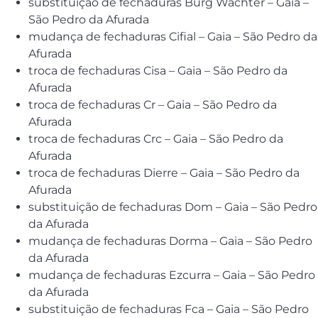
substituição de fechaduras Burg Wachter – Gaia –
São Pedro da Afurada
mudança de fechaduras Cifial – Gaia – São Pedro da
Afurada
troca de fechaduras Cisa – Gaia – São Pedro da
Afurada
troca de fechaduras Cr – Gaia – São Pedro da
Afurada
troca de fechaduras Crc – Gaia – São Pedro da
Afurada
troca de fechaduras Dierre – Gaia – São Pedro da
Afurada
substituição de fechaduras Dom – Gaia – São Pedro
da Afurada
mudança de fechaduras Dorma – Gaia – São Pedro
da Afurada
mudança de fechaduras Ezcurra – Gaia – São Pedro
da Afurada
substituição de fechaduras Fca – Gaia – São Pedro