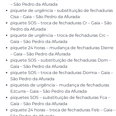
– São Pedro da Afurada
piquete de urgência – substituição de fechaduras
Cisa – Gaia – São Pedro da Afurada
piquete SOS – troca de fechaduras Cr – Gaia – São
Pedro da Afurada
piquete de urgência – troca de fechaduras Crc –
Gaia – São Pedro da Afurada
piquete 24 horas – mudança de fechaduras Dierre
– Gaia – São Pedro da Afurada
piquete SOS – substituição de fechaduras Dom –
Gaia – São Pedro da Afurada
piquete SOS – troca de fechaduras Dorma – Gaia –
São Pedro da Afurada
piquetes de urgência – mudança de fechaduras
Ezcurra – Gaia – São Pedro da Afurada
piquetes SOS – substituição de fechaduras Fca –
Gaia – São Pedro da Afurada
piquete 24 horas – troca de fechaduras Feb – Gaia –