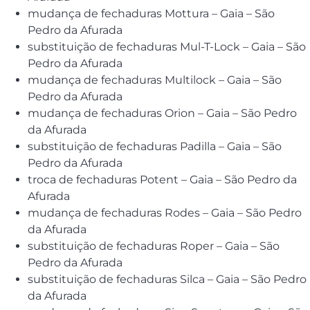
mudança de fechaduras Mottura – Gaia – São
Pedro da Afurada
substituição de fechaduras Mul-T-Lock – Gaia – São
Pedro da Afurada
mudança de fechaduras Multilock – Gaia – São
Pedro da Afurada
mudança de fechaduras Orion – Gaia – São Pedro
da Afurada
substituição de fechaduras Padilla – Gaia – São
Pedro da Afurada
troca de fechaduras Potent – Gaia – São Pedro da
Afurada
mudança de fechaduras Rodes – Gaia – São Pedro
da Afurada
substituição de fechaduras Roper – Gaia – São
Pedro da Afurada
substituição de fechaduras Silca – Gaia – São Pedro
da Afurada