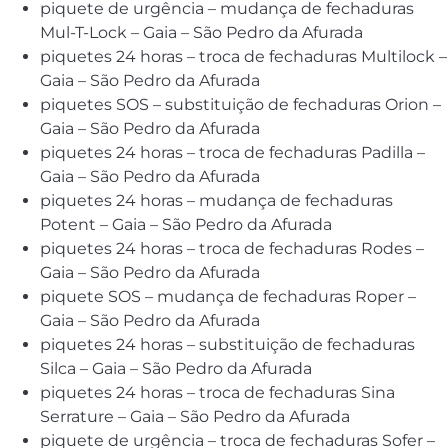
piquete de urgência – mudança de fechaduras
Mul-T-Lock – Gaia – São Pedro da Afurada
piquetes 24 horas – troca de fechaduras Multilock –
Gaia – São Pedro da Afurada
piquetes SOS – substituição de fechaduras Orion –
Gaia – São Pedro da Afurada
piquetes 24 horas – troca de fechaduras Padilla –
Gaia – São Pedro da Afurada
piquetes 24 horas – mudança de fechaduras
Potent – Gaia – São Pedro da Afurada
piquetes 24 horas – troca de fechaduras Rodes –
Gaia – São Pedro da Afurada
piquete SOS – mudança de fechaduras Roper –
Gaia – São Pedro da Afurada
piquetes 24 horas – substituição de fechaduras
Silca – Gaia – São Pedro da Afurada
piquetes 24 horas – troca de fechaduras Sina
Serrature – Gaia – São Pedro da Afurada
piquete de urgência – troca de fechaduras Sofer –