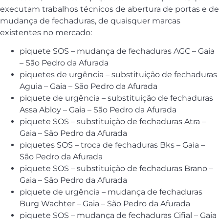
executam trabalhos técnicos de abertura de portas e de
mudança de fechaduras, de quaisquer marcas
existentes no mercado:
piquete SOS – mudança de fechaduras AGC – Gaia
– São Pedro da Afurada
piquetes de urgência – substituição de fechaduras
Aguia – Gaia – São Pedro da Afurada
piquete de urgência – substituição de fechaduras
Assa Abloy – Gaia – São Pedro da Afurada
piquete SOS – substituição de fechaduras Atra –
Gaia – São Pedro da Afurada
piquetes SOS – troca de fechaduras Bks – Gaia –
São Pedro da Afurada
piquete SOS – substituição de fechaduras Brano –
Gaia – São Pedro da Afurada
piquete de urgência – mudança de fechaduras
Burg Wachter – Gaia – São Pedro da Afurada
piquete SOS – mudança de fechaduras Cifial – Gaia