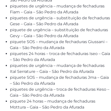
São Pedro da Afurada
piquetes de urgência – mudança de fechaduras
Fiam – Gaia – São Pedro da Afurada
piquetes de urgência – substituição de fechaduras
Gese – Gaia – São Pedro da Afurada
piquete de urgência – substituição de fechaduras
Gevy – Gaia – São Pedro da Afurada
piquete SOS – mudança de fechaduras Giussani –
Gaia – São Pedro da Afurada
piquetes 24 horas – troca de fechaduras Iseo – Gaia
– São Pedro da Afurada
piquetes de urgência – mudança de fechaduras
Ital Serrature – Gaia – São Pedro da Afurada
piquete SOS – mudança de fechaduras Jma – Gaia
– São Pedro da Afurada
piquetes de urgência – troca de fechaduras Keso –
Gaia – São Pedro da Afurada
piquete 24 horas – mudança de fechaduras
Mottura – Gaia – São Pedro da Afurada