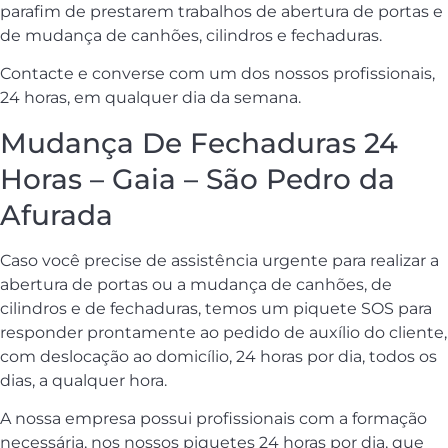
parafim de prestarem trabalhos de abertura de portas e
de mudança de canhões, cilindros e fechaduras.
Contacte e converse com um dos nossos profissionais,
24 horas, em qualquer dia da semana.
Mudança De Fechaduras 24
Horas – Gaia – São Pedro da
Afurada
Caso você precise de assistência urgente para realizar a
abertura de portas ou a mudança de canhões, de
cilindros e de fechaduras, temos um piquete SOS para
responder prontamente ao pedido de auxílio do cliente,
com deslocação ao domicílio, 24 horas por dia, todos os
dias, a qualquer hora.
A nossa empresa possui profissionais com a formação
necessária, nos nossos piquetes 24 horas por dia, que