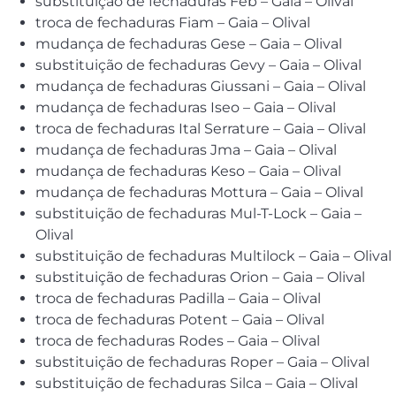
substituição de fechaduras Feb – Gaia – Olival
troca de fechaduras Fiam – Gaia – Olival
mudança de fechaduras Gese – Gaia – Olival
substituição de fechaduras Gevy – Gaia – Olival
mudança de fechaduras Giussani – Gaia – Olival
mudança de fechaduras Iseo – Gaia – Olival
troca de fechaduras Ital Serrature – Gaia – Olival
mudança de fechaduras Jma – Gaia – Olival
mudança de fechaduras Keso – Gaia – Olival
mudança de fechaduras Mottura – Gaia – Olival
substituição de fechaduras Mul-T-Lock – Gaia –
Olival
substituição de fechaduras Multilock – Gaia – Olival
substituição de fechaduras Orion – Gaia – Olival
troca de fechaduras Padilla – Gaia – Olival
troca de fechaduras Potent – Gaia – Olival
troca de fechaduras Rodes – Gaia – Olival
substituição de fechaduras Roper – Gaia – Olival
substituição de fechaduras Silca – Gaia – Olival