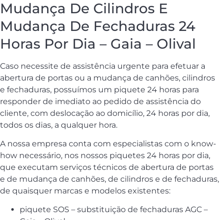
Mudança De Cilindros E
Mudança De Fechaduras 24
Horas Por Dia – Gaia – Olival
Caso necessite de assistência urgente para efetuar a
abertura de portas ou a mudança de canhões, cilindros
e fechaduras, possuímos um piquete 24 horas para
responder de imediato ao pedido de assistência do
cliente, com deslocação ao domicílio, 24 horas por dia,
todos os dias, a qualquer hora.
A nossa empresa conta com especialistas com o know-
how necessário, nos nossos piquetes 24 horas por dia,
que executam serviços técnicos de abertura de portas
e de mudança de canhões, de cilindros e de fechaduras,
de quaisquer marcas e modelos existentes:
piquete SOS – substituição de fechaduras AGC –