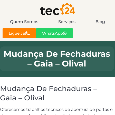
Quem Somos
Serviços
Blog
Ligue Já!
WhatsApp
Mudança De Fechaduras
– Gaia – Olival
Mudança De Fechaduras –
Gaia – Olival
Oferecemos trabalhos técnicos de abertura de portas e