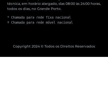
técnica, em horário alargado, das 08:00 às 24:00 horas,
todos os dias, no Grande Porto.
* Chamada para rede fixa nacional
º Chamada para rede móvel nacional
Copyright 2024 © Todos os Direitos Reservados