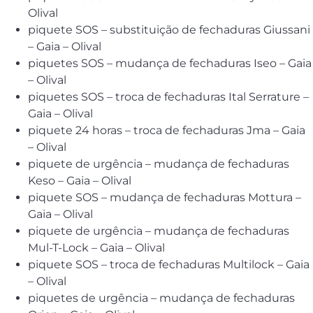
Olival
piquete SOS – substituição de fechaduras Giussani
– Gaia – Olival
piquetes SOS – mudança de fechaduras Iseo – Gaia
– Olival
piquetes SOS – troca de fechaduras Ital Serrature –
Gaia – Olival
piquete 24 horas – troca de fechaduras Jma – Gaia
– Olival
piquete de urgência – mudança de fechaduras
Keso – Gaia – Olival
piquete SOS – mudança de fechaduras Mottura –
Gaia – Olival
piquete de urgência – mudança de fechaduras
Mul-T-Lock – Gaia – Olival
piquete SOS – troca de fechaduras Multilock – Gaia
– Olival
piquetes de urgência – mudança de fechaduras