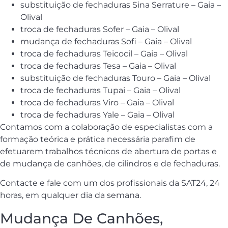
substituição de fechaduras Sina Serrature – Gaia –
Olival
troca de fechaduras Sofer – Gaia – Olival
mudança de fechaduras Sofi – Gaia – Olival
troca de fechaduras Teicocil – Gaia – Olival
troca de fechaduras Tesa – Gaia – Olival
substituição de fechaduras Touro – Gaia – Olival
troca de fechaduras Tupai – Gaia – Olival
troca de fechaduras Viro – Gaia – Olival
troca de fechaduras Yale – Gaia – Olival
Contamos com a colaboração de especialistas com a
formação teórica e prática necessária parafim de
efetuarem trabalhos técnicos de abertura de portas e
de mudança de canhões, de cilindros e de fechaduras.
Contacte e fale com um dos profissionais da SAT24, 24
horas, em qualquer dia da semana.
Mudança De Canhões,