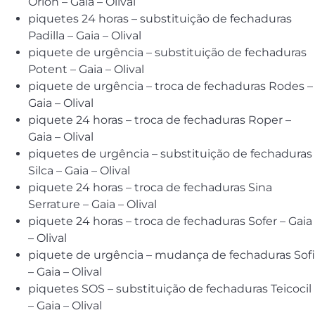
Orion – Gaia – Olival
piquetes 24 horas – substituição de fechaduras
Padilla – Gaia – Olival
piquete de urgência – substituição de fechaduras
Potent – Gaia – Olival
piquete de urgência – troca de fechaduras Rodes –
Gaia – Olival
piquete 24 horas – troca de fechaduras Roper –
Gaia – Olival
piquetes de urgência – substituição de fechaduras
Silca – Gaia – Olival
piquete 24 horas – troca de fechaduras Sina
Serrature – Gaia – Olival
piquete 24 horas – troca de fechaduras Sofer – Gaia
– Olival
piquete de urgência – mudança de fechaduras Sofi
– Gaia – Olival
piquetes SOS – substituição de fechaduras Teicocil
– Gaia – Olival