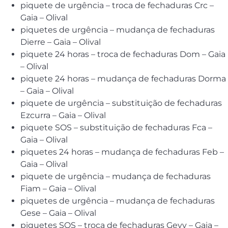
piquete de urgência – troca de fechaduras Crc –
Gaia – Olival
piquetes de urgência – mudança de fechaduras
Dierre – Gaia – Olival
piquete 24 horas – troca de fechaduras Dom – Gaia
– Olival
piquete 24 horas – mudança de fechaduras Dorma
– Gaia – Olival
piquete de urgência – substituição de fechaduras
Ezcurra – Gaia – Olival
piquete SOS – substituição de fechaduras Fca –
Gaia – Olival
piquetes 24 horas – mudança de fechaduras Feb –
Gaia – Olival
piquete de urgência – mudança de fechaduras
Fiam – Gaia – Olival
piquetes de urgência – mudança de fechaduras
Gese – Gaia – Olival
piquetes SOS – troca de fechaduras Gevy – Gaia –