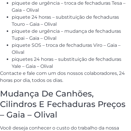
piquete de urgência – troca de fechaduras Tesa –
Gaia – Olival
piquete 24 horas – substituição de fechaduras
Touro – Gaia – Olival
piquete de urgência – mudança de fechaduras
Tupai – Gaia – Olival
piquete SOS – troca de fechaduras Viro – Gaia –
Olival
piquetes 24 horas – substituição de fechaduras
Yale – Gaia – Olival
Contacte e fale com um dos nossos colaboradores, 24
horas por dia, todos os dias.
Mudança De Canhões,
Cilindros E Fechaduras Preços
– Gaia – Olival
Você deseja conhecer o custo do trabalho da nossa