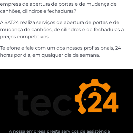
empresa de abertura de portas e de mudança de
canhões, cilindros e fechaduras?
A SAT24 realiza serviços de abertura de portas e de
mudança de canhões, de cilindros e de fechaduras a
preços competitivos
Telefone e fale com um dos nossos profissionais, 24
horas por dia, em qualquer dia da semana.
A nossa empresa presta serviços de assistência