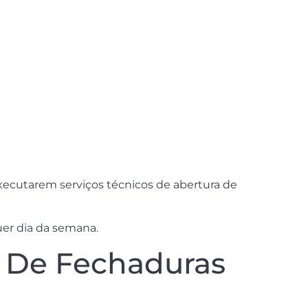
xecutarem serviços técnicos de abertura de
er dia da semana.
E De Fechaduras