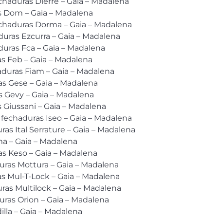
haduras Dierre – Gaia – Madalena
as Dom – Gaia – Madalena
chaduras Dorma – Gaia – Madalena
duras Ezcurra – Gaia – Madalena
duras Fca – Gaia – Madalena
as Feb – Gaia – Madalena
duras Fiam – Gaia – Madalena
s Gese – Gaia – Madalena
 Gevy – Gaia – Madalena
s Giussani – Gaia – Madalena
 fechaduras Iseo – Gaia – Madalena
as Ital Serrature – Gaia – Madalena
ma – Gaia – Madalena
s Keso – Gaia – Madalena
uras Mottura – Gaia – Madalena
as Mul-T-Lock – Gaia – Madalena
ras Multilock – Gaia – Madalena
uras Orion – Gaia – Madalena
lla – Gaia – Madalena