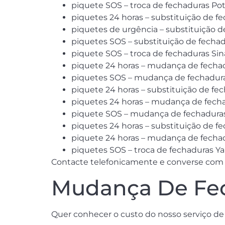
piquete SOS – troca de fechaduras Pot
piquetes 24 horas – substituição de f
piquetes de urgência – substituição d
piquetes SOS – substituição de fechad
piquete SOS – troca de fechaduras Sin
piquete 24 horas – mudança de fechad
piquetes SOS – mudança de fechaduras
piquete 24 horas – substituição de fec
piquetes 24 horas – mudança de fecha
piquete SOS – mudança de fechaduras
piquetes 24 horas – substituição de f
piquete 24 horas – mudança de fechad
piquetes SOS – troca de fechaduras Ya
Contacte telefonicamente e converse com 
Mudança De Fec
Quer conhecer o custo do nosso serviço de