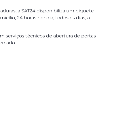
aduras, a SAT24 disponibiliza um piquete
ílio, 24 horas por dia, todos os dias, a
m serviços técnicos de abertura de portas
ercado: