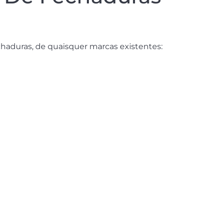
chaduras, de quaisquer marcas existentes: