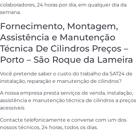
colaboradores, 24 horas por dia, em qualquer dia da
semana.
Fornecimento, Montagem,
Assistência e Manutenção
Técnica De Cilindros Preços –
Porto – São Roque da Lameira
Você pretende saber o custo do trabalho da SAT24 de
instalação, reparação e manutenção de cilindros?
A nossa empresa presta serviços de venda, instalação,
assistência e manutenção técnica de cilindros a preços
acessíveis
Contacte telefonicamente e converse com um dos
nossos técnicos, 24 horas, todos os dias.