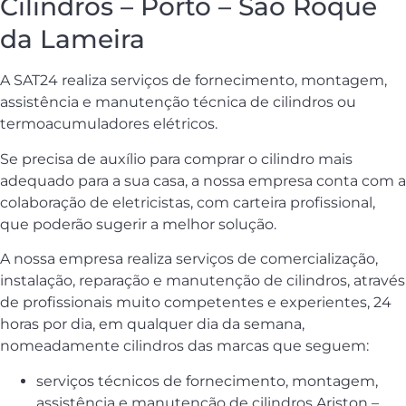
Cilindros – Porto – São Roque
da Lameira
A SAT24 realiza serviços de fornecimento, montagem,
assistência e manutenção técnica de cilindros ou
termoacumuladores elétricos.
Se precisa de auxílio para comprar o cilindro mais
adequado para a sua casa, a nossa empresa conta com a
colaboração de eletricistas, com carteira profissional,
que poderão sugerir a melhor solução.
A nossa empresa realiza serviços de comercialização,
instalação, reparação e manutenção de cilindros, através
de profissionais muito competentes e experientes, 24
horas por dia, em qualquer dia da semana,
nomeadamente cilindros das marcas que seguem:
serviços técnicos de fornecimento, montagem,
assistência e manutenção de cilindros Ariston –