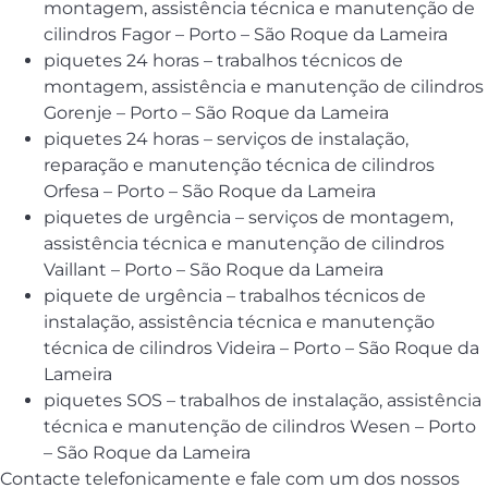
montagem, assistência técnica e manutenção de
cilindros Fagor – Porto – São Roque da Lameira
piquetes 24 horas – trabalhos técnicos de
montagem, assistência e manutenção de cilindros
Gorenje – Porto – São Roque da Lameira
piquetes 24 horas – serviços de instalação,
reparação e manutenção técnica de cilindros
Orfesa – Porto – São Roque da Lameira
piquetes de urgência – serviços de montagem,
assistência técnica e manutenção de cilindros
Vaillant – Porto – São Roque da Lameira
piquete de urgência – trabalhos técnicos de
instalação, assistência técnica e manutenção
técnica de cilindros Videira – Porto – São Roque da
Lameira
piquetes SOS – trabalhos de instalação, assistência
técnica e manutenção de cilindros Wesen – Porto
– São Roque da Lameira
Contacte telefonicamente e fale com um dos nossos