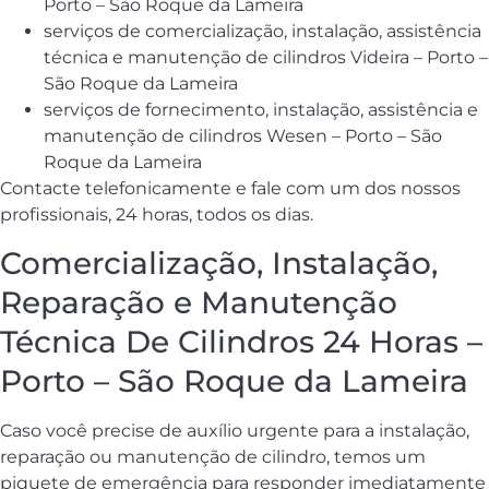
Porto – São Roque da Lameira
serviços de comercialização, instalação, assistência
técnica e manutenção de cilindros Videira – Porto –
São Roque da Lameira
serviços de fornecimento, instalação, assistência e
manutenção de cilindros Wesen – Porto – São
Roque da Lameira
Contacte telefonicamente e fale com um dos nossos
profissionais, 24 horas, todos os dias.
Comercialização, Instalação,
Reparação e Manutenção
Técnica De Cilindros 24 Horas –
Porto – São Roque da Lameira
Caso você precise de auxílio urgente para a instalação,
reparação ou manutenção de cilindro, temos um
piquete de emergência para responder imediatamente