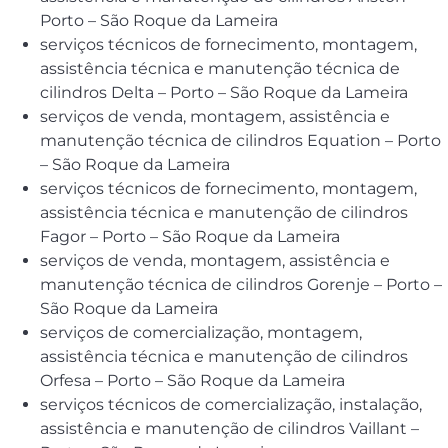
Porto – São Roque da Lameira
serviços técnicos de fornecimento, montagem,
assistência técnica e manutenção técnica de
cilindros Delta – Porto – São Roque da Lameira
serviços de venda, montagem, assistência e
manutenção técnica de cilindros Equation – Porto
– São Roque da Lameira
serviços técnicos de fornecimento, montagem,
assistência técnica e manutenção de cilindros
Fagor – Porto – São Roque da Lameira
serviços de venda, montagem, assistência e
manutenção técnica de cilindros Gorenje – Porto –
São Roque da Lameira
serviços de comercialização, montagem,
assistência técnica e manutenção de cilindros
Orfesa – Porto – São Roque da Lameira
serviços técnicos de comercialização, instalação,
assistência e manutenção de cilindros Vaillant –