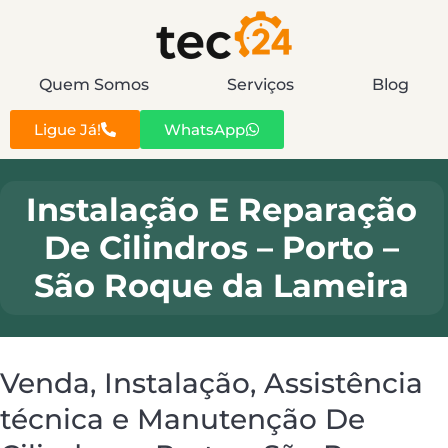
Quem Somos
Serviços
Blog
Ligue Já!
WhatsApp
Instalação E Reparação
De Cilindros – Porto –
São Roque da Lameira
Venda, Instalação, Assistência
técnica e Manutenção De