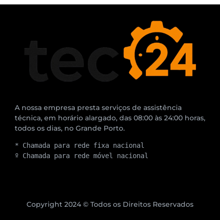
A nossa empresa presta serviços de assistência
técnica, em horário alargado, das 08:00 às 24:00 horas,
todos os dias, no Grande Porto.
* Chamada para rede fixa nacional
º Chamada para rede móvel nacional
Copyright 2024 © Todos os Direitos Reservados