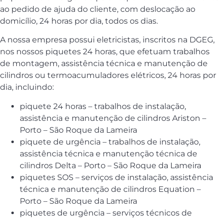
ao pedido de ajuda do cliente, com deslocação ao
domicílio, 24 horas por dia, todos os dias.
A nossa empresa possui eletricistas, inscritos na DGEG,
nos nossos piquetes 24 horas, que efetuam trabalhos
de montagem, assistência técnica e manutenção de
cilindros ou termoacumuladores elétricos, 24 horas por
dia, incluindo:
piquete 24 horas – trabalhos de instalação,
assistência e manutenção de cilindros Ariston –
Porto – São Roque da Lameira
piquete de urgência – trabalhos de instalação,
assistência técnica e manutenção técnica de
cilindros Delta – Porto – São Roque da Lameira
piquetes SOS – serviços de instalação, assistência
técnica e manutenção de cilindros Equation –
Porto – São Roque da Lameira
piquetes de urgência – serviços técnicos de