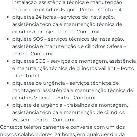
instalação, assistência técnica e manutenção
técnica de cilindros Fagor – Porto – Contumil
piquetes 24 horas – serviços de instalação,
assistência técnica e manutenção técnica de
cilindros Gorenje – Porto – Contumil
piquete SOS – serviços técnicos de instalação,
assistência e manutenção de cilindros Orfesa –
Porto – Contumil
piquetes SOS – serviços de montagem, assistência
e manutenção técnica de cilindros Vaillant – Porto
– Contumil
piquetes de urgência – serviços técnicos de
montagem, assistência e manutenção técnica de
cilindros Videira – Porto – Contumil
piquete de urgência – trabalhos de montagem,
assistência técnica e manutenção de cilindros
Wesen – Porto – Contumil
Contacte telefonicamente e converse com um dos
nossos colaboradores, 24 horas, em qualquer dia da