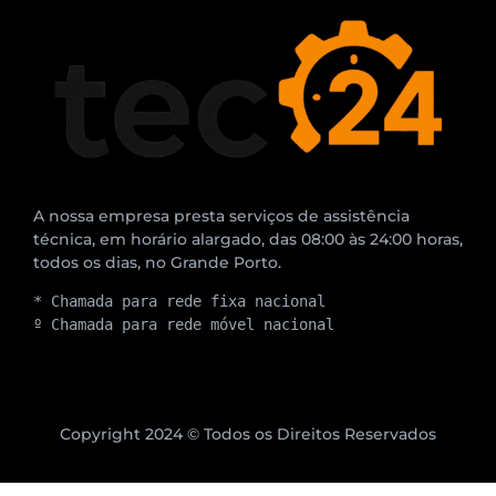
A nossa empresa presta serviços de assistência
técnica, em horário alargado, das 08:00 às 24:00 horas,
todos os dias, no Grande Porto.
* Chamada para rede fixa nacional
º Chamada para rede móvel nacional
Copyright 2024 © Todos os Direitos Reservados