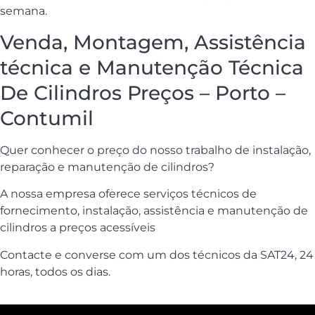
semana.
Venda, Montagem, Assistência
técnica e Manutenção Técnica
De Cilindros Preços – Porto –
Contumil
Quer conhecer o preço do nosso trabalho de instalação,
reparação e manutenção de cilindros?
A nossa empresa oferece serviços técnicos de
fornecimento, instalação, assistência e manutenção de
cilindros a preços acessíveis
Contacte e converse com um dos técnicos da SAT24, 24
horas, todos os dias.