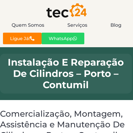
Quem Somos
Serviços
Blog
Ligue Já!
WhatsApp
Instalação E Reparação
De Cilindros – Porto –
Contumil
Comercialização, Montagem,
Assistência e Manutenção De