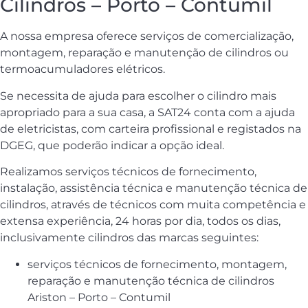
Cilindros – Porto – Contumil
A nossa empresa oferece serviços de comercialização,
montagem, reparação e manutenção de cilindros ou
termoacumuladores elétricos.
Se necessita de ajuda para escolher o cilindro mais
apropriado para a sua casa, a SAT24 conta com a ajuda
de eletricistas, com carteira profissional e registados na
DGEG, que poderão indicar a opção ideal.
Realizamos serviços técnicos de fornecimento,
instalação, assistência técnica e manutenção técnica de
cilindros, através de técnicos com muita competência e
extensa experiência, 24 horas por dia, todos os dias,
inclusivamente cilindros das marcas seguintes:
serviços técnicos de fornecimento, montagem,
reparação e manutenção técnica de cilindros
Ariston – Porto – Contumil