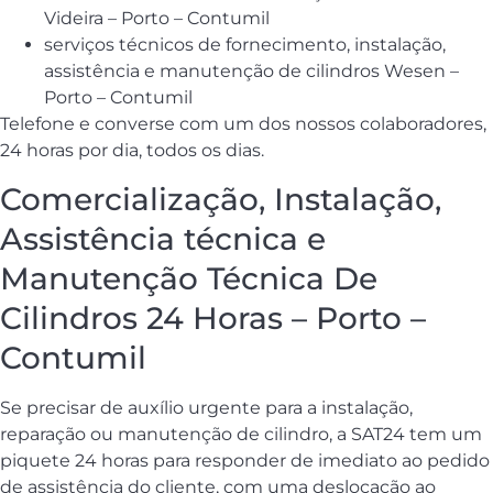
Videira – Porto – Contumil
serviços técnicos de fornecimento, instalação,
assistência e manutenção de cilindros Wesen –
Porto – Contumil
Telefone e converse com um dos nossos colaboradores,
24 horas por dia, todos os dias.
Comercialização, Instalação,
Assistência técnica e
Manutenção Técnica De
Cilindros 24 Horas – Porto –
Contumil
Se precisar de auxílio urgente para a instalação,
reparação ou manutenção de cilindro, a SAT24 tem um
piquete 24 horas para responder de imediato ao pedido
de assistência do cliente, com uma deslocação ao