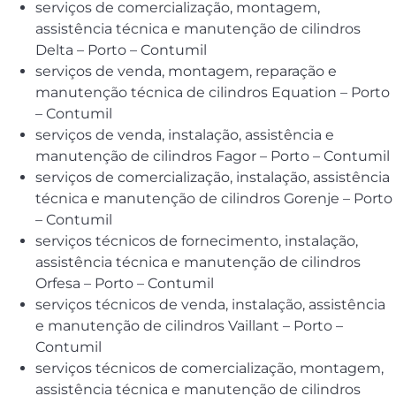
serviços de comercialização, montagem,
assistência técnica e manutenção de cilindros
Delta – Porto – Contumil
serviços de venda, montagem, reparação e
manutenção técnica de cilindros Equation – Porto
– Contumil
serviços de venda, instalação, assistência e
manutenção de cilindros Fagor – Porto – Contumil
serviços de comercialização, instalação, assistência
técnica e manutenção de cilindros Gorenje – Porto
– Contumil
serviços técnicos de fornecimento, instalação,
assistência técnica e manutenção de cilindros
Orfesa – Porto – Contumil
serviços técnicos de venda, instalação, assistência
e manutenção de cilindros Vaillant – Porto –
Contumil
serviços técnicos de comercialização, montagem,
assistência técnica e manutenção de cilindros