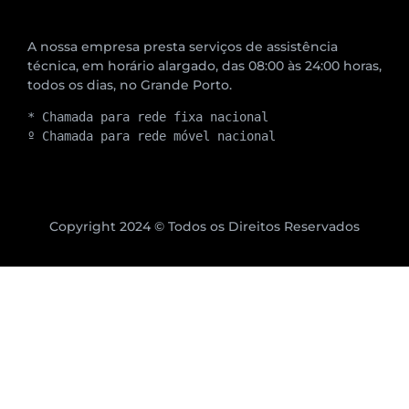
A nossa empresa presta serviços de assistência
técnica, em horário alargado, das 08:00 às 24:00 horas,
todos os dias, no Grande Porto.
* Chamada para rede fixa nacional
º Chamada para rede móvel nacional
Copyright 2024 © Todos os Direitos Reservados