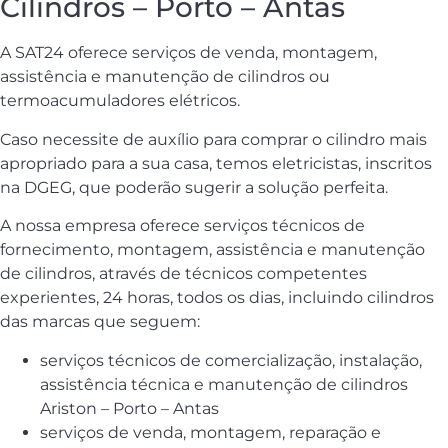
Cilindros – Porto – Antas
A SAT24 oferece serviços de venda, montagem,
assistência e manutenção de cilindros ou
termoacumuladores elétricos.
Caso necessite de auxílio para comprar o cilindro mais
apropriado para a sua casa, temos eletricistas, inscritos
na DGEG, que poderão sugerir a solução perfeita.
A nossa empresa oferece serviços técnicos de
fornecimento, montagem, assistência e manutenção
de cilindros, através de técnicos competentes
experientes, 24 horas, todos os dias, incluindo cilindros
das marcas que seguem:
serviços técnicos de comercialização, instalação,
assistência técnica e manutenção de cilindros
Ariston – Porto – Antas
serviços de venda, montagem, reparação e