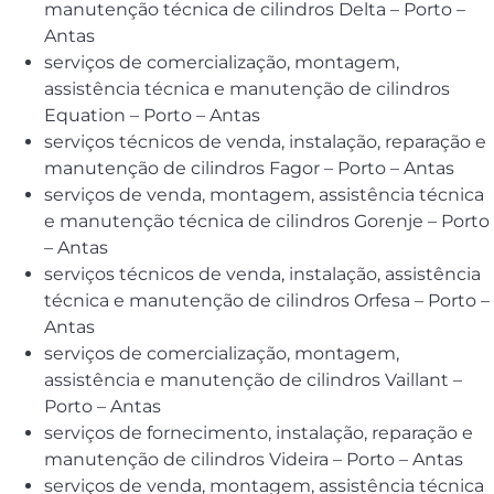
manutenção técnica de cilindros Delta – Porto –
Antas
serviços de comercialização, montagem,
assistência técnica e manutenção de cilindros
Equation – Porto – Antas
serviços técnicos de venda, instalação, reparação e
manutenção de cilindros Fagor – Porto – Antas
serviços de venda, montagem, assistência técnica
e manutenção técnica de cilindros Gorenje – Porto
– Antas
serviços técnicos de venda, instalação, assistência
técnica e manutenção de cilindros Orfesa – Porto –
Antas
serviços de comercialização, montagem,
assistência e manutenção de cilindros Vaillant –
Porto – Antas
serviços de fornecimento, instalação, reparação e
manutenção de cilindros Videira – Porto – Antas
serviços de venda, montagem, assistência técnica