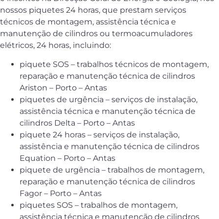
nossos piquetes 24 horas, que prestam serviços
técnicos de montagem, assistência técnica e
manutenção de cilindros ou termoacumuladores
elétricos, 24 horas, incluindo:
piquete SOS – trabalhos técnicos de montagem,
reparação e manutenção técnica de cilindros
Ariston – Porto – Antas
piquetes de urgência – serviços de instalação,
assistência técnica e manutenção técnica de
cilindros Delta – Porto – Antas
piquete 24 horas – serviços de instalação,
assistência e manutenção técnica de cilindros
Equation – Porto – Antas
piquete de urgência – trabalhos de montagem,
reparação e manutenção técnica de cilindros
Fagor – Porto – Antas
piquetes SOS – trabalhos de montagem,
assistência técnica e manutenção de cilindros