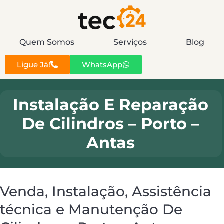
Quem Somos
Serviços
Blog
Ligue Já!
WhatsApp
Instalação E Reparação
De Cilindros – Porto –
Antas
Venda, Instalação, Assistência
técnica e Manutenção De