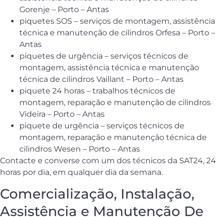
Gorenje – Porto – Antas
piquetes SOS – serviços de montagem, assistência
técnica e manutenção de cilindros Orfesa – Porto –
Antas
piquetes de urgência – serviços técnicos de
montagem, assistência técnica e manutenção
técnica de cilindros Vaillant – Porto – Antas
piquete 24 horas – trabalhos técnicos de
montagem, reparação e manutenção de cilindros
Videira – Porto – Antas
piquete de urgência – serviços técnicos de
montagem, reparação e manutenção técnica de
cilindros Wesen – Porto – Antas
Contacte e converse com um dos técnicos da SAT24, 24
horas por dia, em qualquer dia da semana.
Comercialização, Instalação,
Assistência e Manutenção De