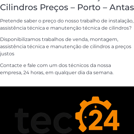
Cilindros Preços – Porto – Antas
Pretende saber o preço do nosso trabalho de instalação,
assistência técnica e manutenção técnica de cilindros?
Disponibilizamos trabalhos de venda, montagem,
assistência técnica e manutenção de cilindros a preços
justos
Contacte e fale com um dos técnicos da nossa
empresa, 24 horas, em qualquer dia da semana.