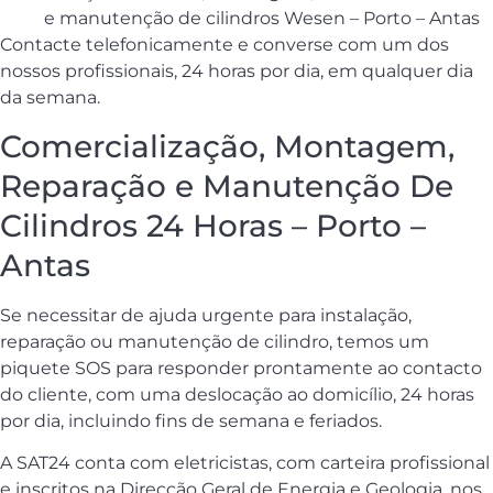
e manutenção de cilindros Wesen – Porto – Antas
Contacte telefonicamente e converse com um dos
nossos profissionais, 24 horas por dia, em qualquer dia
da semana.
Comercialização, Montagem,
Reparação e Manutenção De
Cilindros 24 Horas – Porto –
Antas
Se necessitar de ajuda urgente para instalação,
reparação ou manutenção de cilindro, temos um
piquete SOS para responder prontamente ao contacto
do cliente, com uma deslocação ao domicílio, 24 horas
por dia, incluindo fins de semana e feriados.
A SAT24 conta com eletricistas, com carteira profissional
e inscritos na Direcção Geral de Energia e Geologia, nos