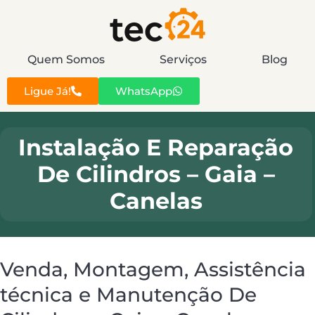
Quem Somos
Serviços
Blog
Ligue Já!
WhatsApp
Instalação E Reparação
De Cilindros – Gaia –
Canelas
Venda, Montagem, Assistência
técnica e Manutenção De