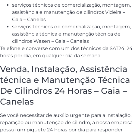
serviços técnicos de comercialização, montagem,
assistência e manutenção de cilindros Videira –
Gaia – Canelas
serviços técnicos de comercialização, montagem,
assistência técnica e manutenção técnica de
cilindros Wesen – Gaia – Canelas
Telefone e converse com um dos técnicos da SAT24, 24
horas por dia, em qualquer dia da semana.
Venda, Instalação, Assistência
técnica e Manutenção Técnica
De Cilindros 24 Horas – Gaia –
Canelas
Se você necessitar de auxílio urgente para a instalação,
reparação ou manutenção de cilindro, a nossa empresa
possui um piquete 24 horas por dia para responder