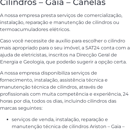
Cilindros – Gaia – Canelas
A nossa empresa presta serviços de comercialização,
instalação, reparação e manutenção de cilindros ou
termoacumuladores elétricos.
Caso você necessite de auxílio para escolher o cilindro
mais apropriado para o seu imóvel, a SAT24 conta com a
ajuda de eletricistas, inscritos na Direcção Geral de
Energia e Geologia, que poderão sugerir a opção certa.
A nossa empresa disponibiliza serviços de
fornecimento, instalação, assistência técnica e
manutenção técnica de cilindros, através de
profissionais com muita competência e experiência, 24
horas por dia, todos os dias, incluindo cilindros das
marcas seguintes:
serviços de venda, instalação, reparação e
manutenção técnica de cilindros Ariston – Gaia –