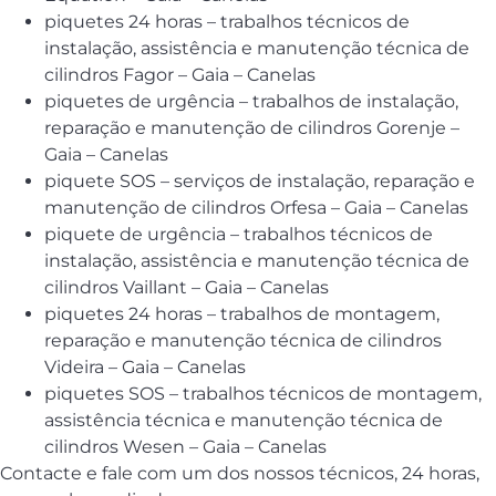
piquetes 24 horas – trabalhos técnicos de
instalação, assistência e manutenção técnica de
cilindros Fagor – Gaia – Canelas
piquetes de urgência – trabalhos de instalação,
reparação e manutenção de cilindros Gorenje –
Gaia – Canelas
piquete SOS – serviços de instalação, reparação e
manutenção de cilindros Orfesa – Gaia – Canelas
piquete de urgência – trabalhos técnicos de
instalação, assistência e manutenção técnica de
cilindros Vaillant – Gaia – Canelas
piquetes 24 horas – trabalhos de montagem,
reparação e manutenção técnica de cilindros
Videira – Gaia – Canelas
piquetes SOS – trabalhos técnicos de montagem,
assistência técnica e manutenção técnica de
cilindros Wesen – Gaia – Canelas
Contacte e fale com um dos nossos técnicos, 24 horas,