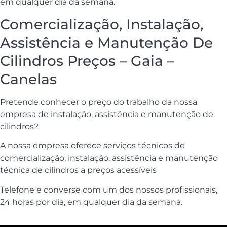
em qualquer dia da semana.
Comercialização, Instalação,
Assistência e Manutenção De
Cilindros Preços – Gaia –
Canelas
Pretende conhecer o preço do trabalho da nossa
empresa de instalação, assistência e manutenção de
cilindros?
A nossa empresa oferece serviços técnicos de
comercialização, instalação, assistência e manutenção
técnica de cilindros a preços acessíveis
Telefone e converse com um dos nossos profissionais,
24 horas por dia, em qualquer dia da semana.