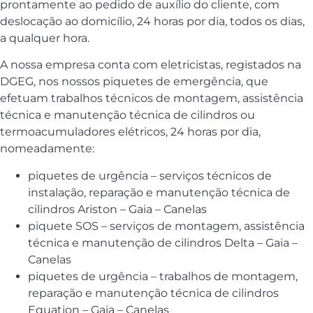
prontamente ao pedido de auxílio do cliente, com
deslocação ao domicílio, 24 horas por dia, todos os dias,
a qualquer hora.
A nossa empresa conta com eletricistas, registados na
DGEG, nos nossos piquetes de emergência, que
efetuam trabalhos técnicos de montagem, assistência
técnica e manutenção técnica de cilindros ou
termoacumuladores elétricos, 24 horas por dia,
nomeadamente:
piquetes de urgência – serviços técnicos de
instalação, reparação e manutenção técnica de
cilindros Ariston – Gaia – Canelas
piquete SOS – serviços de montagem, assistência
técnica e manutenção de cilindros Delta – Gaia –
Canelas
piquetes de urgência – trabalhos de montagem,
reparação e manutenção técnica de cilindros
Equation – Gaia – Canelas