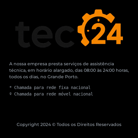
A nossa empresa presta serviços de assistência
técnica, em horário alargado, das 08:00 às 24:00 horas,
todos os dias, no Grande Porto.
* Chamada para rede fixa nacional
º Chamada para rede móvel nacional
Copyright 2024 © Todos os Direitos Reservados