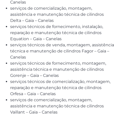
Canelas
serviços de comercialização, montagem,
assistência e manutenção técnica de cilindros
Delta – Gaia – Canelas
serviços técnicos de fornecimento, instalação,
reparação e manutenção técnica de cilindros
Equation – Gaia – Canelas
serviços técnicos de venda, montagem, assistência
técnica e manutenção de cilindros Fagor – Gaia –
Canelas
serviços técnicos de fornecimento, montagem,
assistência técnica e manutenção de cilindros
Gorenje – Gaia – Canelas
serviços técnicos de comercialização, montagem,
reparação e manutenção técnica de cilindros
Orfesa – Gaia – Canelas
serviços de comercialização, montagem,
assistência e manutenção técnica de cilindros
Vaillant – Gaia – Canelas