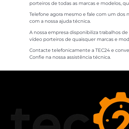
porteiros de todas as marcas e modelos, q
Telefone agora mesmo e fale com um dos nos
com a nossa ajuda técnica.
A nossa empresa disponibiliza trabalhos de
vídeo porteiros de quaisquer marcas e model
Contacte telefonicamente a TEC24 e conver
Confie na nossa assistência técnica.