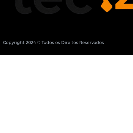
Copyright 2024 © Todos os Direitos Reservados