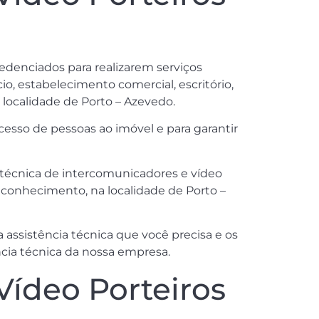
credenciados para realizarem serviços
io, estabelecimento comercial, escritório,
a localidade de Porto – Azevedo.
sso de pessoas ao imóvel e para garantir
 técnica de intercomunicadores e vídeo
econhecimento, na localidade de Porto –
assistência técnica que você precisa e os
ncia técnica da nossa empresa.
Vídeo Porteiros