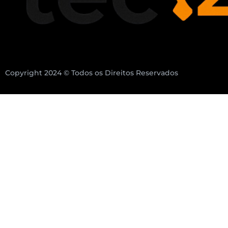
Copyright 2024 © Todos os Direitos Reservados