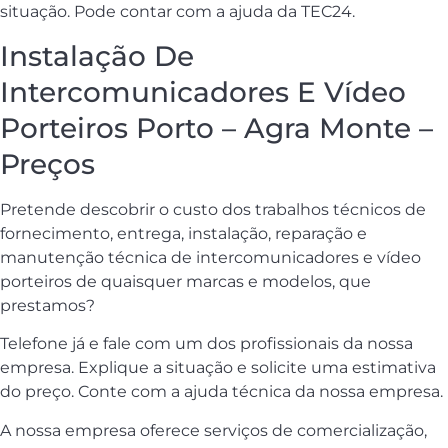
situação. Pode contar com a ajuda da TEC24.
Instalação De
Intercomunicadores E Vídeo
Porteiros Porto – Agra Monte –
Preços
Pretende descobrir o custo dos trabalhos técnicos de
fornecimento, entrega, instalação, reparação e
manutenção técnica de intercomunicadores e vídeo
porteiros de quaisquer marcas e modelos, que
prestamos?
Telefone já e fale com um dos profissionais da nossa
empresa. Explique a situação e solicite uma estimativa
do preço. Conte com a ajuda técnica da nossa empresa.
A nossa empresa oferece serviços de comercialização,