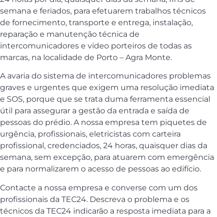
semana e feriados, para efetuarem trabalhos técnicos
de fornecimento, transporte e entrega, instalação,
reparação e manutenção técnica de
intercomunicadores e vídeo porteiros de todas as
marcas, na localidade de Porto – Agra Monte.
A avaria do sistema de intercomunicadores problemas
graves e urgentes que exigem uma resolução imediata
e SOS, porque que se trata duma ferramenta essencial
útil para assegurar a gestão da entrada e saída de
pessoas do prédio. A nossa empresa tem piquetes de
urgência, profissionais, eletricistas com carteira
profissional, credenciados, 24 horas, quaisquer dias da
semana, sem excepção, para atuarem com emergência
e para normalizarem o acesso de pessoas ao edifício.
Contacte a nossa empresa e converse com um dos
profissionais da TEC24. Descreva o problema e os
técnicos da TEC24 indicarão a resposta imediata para a