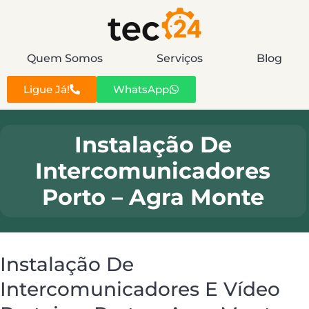
Quem Somos
Serviços
Blog
Ligue Já!
WhatsApp
Instalação De
Intercomunicadores
Porto – Agra Monte
Instalação De
Intercomunicadores E Vídeo