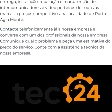
entrega, instalação, reparação e manutenção de
intercomunicadores e vídeo porteiros de todas as
marcas a preços competitivos, na localidade de Porto –
Agra Monte.
Contacte telefonicamente já a nossa empresa e
converse com um dos profissionais da nossa empresa.
Comunique qual o problema e peça uma estimativa do
preço do serviço. Conte com a assistência técnica da
nossa empresa.