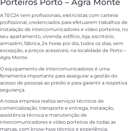
Porteiros Porto – Agra Monte
A TEC24 tem profissionais, eletricistas com carteira
profissional, credenciados para efetuarem trabalhos de
instalação de intercomunicadores e vídeo porteiros, no
seu apartamento, vivenda, edifício, loja, escritório,
armazém, fábrica, 24 horas por dia, todos os dias, sem
excepção, a preços acessíveis, na localidade de Porto –
Agra Monte.
O equipamento de intercomunicadores é uma
ferramenta importante para assegurar a gestão do
acesso de pessoas ao prédio e para garantir a respetiva
segurança.
A nossa empresa realiza serviços técnicos de
comercialização, transporte e entrega, instalação,
assistência técnica e manutenção de
intercomunicadores e vídeo porteiros de todas as
marcas, com know-how técnico e experiência,