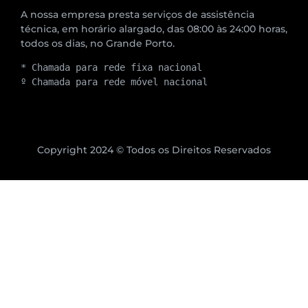
A nossa empresa presta serviços de assistência
técnica, em horário alargado, das 08:00 às 24:00 horas,
todos os dias, no Grande Porto.
* Chamada para rede fixa nacional
º Chamada para rede móvel nacional
Copyright 2024 © Todos os Direitos Reservados