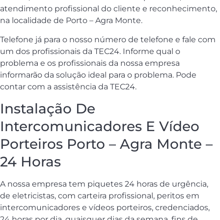
atendimento profissional do cliente e reconhecimento,
na localidade de Porto – Agra Monte.
Telefone já para o nosso número de telefone e fale com
um dos profissionais da TEC24. Informe qual o
problema e os profissionais da nossa empresa
informarão da solução ideal para o problema. Pode
contar com a assistência da TEC24.
Instalação De
Intercomunicadores E Vídeo
Porteiros Porto – Agra Monte –
24 Horas
A nossa empresa tem piquetes 24 horas de urgência,
de eletricistas, com carteira profissional, peritos em
intercomunicadores e vídeos porteiros, credenciados,
24 horas por dia, quaisquer dias da semana, fins de