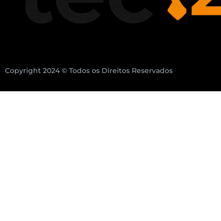
Copyright 2024 © Todos os Direitos Reservados