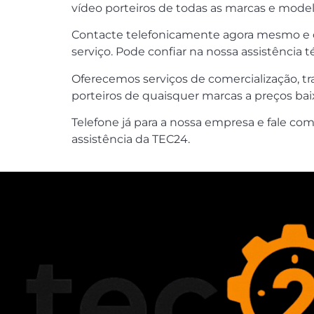
vídeo porteiros de todas as marcas e mode
Contacte telefonicamente agora mesmo e c
serviço. Pode confiar na nossa assistência t
Oferecemos serviços de comercialização, tr
porteiros de quaisquer marcas a preços baix
Telefone já para a nossa empresa e fale com
assistência da TEC24.