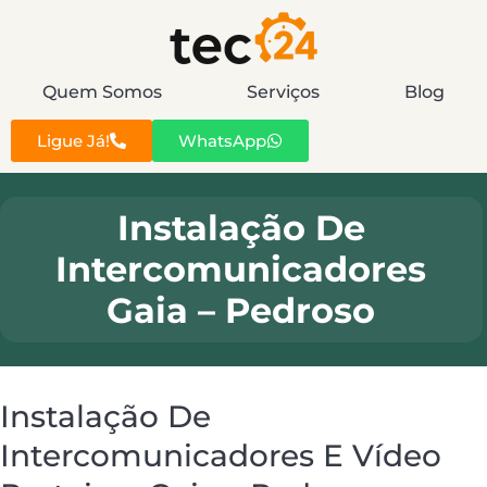
Quem Somos
Serviços
Blog
Ligue Já!
WhatsApp
Instalação De
Intercomunicadores
Gaia – Pedroso
Instalação De
Intercomunicadores E Vídeo