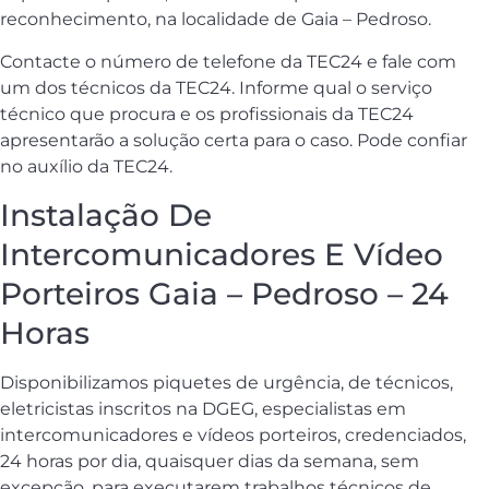
reconhecimento, na localidade de Gaia – Pedroso.
Contacte o número de telefone da TEC24 e fale com
um dos técnicos da TEC24. Informe qual o serviço
técnico que procura e os profissionais da TEC24
apresentarão a solução certa para o caso. Pode confiar
no auxílio da TEC24.
Instalação De
Intercomunicadores E Vídeo
Porteiros Gaia – Pedroso – 24
Horas
Disponibilizamos piquetes de urgência, de técnicos,
eletricistas inscritos na DGEG, especialistas em
intercomunicadores e vídeos porteiros, credenciados,
24 horas por dia, quaisquer dias da semana, sem
excepção, para executarem trabalhos técnicos de