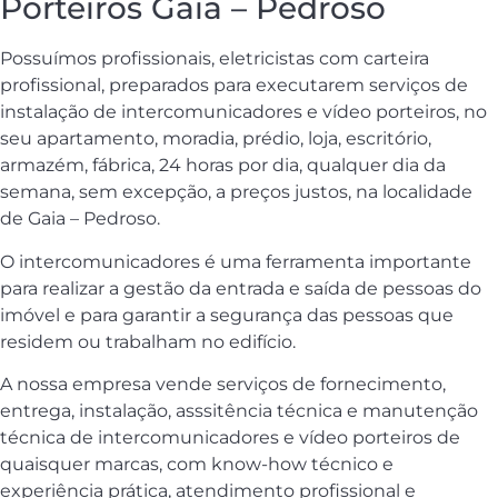
Porteiros Gaia – Pedroso
Possuímos profissionais, eletricistas com carteira
profissional, preparados para executarem serviços de
instalação de intercomunicadores e vídeo porteiros, no
seu apartamento, moradia, prédio, loja, escritório,
armazém, fábrica, 24 horas por dia, qualquer dia da
semana, sem excepção, a preços justos, na localidade
de Gaia – Pedroso.
O intercomunicadores é uma ferramenta importante
para realizar a gestão da entrada e saída de pessoas do
imóvel e para garantir a segurança das pessoas que
residem ou trabalham no edifício.
A nossa empresa vende serviços de fornecimento,
entrega, instalação, asssitência técnica e manutenção
técnica de intercomunicadores e vídeo porteiros de
quaisquer marcas, com know-how técnico e
experiência prática, atendimento profissional e