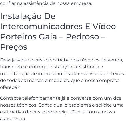
confiar na assistência da nossa empresa.
Instalação De
Intercomunicadores E Vídeo
Porteiros Gaia – Pedroso –
Preços
Deseja saber o custo dos trabalhos técnicos de venda,
transporte e entrega, instalação, assistência e
manutenção de intercomunicadores e vídeo porteiros
de todas as marcas e modelos, que a nossa empresa
oferece?
Contacte telefonicamente já e converse com um dos
nossos técnicos. Conte qual o problema e solicite uma
estimativa do custo do serviço. Conte com a nossa
assistência.