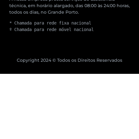
técnica, em horário alargado, das 08:00 às 24:00 horas,
todos os dias, no Grande Porto.
* Chamada para rede fixa nacional
º Chamada para rede móvel nacional
Copyright 2024 © Todos os Direitos Reservados