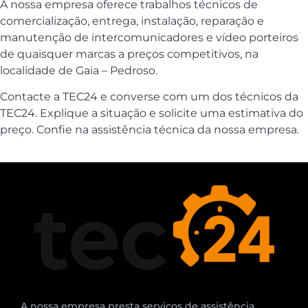
A nossa empresa oferece trabalhos técnicos de
comercialização, entrega, instalação, reparação e
manutenção de intercomunicadores e vídeo porteiros
de quaisquer marcas a preços competitivos, na
localidade de Gaia – Pedroso.
Contacte a TEC24 e converse com um dos técnicos da
TEC24. Explique a situação e solicite uma estimativa do
preço. Confie na assistência técnica da nossa empresa.
A nossa empresa presta serviços de assistência