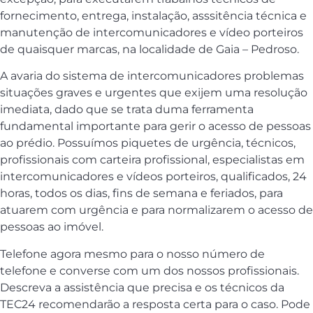
fornecimento, entrega, instalação, asssitência técnica e
manutenção de intercomunicadores e vídeo porteiros
de quaisquer marcas, na localidade de Gaia – Pedroso.
A avaria do sistema de intercomunicadores problemas
situações graves e urgentes que exijem uma resolução
imediata, dado que se trata duma ferramenta
fundamental importante para gerir o acesso de pessoas
ao prédio. Possuímos piquetes de urgência, técnicos,
profissionais com carteira profissional, especialistas em
intercomunicadores e vídeos porteiros, qualificados, 24
horas, todos os dias, fins de semana e feriados, para
atuarem com urgência e para normalizarem o acesso de
pessoas ao imóvel.
Telefone agora mesmo para o nosso número de
telefone e converse com um dos nossos profissionais.
Descreva a assistência que precisa e os técnicos da
TEC24 recomendarão a resposta certa para o caso. Pode