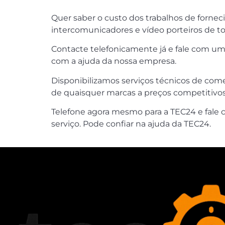
Quer saber o custo dos trabalhos de fornec
intercomunicadores e vídeo porteiros de t
Contacte telefonicamente já e fale com um
com a ajuda da nossa empresa.
Disponibilizamos serviços técnicos de come
de quaisquer marcas a preços competitivos, 
Telefone agora mesmo para a TEC24 e fale 
serviço. Pode confiar na ajuda da TEC24.