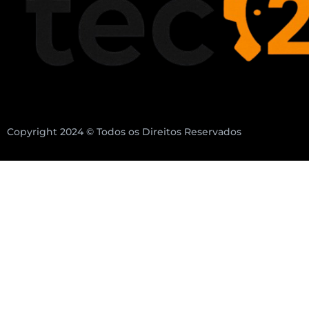
Copyright 2024 © Todos os Direitos Reservados