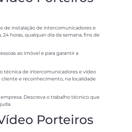
hos de instalação de intercomunicadores e
a, 24 horas, qualquer dia da semana, fins de
ssoas ao imóvel e para garantir a
ão técnica de intercomunicadores e vídeo
 cliente e reconhecimento, na localidade
empresa. Descreva o trabalho técnico que
juda.
Vídeo Porteiros