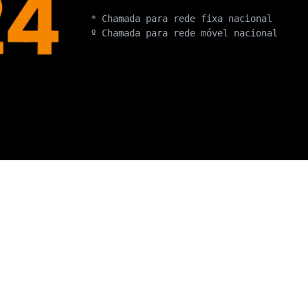
* Chamada para rede fixa nacional
º Chamada para rede móvel nacional