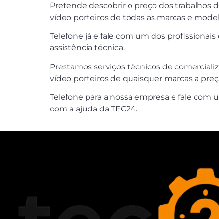
Pretende descobrir o preço dos trabalhos 
vídeo porteiros de todas as marcas e mode
Telefone já e fale com um dos profissionai
assistência técnica.
Prestamos serviços técnicos de comercializ
vídeo porteiros de quaisquer marcas a preço
Telefone para a nossa empresa e fale com 
com a ajuda da TEC24.