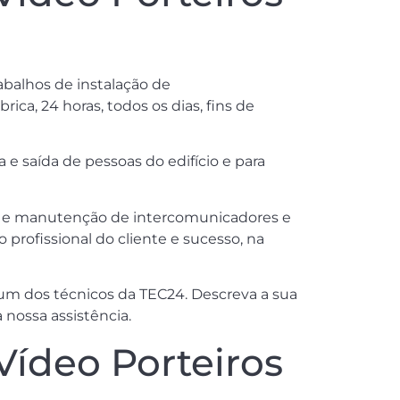
rabalhos de instalação de
ica, 24 horas, todos os dias, fins de
 saída de pessoas do edifício e para
ica e manutenção de intercomunicadores e
profissional do cliente e sucesso, na
m dos técnicos da TEC24. Descreva a sua
 nossa assistência.
Vídeo Porteiros