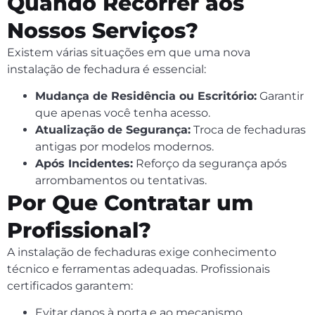
Quando Recorrer aos
Nossos Serviços?
Existem várias situações em que uma nova
instalação de fechadura é essencial:
Mudança de Residência ou Escritório:
Garantir
que apenas você tenha acesso.
Atualização de Segurança:
Troca de fechaduras
antigas por modelos modernos.
Após Incidentes:
Reforço da segurança após
arrombamentos ou tentativas.
Por Que Contratar um
Profissional?
A instalação de fechaduras exige conhecimento
técnico e ferramentas adequadas. Profissionais
certificados garantem:
Evitar danos à porta e ao mecanismo.