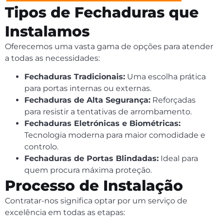
Tipos de Fechaduras que
Instalamos
Oferecemos uma vasta gama de opções para atender
a todas as necessidades:
Fechaduras Tradicionais:
Uma escolha prática
para portas internas ou externas.
Fechaduras de Alta Segurança:
Reforçadas
para resistir a tentativas de arrombamento.
Fechaduras Eletrónicas e Biométricas:
Tecnologia moderna para maior comodidade e
controlo.
Fechaduras de Portas Blindadas:
Ideal para
quem procura máxima proteção.
Processo de Instalação
Contratar-nos significa optar por um serviço de
excelência em todas as etapas: