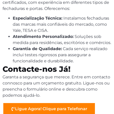
certificados, com experiência em diferentes tipos de
fechaduras e portas. Oferecemos:
Especialização Técnica:
Instalamos fechaduras
das marcas mais confiáveis do mercado, como
Yale, TESA e CISA.
Atendimento Personalizado:
Soluções sob
medida para residências, escritórios e comércios.
Garantia de Qualidade:
Cada serviço realizado
inclui testes rigorosos para assegurar a
funcionalidade e durabilidade.
Contacte-nos Já!
Garanta a segurança que merece. Entre em contacto
connosco para um orçamento gratuito. Ligue-nos ou
preencha o formulário online e descubra como
podemos ajudá-lo.
Ligue Agora! Clique para Telefonar