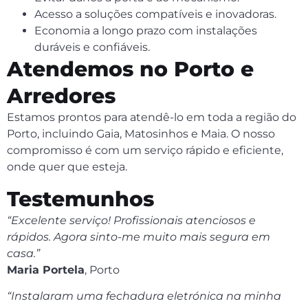
Acesso a soluções compatíveis e inovadoras.
Economia a longo prazo com instalações
duráveis e confiáveis.
Atendemos no Porto e
Arredores
Estamos prontos para atendê-lo em toda a região do
Porto, incluindo Gaia, Matosinhos e Maia. O nosso
compromisso é com um serviço rápido e eficiente,
onde quer que esteja.
Testemunhos
“Excelente serviço! Profissionais atenciosos e
rápidos. Agora sinto-me muito mais segura em
casa.”
Maria Portela
, Porto
“Instalaram uma fechadura eletrónica na minha