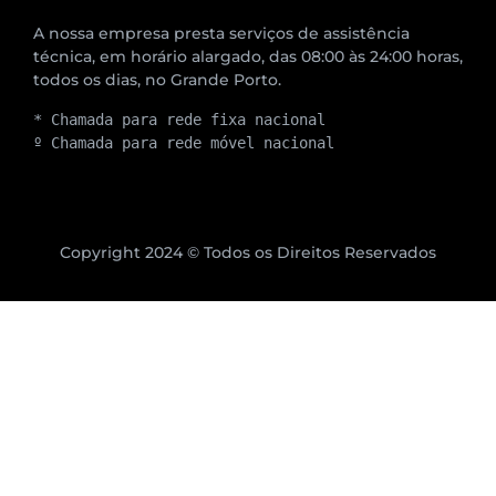
A nossa empresa presta serviços de assistência
técnica, em horário alargado, das 08:00 às 24:00 horas,
todos os dias, no Grande Porto.
* Chamada para rede fixa nacional
º Chamada para rede móvel nacional
Copyright 2024 © Todos os Direitos Reservados