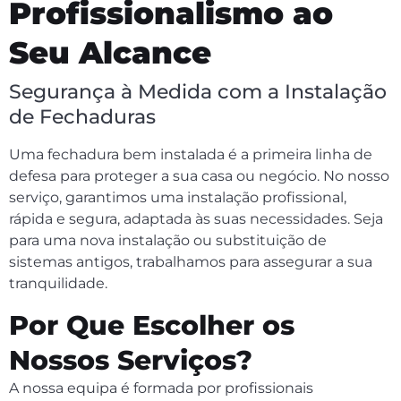
Profissionalismo ao
Seu Alcance
Segurança à Medida com a Instalação
de Fechaduras
Uma fechadura bem instalada é a primeira linha de
defesa para proteger a sua casa ou negócio. No nosso
serviço, garantimos uma instalação profissional,
rápida e segura, adaptada às suas necessidades. Seja
para uma nova instalação ou substituição de
sistemas antigos, trabalhamos para assegurar a sua
tranquilidade.
Por Que Escolher os
Nossos Serviços?
A nossa equipa é formada por profissionais