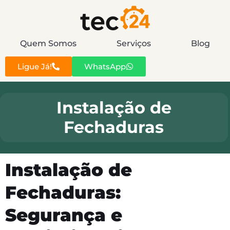
Quem Somos
Serviços
Blog
Ligue Já!
WhatsApp
Instalação de
Fechaduras
Instalação de
Fechaduras:
Segurança e