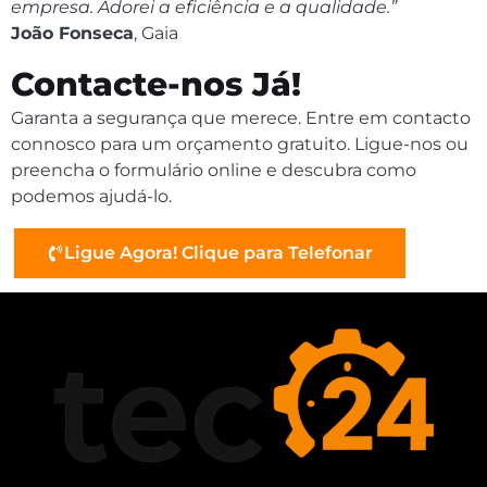
empresa. Adorei a eficiência e a qualidade.”
João Fonseca
, Gaia
Contacte-nos Já!
Garanta a segurança que merece. Entre em contacto
connosco para um orçamento gratuito. Ligue-nos ou
preencha o formulário online e descubra como
podemos ajudá-lo.
Ligue Agora! Clique para Telefonar