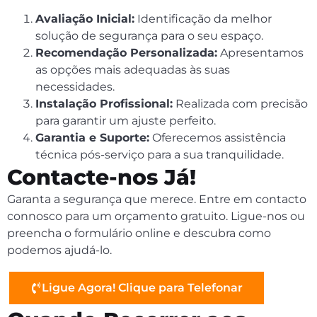
Avaliação Inicial:
Identificação da melhor
solução de segurança para o seu espaço.
Recomendação Personalizada:
Apresentamos
as opções mais adequadas às suas
necessidades.
Instalação Profissional:
Realizada com precisão
para garantir um ajuste perfeito.
Garantia e Suporte:
Oferecemos assistência
técnica pós-serviço para a sua tranquilidade.
Contacte-nos Já!
Garanta a segurança que merece. Entre em contacto
connosco para um orçamento gratuito. Ligue-nos ou
preencha o formulário online e descubra como
podemos ajudá-lo.
Ligue Agora! Clique para Telefonar