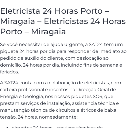
Eletricista 24 Horas Porto –
Miragaia – Eletricistas 24 Horas
Porto – Miragaia
Se você necessitar de ajuda urgente, a SAT24 tem um
piquete 24 horas por dia para responder de imediato ao
pedido de auxílio do cliente, com deslocação ao
domicílio, 24 horas por dia, incluindo fins de semana e
feriados.
A SAT24 conta com a colaboração de eletricistas, com
carteira profissional e inscritos na Direcção Geral de
Energia e Geologia, nos nossos piquetes SOS, que
prestam serviços de instalação, assistência técnica e
manutenção técnica de circuitos elétricos de baixa
tensão, 24 horas, nomeadamente:
piquetes 24 horas – serviços técnicos de