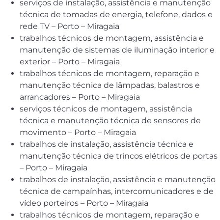
serviços de instalação, assistência e manutenção
técnica de tomadas de energia, telefone, dados e
rede TV – Porto – Miragaia
trabalhos técnicos de montagem, assistência e
manutenção de sistemas de iluminação interior e
exterior – Porto – Miragaia
trabalhos técnicos de montagem, reparação e
manutenção técnica de lâmpadas, balastros e
arrancadores – Porto – Miragaia
serviços técnicos de montagem, assistência
técnica e manutenção técnica de sensores de
movimento – Porto – Miragaia
trabalhos de instalação, assistência técnica e
manutenção técnica de trincos elétricos de portas
– Porto – Miragaia
trabalhos de instalação, assistência e manutenção
técnica de campaínhas, intercomunicadores e de
vídeo porteiros – Porto – Miragaia
trabalhos técnicos de montagem, reparação e