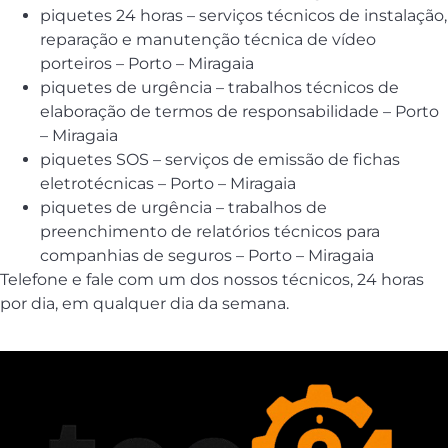
piquetes 24 horas – serviços técnicos de instalação,
reparação e manutenção técnica de vídeo
porteiros – Porto – Miragaia
piquetes de urgência – trabalhos técnicos de
elaboração de termos de responsabilidade – Porto
– Miragaia
piquetes SOS – serviços de emissão de fichas
eletrotécnicas – Porto – Miragaia
piquetes de urgência – trabalhos de
preenchimento de relatórios técnicos para
companhias de seguros – Porto – Miragaia
Telefone e fale com um dos nossos técnicos, 24 horas
por dia, em qualquer dia da semana.