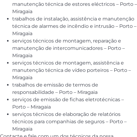
manutenção técnica de estores eléctricos – Porto –
Miragaia
trabalhos de instalação, assistência e manutenção
técnica de alarmes de incêndio e intrusão – Porto –
Miragaia
serviços técnicos de montagem, reparação e
manutenção de intercomunicadores – Porto –
Miragaia
serviços técnicos de montagem, assistência e
manutenção técnica de vídeo porteiros – Porto –
Miragaia
trabalhos de emissão de termos de
responsabilidade – Porto – Miragaia
serviços de emissão de fichas eletrotécnicas –
Porto – Miragaia
serviços técnicos de elaboração de relatórios
técnicos para companhias de seguros – Porto –
Miragaia
Contacte e fale com um dos técnicos da nossa