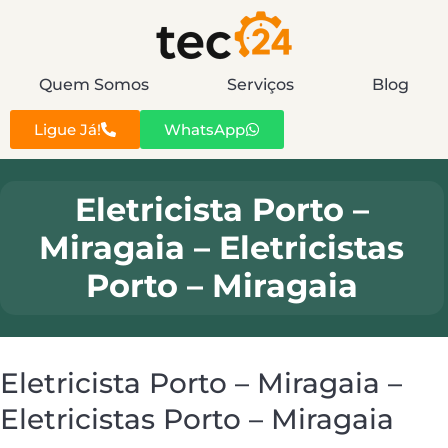
Quem Somos
Serviços
Blog
Ligue Já!
WhatsApp
Eletricista Porto –
Miragaia – Eletricistas
Porto – Miragaia
Eletricista Porto – Miragaia –
Eletricistas Porto – Miragaia