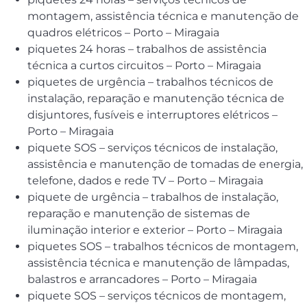
montagem, assistência técnica e manutenção de
quadros elétricos – Porto – Miragaia
piquetes 24 horas – trabalhos de assistência
técnica a curtos circuitos – Porto – Miragaia
piquetes de urgência – trabalhos técnicos de
instalação, reparação e manutenção técnica de
disjuntores, fusíveis e interruptores elétricos –
Porto – Miragaia
piquete SOS – serviços técnicos de instalação,
assistência e manutenção de tomadas de energia,
telefone, dados e rede TV – Porto – Miragaia
piquete de urgência – trabalhos de instalação,
reparação e manutenção de sistemas de
iluminação interior e exterior – Porto – Miragaia
piquetes SOS – trabalhos técnicos de montagem,
assistência técnica e manutenção de lâmpadas,
balastros e arrancadores – Porto – Miragaia
piquete SOS – serviços técnicos de montagem,