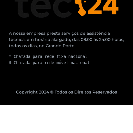
A nossa empresa presta serviços de assistência
técnica, em horário alargado, das 08:00 às 24:00 horas,
todos os dias, no Grande Porto.
* Chamada para rede fixa nacional
º Chamada para rede móvel nacional
Copyright 2024 © Todos os Direitos Reservados