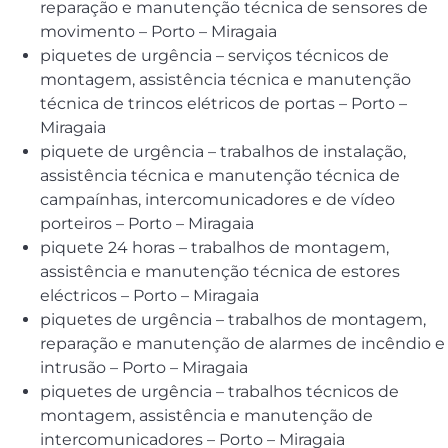
reparação e manutenção técnica de sensores de
movimento – Porto – Miragaia
piquetes de urgência – serviços técnicos de
montagem, assistência técnica e manutenção
técnica de trincos elétricos de portas – Porto –
Miragaia
piquete de urgência – trabalhos de instalação,
assistência técnica e manutenção técnica de
campaínhas, intercomunicadores e de vídeo
porteiros – Porto – Miragaia
piquete 24 horas – trabalhos de montagem,
assistência e manutenção técnica de estores
eléctricos – Porto – Miragaia
piquetes de urgência – trabalhos de montagem,
reparação e manutenção de alarmes de incêndio e
intrusão – Porto – Miragaia
piquetes de urgência – trabalhos técnicos de
montagem, assistência e manutenção de
intercomunicadores – Porto – Miragaia