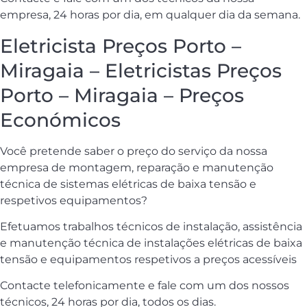
empresa, 24 horas por dia, em qualquer dia da semana.
Eletricista Preços Porto –
Miragaia – Eletricistas Preços
Porto – Miragaia – Preços
Económicos
Você pretende saber o preço do serviço da nossa
empresa de montagem, reparação e manutenção
técnica de sistemas elétricas de baixa tensão e
respetivos equipamentos?
Efetuamos trabalhos técnicos de instalação, assistência
e manutenção técnica de instalações elétricas de baixa
tensão e equipamentos respetivos a preços acessíveis
Contacte telefonicamente e fale com um dos nossos
técnicos, 24 horas por dia, todos os dias.