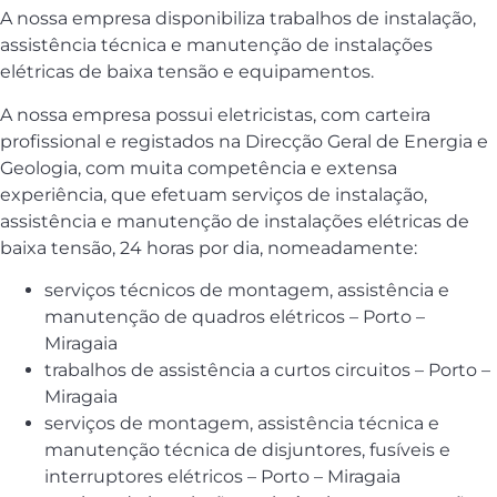
A nossa empresa disponibiliza trabalhos de instalação,
assistência técnica e manutenção de instalações
elétricas de baixa tensão e equipamentos.
A nossa empresa possui eletricistas, com carteira
profissional e registados na Direcção Geral de Energia e
Geologia, com muita competência e extensa
experiência, que efetuam serviços de instalação,
assistência e manutenção de instalações elétricas de
baixa tensão, 24 horas por dia, nomeadamente:
serviços técnicos de montagem, assistência e
manutenção de quadros elétricos – Porto –
Miragaia
trabalhos de assistência a curtos circuitos – Porto –
Miragaia
serviços de montagem, assistência técnica e
manutenção técnica de disjuntores, fusíveis e
interruptores elétricos – Porto – Miragaia