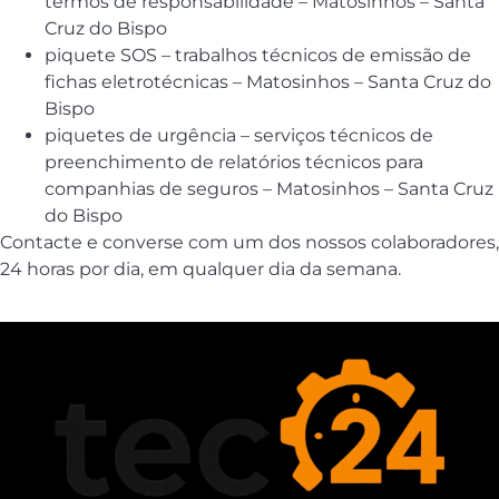
termos de responsabilidade – Matosinhos – Santa
Cruz do Bispo
piquete SOS – trabalhos técnicos de emissão de
fichas eletrotécnicas – Matosinhos – Santa Cruz do
Bispo
piquetes de urgência – serviços técnicos de
preenchimento de relatórios técnicos para
companhias de seguros – Matosinhos – Santa Cruz
do Bispo
Contacte e converse com um dos nossos colaboradores,
24 horas por dia, em qualquer dia da semana.