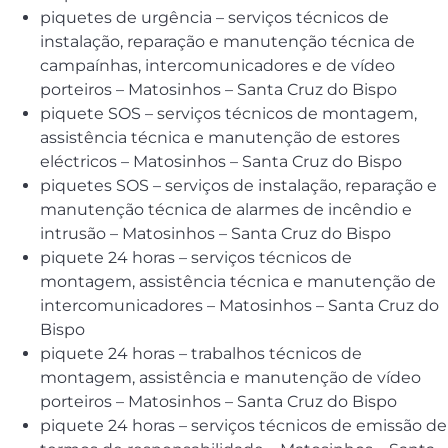
piquetes de urgência – serviços técnicos de
instalação, reparação e manutenção técnica de
campaínhas, intercomunicadores e de vídeo
porteiros – Matosinhos – Santa Cruz do Bispo
piquete SOS – serviços técnicos de montagem,
assistência técnica e manutenção de estores
eléctricos – Matosinhos – Santa Cruz do Bispo
piquetes SOS – serviços de instalação, reparação e
manutenção técnica de alarmes de incêndio e
intrusão – Matosinhos – Santa Cruz do Bispo
piquete 24 horas – serviços técnicos de
montagem, assistência técnica e manutenção de
intercomunicadores – Matosinhos – Santa Cruz do
Bispo
piquete 24 horas – trabalhos técnicos de
montagem, assistência e manutenção de vídeo
porteiros – Matosinhos – Santa Cruz do Bispo
piquete 24 horas – serviços técnicos de emissão de