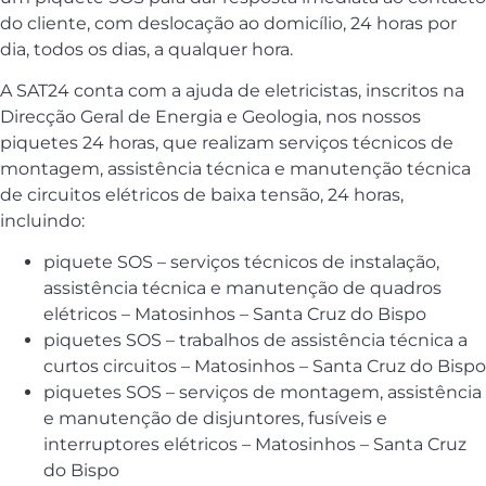
do cliente, com deslocação ao domicílio, 24 horas por
dia, todos os dias, a qualquer hora.
A SAT24 conta com a ajuda de eletricistas, inscritos na
Direcção Geral de Energia e Geologia, nos nossos
piquetes 24 horas, que realizam serviços técnicos de
montagem, assistência técnica e manutenção técnica
de circuitos elétricos de baixa tensão, 24 horas,
incluindo:
piquete SOS – serviços técnicos de instalação,
assistência técnica e manutenção de quadros
elétricos – Matosinhos – Santa Cruz do Bispo
piquetes SOS – trabalhos de assistência técnica a
curtos circuitos – Matosinhos – Santa Cruz do Bispo
piquetes SOS – serviços de montagem, assistência
e manutenção de disjuntores, fusíveis e
interruptores elétricos – Matosinhos – Santa Cruz
do Bispo