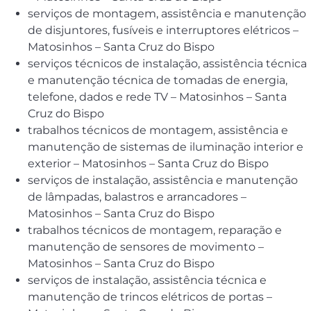
serviços de montagem, assistência e manutenção
de disjuntores, fusíveis e interruptores elétricos –
Matosinhos – Santa Cruz do Bispo
serviços técnicos de instalação, assistência técnica
e manutenção técnica de tomadas de energia,
telefone, dados e rede TV – Matosinhos – Santa
Cruz do Bispo
trabalhos técnicos de montagem, assistência e
manutenção de sistemas de iluminação interior e
exterior – Matosinhos – Santa Cruz do Bispo
serviços de instalação, assistência e manutenção
de lâmpadas, balastros e arrancadores –
Matosinhos – Santa Cruz do Bispo
trabalhos técnicos de montagem, reparação e
manutenção de sensores de movimento –
Matosinhos – Santa Cruz do Bispo
serviços de instalação, assistência técnica e
manutenção de trincos elétricos de portas –