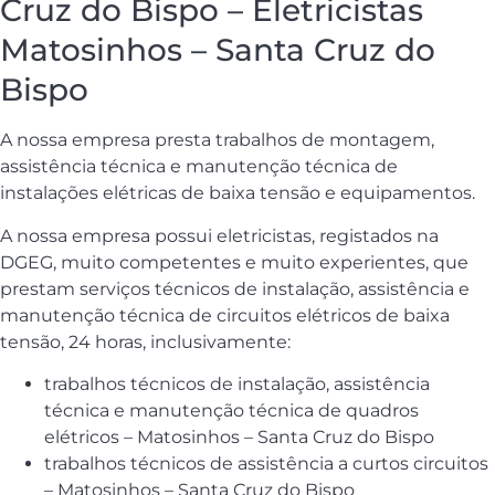
Cruz do Bispo – Eletricistas
Matosinhos – Santa Cruz do
Bispo
A nossa empresa presta trabalhos de montagem,
assistência técnica e manutenção técnica de
instalações elétricas de baixa tensão e equipamentos.
A nossa empresa possui eletricistas, registados na
DGEG, muito competentes e muito experientes, que
prestam serviços técnicos de instalação, assistência e
manutenção técnica de circuitos elétricos de baixa
tensão, 24 horas, inclusivamente:
trabalhos técnicos de instalação, assistência
técnica e manutenção técnica de quadros
elétricos – Matosinhos – Santa Cruz do Bispo
trabalhos técnicos de assistência a curtos circuitos
– Matosinhos – Santa Cruz do Bispo