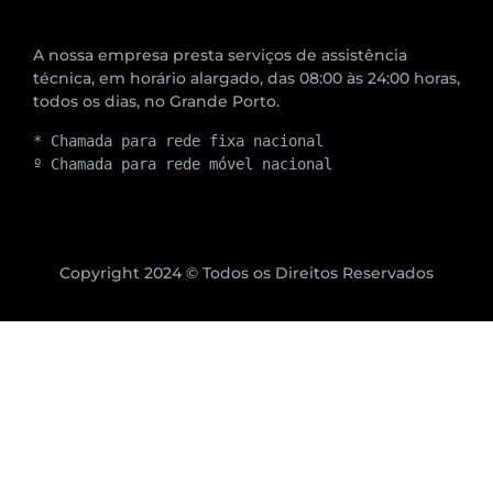
A nossa empresa presta serviços de assistência
técnica, em horário alargado, das 08:00 às 24:00 horas,
todos os dias, no Grande Porto.
* Chamada para rede fixa nacional
º Chamada para rede móvel nacional
Copyright 2024 © Todos os Direitos Reservados