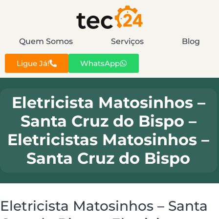
Quem Somos
Serviços
Blog
Ligue Já!
WhatsApp
Eletricista Matosinhos –
Santa Cruz do Bispo –
Eletricistas Matosinhos –
Santa Cruz do Bispo
Eletricista Matosinhos – Santa