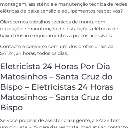
montagem, assistência e manutenção técnica de redes
elétricas de baixa tensão e equipamentos respetivos?
Oferecemos trabalhos técnicos de montagem,
reparação e manutenção de instalações elétricas de
baixa tensão e equipamentos a preços acessíveis
Contacte e converse com um dos profissionais da
SAT24, 24 horas, todos os dias.
Eletricista 24 Horas Por Dia
Matosinhos – Santa Cruz do
Bispo – Eletricistas 24 Horas
Matosinhos – Santa Cruz do
Bispo
Se você precisar de assistência urgente, a SAT24 tem
um piquete SOS para dar resposta imediata ao contacto