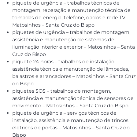
piquete de urgência – trabalhos técnicos de
montagem, reparação e manutenção técnica de
tomadas de energia, telefone, dados e rede TV –
Matosinhos – Santa Cruz do Bispo
piquetes de urgência – trabalhos de montagem,
assistência e manutenção de sistemas de
iluminação interior e exterior – Matosinhos – Santa
Cruz do Bispo
piquete 24 horas – trabalhos de instalação,
assistência técnica e manutenção de lâmpadas,
balastros e arrancadores – Matosinhos – Santa Cruz
do Bispo
piquetes SOS – trabalhos de montagem,
assistência e manutenção técnica de sensores de
movimento – Matosinhos – Santa Cruz do Bispo
piquete de urgência – serviços técnicos de
instalação, assistência e manutenção de trincos
elétricos de portas – Matosinhos – Santa Cruz do
Bispo