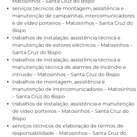
Matosinhos – Santa Cruz do Bispo
serviços técnicos de montagem, assistência e
manutenção de campaínhas, intercomunicadores
e de vídeo porteiros – Matosinhos – Santa Cruz do
Bispo
trabalhos de instalação, assistência técnica e
manutenção de estores eléctricos – Matosinhos –
Santa Cruz do Bispo
trabalhos de instalação, assistência técnica e
manutenção técnica de alarmes de incêndio e
intrusão – Matosinhos – Santa Cruz do Bispo
trabalhos de montagem, assistência e
manutenção de intercomunicadores – Matosinhos
– Santa Cruz do Bispo
trabalhos de instalação, assistência e manutenção
de vídeo porteiros – Matosinhos – Santa Cruz do
Bispo
serviços técnicos de elaboração de termos de
responsabilidade – Matosinhos – Santa Cruz do