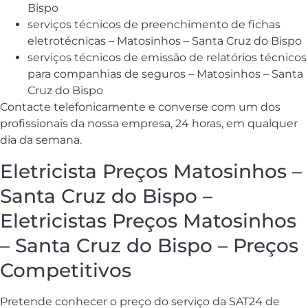
Bispo
serviços técnicos de preenchimento de fichas
eletrotécnicas – Matosinhos – Santa Cruz do Bispo
serviços técnicos de emissão de relatórios técnicos
para companhias de seguros – Matosinhos – Santa
Cruz do Bispo
Contacte telefonicamente e converse com um dos
profissionais da nossa empresa, 24 horas, em qualquer
dia da semana.
Eletricista Preços Matosinhos –
Santa Cruz do Bispo –
Eletricistas Preços Matosinhos
– Santa Cruz do Bispo – Preços
Competitivos
Pretende conhecer o preço do serviço da SAT24 de