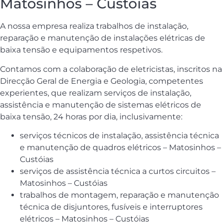
Matosinhos – Custóias
A nossa empresa realiza trabalhos de instalação,
reparação e manutenção de instalações elétricas de
baixa tensão e equipamentos respetivos.
Contamos com a colaboração de eletricistas, inscritos na
Direcção Geral de Energia e Geologia, competentes
experientes, que realizam serviços de instalação,
assistência e manutenção de sistemas elétricos de
baixa tensão, 24 horas por dia, inclusivamente:
serviços técnicos de instalação, assistência técnica
e manutenção de quadros elétricos – Matosinhos –
Custóias
serviços de assistência técnica a curtos circuitos –
Matosinhos – Custóias
trabalhos de montagem, reparação e manutenção
técnica de disjuntores, fusíveis e interruptores
elétricos – Matosinhos – Custóias