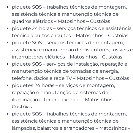
piquete SOS – trabalhos técnicos de montagem,
assistência técnica e manutenção técnica de
quadros elétricos – Matosinhos – Custóias
piquete 24 horas – serviços técnicos de assistência
técnica a curtos circuitos – Matosinhos – Custóias
piquete SOS – serviços técnicos de montagem,
assistência e manutenção de disjuntores, fusíveis e
interruptores elétricos – Matosinhos – Custóias
piquete SOS – serviços de instalação, reparação e
manutenção técnica de tomadas de energia,
telefone, dados e rede TV – Matosinhos – Custóias
piquetes 24 horas – serviços de montagem,
reparação e manutenção de sistemas de
iluminação interior e exterior – Matosinhos –
Custóias
piquete SOS – trabalhos técnicos de montagem,
assistência técnica e manutenção técnica de
lâmpadas, balastros e arrancadores – Matosinhos –