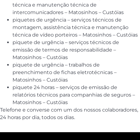
técnica e manutenção técnica de
intercomunicadores – Matosinhos – Custóias
piquetes de urgência – serviços técnicos de
montagem, assistência técnica e manutenção
técnica de vídeo porteiros – Matosinhos – Custóias
piquete de urgência – serviços técnicos de
emissão de termos de responsabilidade –
Matosinhos – Custóias
piquete de urgência – trabalhos de
preenchimento de fichas eletrotécnicas –
Matosinhos – Custóias
piquete 24 horas – serviços de emissão de
relatórios técnicos para companhias de seguros –
Matosinhos – Custóias
Telefone e converse com um dos nossos colaboradores,
24 horas por dia, todos os dias.