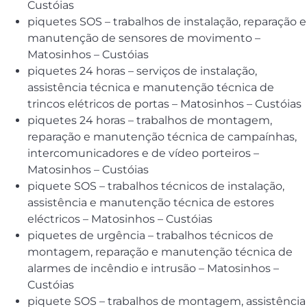
Custóias
piquetes SOS – trabalhos de instalação, reparação e
manutenção de sensores de movimento –
Matosinhos – Custóias
piquetes 24 horas – serviços de instalação,
assistência técnica e manutenção técnica de
trincos elétricos de portas – Matosinhos – Custóias
piquetes 24 horas – trabalhos de montagem,
reparação e manutenção técnica de campaínhas,
intercomunicadores e de vídeo porteiros –
Matosinhos – Custóias
piquete SOS – trabalhos técnicos de instalação,
assistência e manutenção técnica de estores
eléctricos – Matosinhos – Custóias
piquetes de urgência – trabalhos técnicos de
montagem, reparação e manutenção técnica de
alarmes de incêndio e intrusão – Matosinhos –
Custóias
piquete SOS – trabalhos de montagem, assistência