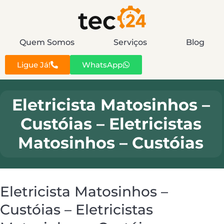
Quem Somos
Serviços
Blog
Ligue Já!
WhatsApp
Eletricista Matosinhos –
Custóias – Eletricistas
Matosinhos – Custóias
Eletricista Matosinhos –
Custóias – Eletricistas