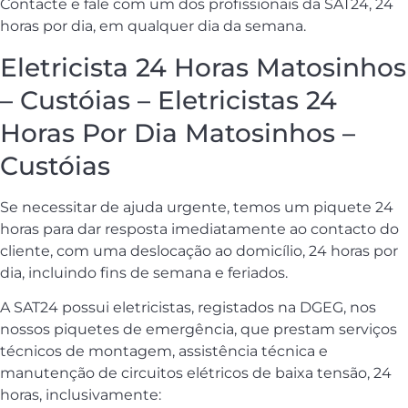
Contacte e fale com um dos profissionais da SAT24, 24
horas por dia, em qualquer dia da semana.
Eletricista 24 Horas Matosinhos
– Custóias – Eletricistas 24
Horas Por Dia Matosinhos –
Custóias
Se necessitar de ajuda urgente, temos um piquete 24
horas para dar resposta imediatamente ao contacto do
cliente, com uma deslocação ao domicílio, 24 horas por
dia, incluindo fins de semana e feriados.
A SAT24 possui eletricistas, registados na DGEG, nos
nossos piquetes de emergência, que prestam serviços
técnicos de montagem, assistência técnica e
manutenção de circuitos elétricos de baixa tensão, 24
horas, inclusivamente: