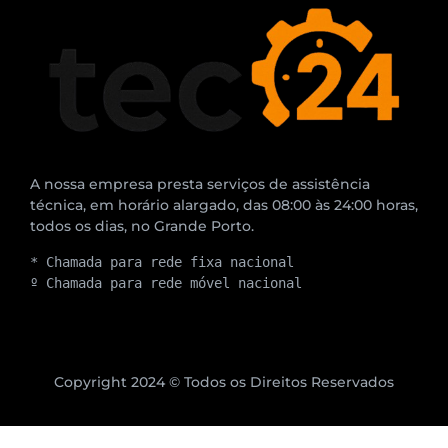
A nossa empresa presta serviços de assistência
técnica, em horário alargado, das 08:00 às 24:00 horas,
todos os dias, no Grande Porto.
* Chamada para rede fixa nacional
º Chamada para rede móvel nacional
Copyright 2024 © Todos os Direitos Reservados