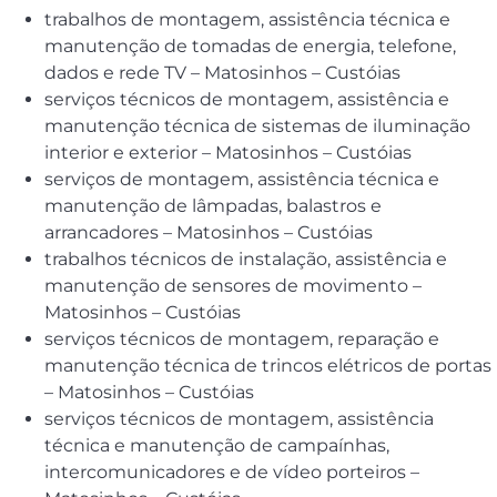
trabalhos de montagem, assistência técnica e
manutenção de tomadas de energia, telefone,
dados e rede TV – Matosinhos – Custóias
serviços técnicos de montagem, assistência e
manutenção técnica de sistemas de iluminação
interior e exterior – Matosinhos – Custóias
serviços de montagem, assistência técnica e
manutenção de lâmpadas, balastros e
arrancadores – Matosinhos – Custóias
trabalhos técnicos de instalação, assistência e
manutenção de sensores de movimento –
Matosinhos – Custóias
serviços técnicos de montagem, reparação e
manutenção técnica de trincos elétricos de portas
– Matosinhos – Custóias
serviços técnicos de montagem, assistência
técnica e manutenção de campaínhas,
intercomunicadores e de vídeo porteiros –