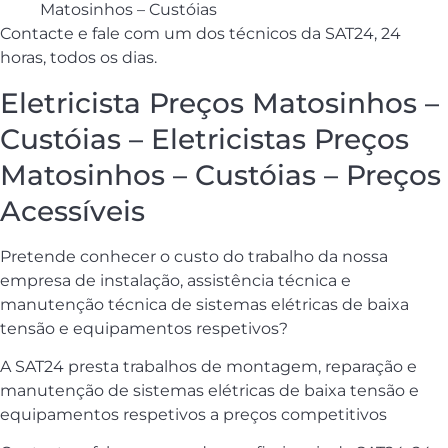
Matosinhos – Custóias
Contacte e fale com um dos técnicos da SAT24, 24
horas, todos os dias.
Eletricista Preços Matosinhos –
Custóias – Eletricistas Preços
Matosinhos – Custóias – Preços
Acessíveis
Pretende conhecer o custo do trabalho da nossa
empresa de instalação, assistência técnica e
manutenção técnica de sistemas elétricas de baixa
tensão e equipamentos respetivos?
A SAT24 presta trabalhos de montagem, reparação e
manutenção de sistemas elétricas de baixa tensão e
equipamentos respetivos a preços competitivos