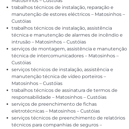
Matosinhos – Custóias
trabalhos técnicos de instalação, reparação e
manutenção de estores eléctricos – Matosinhos –
Custóias
trabalhos técnicos de instalação, assistência
técnica e manutenção de alarmes de incêndio e
intrusão – Matosinhos – Custóias
serviços de montagem, assistência e manutenção
técnica de intercomunicadores – Matosinhos –
Custóias
serviços técnicos de instalação, assistência e
manutenção técnica de vídeo porteiros –
Matosinhos – Custóias
trabalhos técnicos de assinatura de termos de
responsabilidade – Matosinhos – Custóias
serviços de preenchimento de fichas
eletrotécnicas – Matosinhos – Custóias
serviços técnicos de preenchimento de relatórios
técnicos para companhias de seguros –