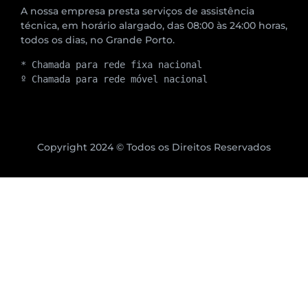
A nossa empresa presta serviços de assistência
técnica, em horário alargado, das 08:00 às 24:00 horas,
todos os dias, no Grande Porto.
* Chamada para rede fixa nacional
º Chamada para rede móvel nacional
Copyright 2024 © Todos os Direitos Reservados