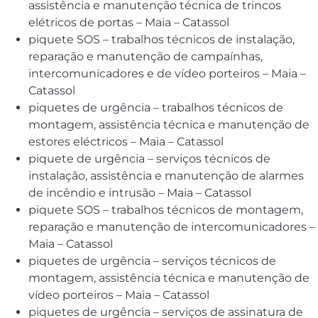
assistência e manutenção técnica de trincos
elétricos de portas – Maia – Catassol
piquete SOS – trabalhos técnicos de instalação,
reparação e manutenção de campaínhas,
intercomunicadores e de vídeo porteiros – Maia –
Catassol
piquetes de urgência – trabalhos técnicos de
montagem, assistência técnica e manutenção de
estores eléctricos – Maia – Catassol
piquete de urgência – serviços técnicos de
instalação, assistência e manutenção de alarmes
de incêndio e intrusão – Maia – Catassol
piquete SOS – trabalhos técnicos de montagem,
reparação e manutenção de intercomunicadores –
Maia – Catassol
piquetes de urgência – serviços técnicos de
montagem, assistência técnica e manutenção de
vídeo porteiros – Maia – Catassol
piquetes de urgência – serviços de assinatura de