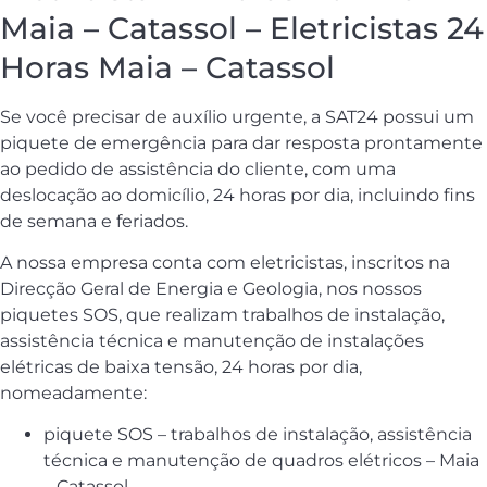
Maia – Catassol – Eletricistas 24
Horas Maia – Catassol
Se você precisar de auxílio urgente, a SAT24 possui um
piquete de emergência para dar resposta prontamente
ao pedido de assistência do cliente, com uma
deslocação ao domicílio, 24 horas por dia, incluindo fins
de semana e feriados.
A nossa empresa conta com eletricistas, inscritos na
Direcção Geral de Energia e Geologia, nos nossos
piquetes SOS, que realizam trabalhos de instalação,
assistência técnica e manutenção de instalações
elétricas de baixa tensão, 24 horas por dia,
nomeadamente:
piquete SOS – trabalhos de instalação, assistência
técnica e manutenção de quadros elétricos – Maia
– Catassol