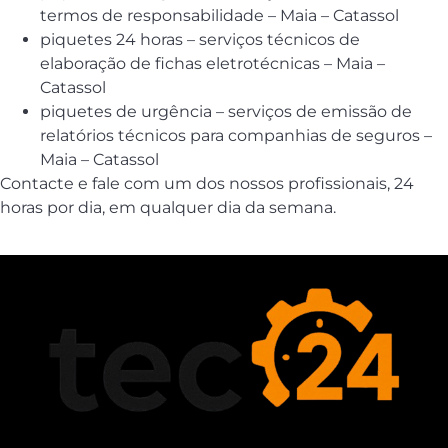
termos de responsabilidade – Maia – Catassol
piquetes 24 horas – serviços técnicos de
elaboração de fichas eletrotécnicas – Maia –
Catassol
piquetes de urgência – serviços de emissão de
relatórios técnicos para companhias de seguros –
Maia – Catassol
Contacte e fale com um dos nossos profissionais, 24
horas por dia, em qualquer dia da semana.