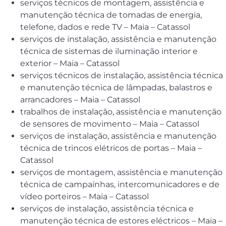
serviços técnicos de montagem, assistência e
manutenção técnica de tomadas de energia,
telefone, dados e rede TV – Maia – Catassol
serviços de instalação, assistência e manutenção
técnica de sistemas de iluminação interior e
exterior – Maia – Catassol
serviços técnicos de instalação, assistência técnica
e manutenção técnica de lâmpadas, balastros e
arrancadores – Maia – Catassol
trabalhos de instalação, assistência e manutenção
de sensores de movimento – Maia – Catassol
serviços de instalação, assistência e manutenção
técnica de trincos elétricos de portas – Maia –
Catassol
serviços de montagem, assistência e manutenção
técnica de campaínhas, intercomunicadores e de
vídeo porteiros – Maia – Catassol
serviços de instalação, assistência técnica e
manutenção técnica de estores eléctricos – Maia –