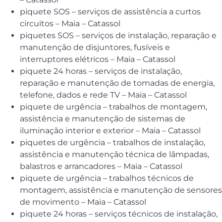
piquete SOS – serviços de assistência a curtos
circuitos – Maia – Catassol
piquetes SOS – serviços de instalação, reparação e
manutenção de disjuntores, fusíveis e
interruptores elétricos – Maia – Catassol
piquete 24 horas – serviços de instalação,
reparação e manutenção de tomadas de energia,
telefone, dados e rede TV – Maia – Catassol
piquete de urgência – trabalhos de montagem,
assistência e manutenção de sistemas de
iluminação interior e exterior – Maia – Catassol
piquetes de urgência – trabalhos de instalação,
assistência e manutenção técnica de lâmpadas,
balastros e arrancadores – Maia – Catassol
piquete de urgência – trabalhos técnicos de
montagem, assistência e manutenção de sensores
de movimento – Maia – Catassol
piquete 24 horas – serviços técnicos de instalação,