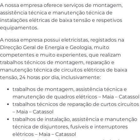
A nossa empresa oferece serviços de montagem,
assistência técnica e manutenção técnica de
instalações elétricas de baixa tensão e respetivos
equipamentos.
A nossa empresa possui eletricistas, registados na
Direcção Geral de Energia e Geologia, muito
competentes e muito experientes, que realizam
trabalhos técnicos de montagem, reparação e
manutenção técnica de circuitos elétricos de baixa
tensão, 24 horas por dia, inclusivamente:
trabalhos de montagem, assistência técnica e
manutenção de quadros elétricos – Maia – Catassol
trabalhos técnicos de reparação de curtos circuitos
– Maia – Catassol
trabalhos de instalação, assistência e manutenção
técnica de disjuntores, fusíveis e interruptores
elétricos – Maia – Catassol