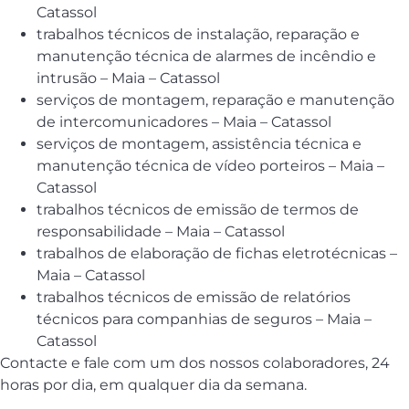
Catassol
trabalhos técnicos de instalação, reparação e
manutenção técnica de alarmes de incêndio e
intrusão – Maia – Catassol
serviços de montagem, reparação e manutenção
de intercomunicadores – Maia – Catassol
serviços de montagem, assistência técnica e
manutenção técnica de vídeo porteiros – Maia –
Catassol
trabalhos técnicos de emissão de termos de
responsabilidade – Maia – Catassol
trabalhos de elaboração de fichas eletrotécnicas –
Maia – Catassol
trabalhos técnicos de emissão de relatórios
técnicos para companhias de seguros – Maia –
Catassol
Contacte e fale com um dos nossos colaboradores, 24
horas por dia, em qualquer dia da semana.