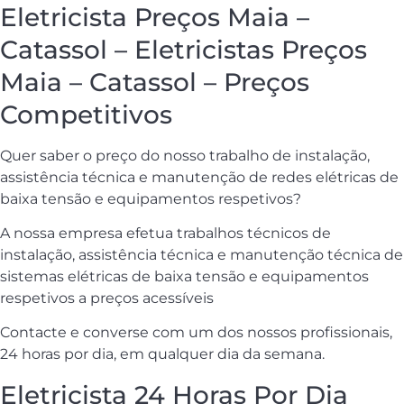
Eletricista Preços Maia –
Catassol – Eletricistas Preços
Maia – Catassol – Preços
Competitivos
Quer saber o preço do nosso trabalho de instalação,
assistência técnica e manutenção de redes elétricas de
baixa tensão e equipamentos respetivos?
A nossa empresa efetua trabalhos técnicos de
instalação, assistência técnica e manutenção técnica de
sistemas elétricas de baixa tensão e equipamentos
respetivos a preços acessíveis
Contacte e converse com um dos nossos profissionais,
24 horas por dia, em qualquer dia da semana.
Eletricista 24 Horas Por Dia