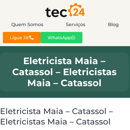
Quem Somos
Serviços
Blog
Ligue Já!
WhatsApp
Eletricista Maia –
Catassol – Eletricistas
Maia – Catassol
Eletricista Maia – Catassol –
Eletricistas Maia – Catassol