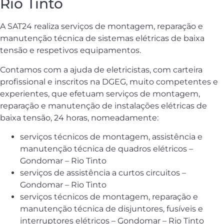
Rio Tinto
A SAT24 realiza serviços de montagem, reparação e
manutenção técnica de sistemas elétricas de baixa
tensão e respetivos equipamentos.
Contamos com a ajuda de eletricistas, com carteira
profissional e inscritos na DGEG, muito competentes e
experientes, que efetuam serviços de montagem,
reparação e manutenção de instalações elétricas de
baixa tensão, 24 horas, nomeadamente:
serviços técnicos de montagem, assistência e
manutenção técnica de quadros elétricos –
Gondomar – Rio Tinto
serviços de assistência a curtos circuitos –
Gondomar – Rio Tinto
serviços técnicos de montagem, reparação e
manutenção técnica de disjuntores, fusíveis e
interruptores elétricos – Gondomar – Rio Tinto