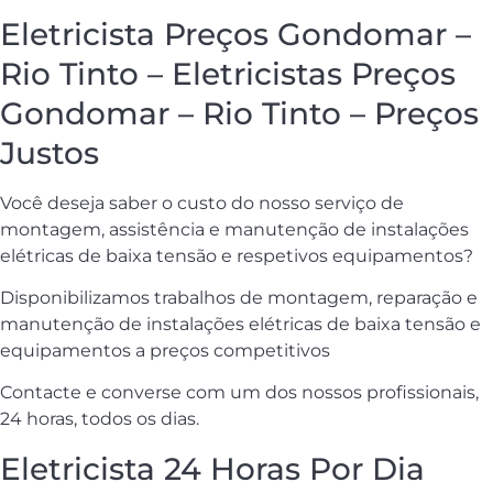
Eletricista Preços Gondomar –
Rio Tinto – Eletricistas Preços
Gondomar – Rio Tinto – Preços
Justos
Você deseja saber o custo do nosso serviço de
montagem, assistência e manutenção de instalações
elétricas de baixa tensão e respetivos equipamentos?
Disponibilizamos trabalhos de montagem, reparação e
manutenção de instalações elétricas de baixa tensão e
equipamentos a preços competitivos
Contacte e converse com um dos nossos profissionais,
24 horas, todos os dias.
Eletricista 24 Horas Por Dia