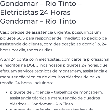
Gondomar – Rio Tinto –
Eletricistas 24 Horas
Gondomar – Rio Tinto
Caso precise de assistência urgente, possuímos um
piquete SOS para responder de imediato ao pedido de
assistência do cliente, com deslocação ao domicílio, 24
horas por dia, todos os dias.
A SAT24 conta com eletricistas, com carteira profissional
e inscritos na DGEG, nos nossos piquetes 24 horas, que
efetuam serviços técnicos de montagem, assistência e
manutenção técnica de circuitos elétricos de baixa
tensão, 24 horas, incluindo:
piquete de urgência – trabalhos de montagem,
assistência técnica e manutenção de quadros
elétricos – Gondomar – Rio Tinto
piquete de urgência – serviços técnicos de