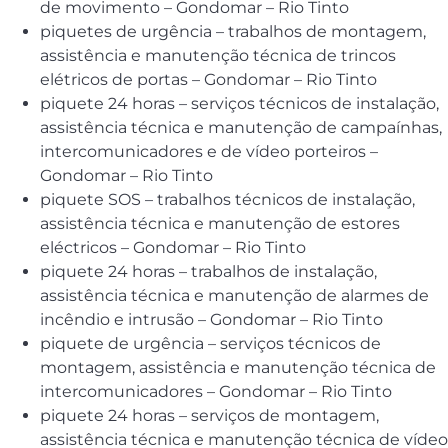
de movimento – Gondomar – Rio Tinto
piquetes de urgência – trabalhos de montagem,
assistência e manutenção técnica de trincos
elétricos de portas – Gondomar – Rio Tinto
piquete 24 horas – serviços técnicos de instalação,
assistência técnica e manutenção de campaínhas,
intercomunicadores e de vídeo porteiros –
Gondomar – Rio Tinto
piquete SOS – trabalhos técnicos de instalação,
assistência técnica e manutenção de estores
eléctricos – Gondomar – Rio Tinto
piquete 24 horas – trabalhos de instalação,
assistência técnica e manutenção de alarmes de
incêndio e intrusão – Gondomar – Rio Tinto
piquete de urgência – serviços técnicos de
montagem, assistência e manutenção técnica de
intercomunicadores – Gondomar – Rio Tinto
piquete 24 horas – serviços de montagem,
assistência técnica e manutenção técnica de vídeo