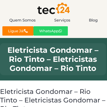
Quem Somos
Serviços
Blog
Ligue Já!
WhatsApp
Eletricista Gondomar –
Rio Tinto – Eletricistas
Gondomar – Rio Tinto
Eletricista Gondomar – Rio
Tinto – Eletricistas Gondomar –