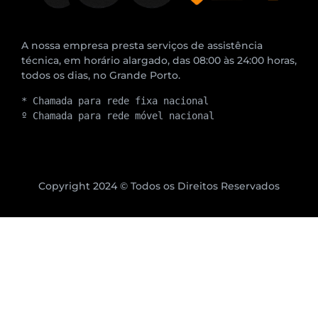
A nossa empresa presta serviços de assistência
técnica, em horário alargado, das 08:00 às 24:00 horas,
todos os dias, no Grande Porto.
* Chamada para rede fixa nacional
º Chamada para rede móvel nacional
Copyright 2024 © Todos os Direitos Reservados