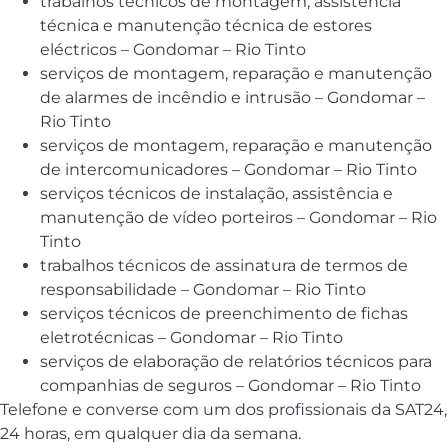
trabalhos técnicos de montagem, assistência
técnica e manutenção técnica de estores
eléctricos – Gondomar – Rio Tinto
serviços de montagem, reparação e manutenção
de alarmes de incêndio e intrusão – Gondomar –
Rio Tinto
serviços de montagem, reparação e manutenção
de intercomunicadores – Gondomar – Rio Tinto
serviços técnicos de instalação, assistência e
manutenção de vídeo porteiros – Gondomar – Rio
Tinto
trabalhos técnicos de assinatura de termos de
responsabilidade – Gondomar – Rio Tinto
serviços técnicos de preenchimento de fichas
eletrotécnicas – Gondomar – Rio Tinto
serviços de elaboração de relatórios técnicos para
companhias de seguros – Gondomar – Rio Tinto
Telefone e converse com um dos profissionais da SAT24,
24 horas, em qualquer dia da semana.