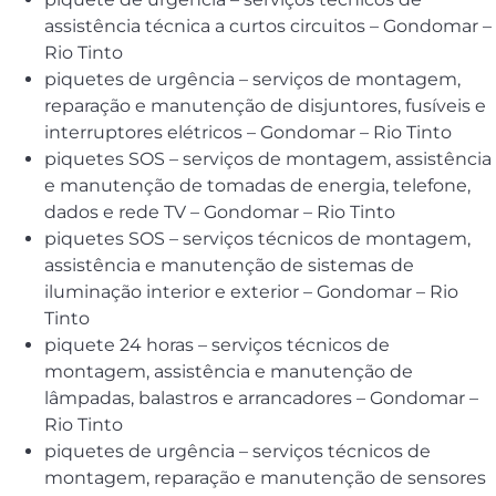
assistência técnica a curtos circuitos – Gondomar –
Rio Tinto
piquetes de urgência – serviços de montagem,
reparação e manutenção de disjuntores, fusíveis e
interruptores elétricos – Gondomar – Rio Tinto
piquetes SOS – serviços de montagem, assistência
e manutenção de tomadas de energia, telefone,
dados e rede TV – Gondomar – Rio Tinto
piquetes SOS – serviços técnicos de montagem,
assistência e manutenção de sistemas de
iluminação interior e exterior – Gondomar – Rio
Tinto
piquete 24 horas – serviços técnicos de
montagem, assistência e manutenção de
lâmpadas, balastros e arrancadores – Gondomar –
Rio Tinto
piquetes de urgência – serviços técnicos de
montagem, reparação e manutenção de sensores