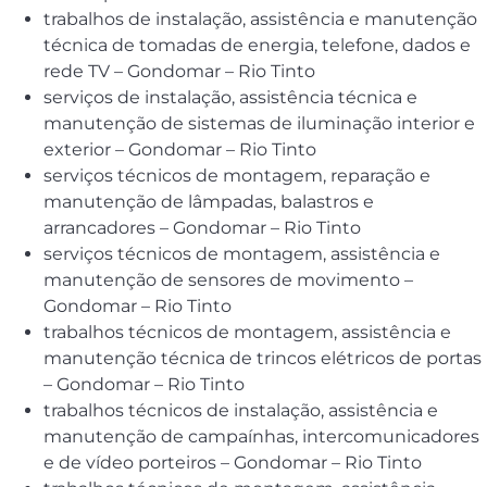
trabalhos de instalação, assistência e manutenção
técnica de tomadas de energia, telefone, dados e
rede TV – Gondomar – Rio Tinto
serviços de instalação, assistência técnica e
manutenção de sistemas de iluminação interior e
exterior – Gondomar – Rio Tinto
serviços técnicos de montagem, reparação e
manutenção de lâmpadas, balastros e
arrancadores – Gondomar – Rio Tinto
serviços técnicos de montagem, assistência e
manutenção de sensores de movimento –
Gondomar – Rio Tinto
trabalhos técnicos de montagem, assistência e
manutenção técnica de trincos elétricos de portas
– Gondomar – Rio Tinto
trabalhos técnicos de instalação, assistência e
manutenção de campaínhas, intercomunicadores
e de vídeo porteiros – Gondomar – Rio Tinto