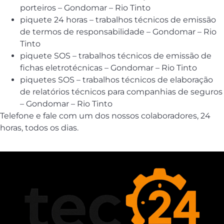
porteiros – Gondomar – Rio Tinto
piquete 24 horas – trabalhos técnicos de emissão
de termos de responsabilidade – Gondomar – Rio
Tinto
piquete SOS – trabalhos técnicos de emissão de
fichas eletrotécnicas – Gondomar – Rio Tinto
piquetes SOS – trabalhos técnicos de elaboração
de relatórios técnicos para companhias de seguros
– Gondomar – Rio Tinto
Telefone e fale com um dos nossos colaboradores, 24
horas, todos os dias.