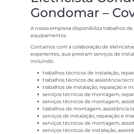
Gondomar – Cov
A nossa empresa disponibiliza trabalhos d
equipamentos.
Contamos com a colaboração de eletricistas,
experientes, que prestam serviços de instal
incluindo:
trabalhos técnicos de instalação, rep
trabalhos técnicos de assistência técn
trabalhos de instalação, reparação e m
serviços técnicos de montagem, repar
serviços técnicos de montagem, assis
trabalhos de montagem, assistência t
serviços de instalação, reparação e
serviços técnicos de montagem, assis
serviços técnicos de instalação, assi