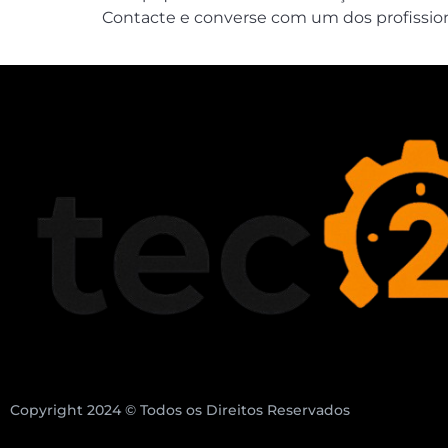
Contacte e converse com um dos profission
Copyright 2024 © Todos os Direitos Reservados