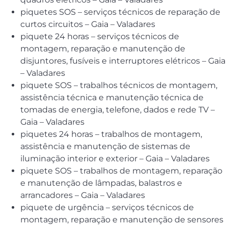
piquetes SOS – serviços técnicos de reparação de
curtos circuitos – Gaia – Valadares
piquete 24 horas – serviços técnicos de
montagem, reparação e manutenção de
disjuntores, fusíveis e interruptores elétricos – Gaia
– Valadares
piquete SOS – trabalhos técnicos de montagem,
assistência técnica e manutenção técnica de
tomadas de energia, telefone, dados e rede TV –
Gaia – Valadares
piquetes 24 horas – trabalhos de montagem,
assistência e manutenção de sistemas de
iluminação interior e exterior – Gaia – Valadares
piquete SOS – trabalhos de montagem, reparação
e manutenção de lâmpadas, balastros e
arrancadores – Gaia – Valadares
piquete de urgência – serviços técnicos de
montagem, reparação e manutenção de sensores