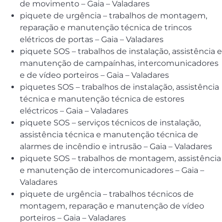
de movimento – Gaia – Valadares
piquete de urgência – trabalhos de montagem,
reparação e manutenção técnica de trincos
elétricos de portas – Gaia – Valadares
piquete SOS – trabalhos de instalação, assistência e
manutenção de campaínhas, intercomunicadores
e de vídeo porteiros – Gaia – Valadares
piquetes SOS – trabalhos de instalação, assistência
técnica e manutenção técnica de estores
eléctricos – Gaia – Valadares
piquete SOS – serviços técnicos de instalação,
assistência técnica e manutenção técnica de
alarmes de incêndio e intrusão – Gaia – Valadares
piquete SOS – trabalhos de montagem, assistência
e manutenção de intercomunicadores – Gaia –
Valadares
piquete de urgência – trabalhos técnicos de
montagem, reparação e manutenção de vídeo
porteiros – Gaia – Valadares