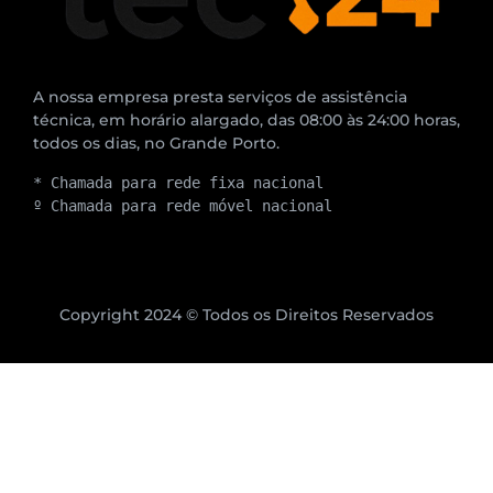
A nossa empresa presta serviços de assistência
técnica, em horário alargado, das 08:00 às 24:00 horas,
todos os dias, no Grande Porto.
* Chamada para rede fixa nacional
º Chamada para rede móvel nacional
Copyright 2024 © Todos os Direitos Reservados