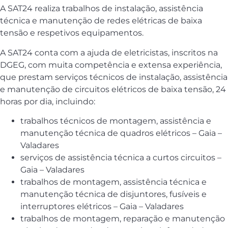
A SAT24 realiza trabalhos de instalação, assistência
técnica e manutenção de redes elétricas de baixa
tensão e respetivos equipamentos.
A SAT24 conta com a ajuda de eletricistas, inscritos na
DGEG, com muita competência e extensa experiência,
que prestam serviços técnicos de instalação, assistência
e manutenção de circuitos elétricos de baixa tensão, 24
horas por dia, incluindo:
trabalhos técnicos de montagem, assistência e
manutenção técnica de quadros elétricos – Gaia –
Valadares
serviços de assistência técnica a curtos circuitos –
Gaia – Valadares
trabalhos de montagem, assistência técnica e
manutenção técnica de disjuntores, fusíveis e
interruptores elétricos – Gaia – Valadares
trabalhos de montagem, reparação e manutenção