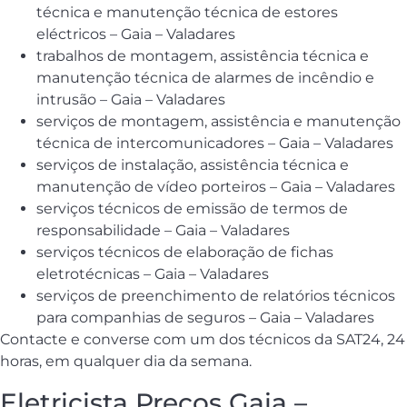
técnica e manutenção técnica de estores
eléctricos – Gaia – Valadares
trabalhos de montagem, assistência técnica e
manutenção técnica de alarmes de incêndio e
intrusão – Gaia – Valadares
serviços de montagem, assistência e manutenção
técnica de intercomunicadores – Gaia – Valadares
serviços de instalação, assistência técnica e
manutenção de vídeo porteiros – Gaia – Valadares
serviços técnicos de emissão de termos de
responsabilidade – Gaia – Valadares
serviços técnicos de elaboração de fichas
eletrotécnicas – Gaia – Valadares
serviços de preenchimento de relatórios técnicos
para companhias de seguros – Gaia – Valadares
Contacte e converse com um dos técnicos da SAT24, 24
horas, em qualquer dia da semana.
Eletricista Preços Gaia –