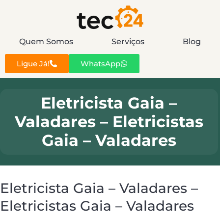
Quem Somos
Serviços
Blog
Ligue Já!
WhatsApp
Eletricista Gaia –
Valadares – Eletricistas
Gaia – Valadares
Eletricista Gaia – Valadares –
Eletricistas Gaia – Valadares