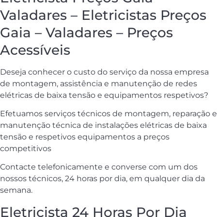
Valadares – Eletricistas Preços
Gaia – Valadares – Preços
Acessíveis
Deseja conhecer o custo do serviço da nossa empresa
de montagem, assistência e manutenção de redes
elétricas de baixa tensão e equipamentos respetivos?
Efetuamos serviços técnicos de montagem, reparação e
manutenção técnica de instalações elétricas de baixa
tensão e respetivos equipamentos a preços
competitivos
Contacte telefonicamente e converse com um dos
nossos técnicos, 24 horas por dia, em qualquer dia da
semana.
Eletricista 24 Horas Por Dia