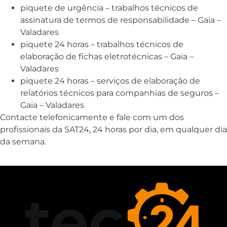
piquete de urgência – trabalhos técnicos de
assinatura de termos de responsabilidade – Gaia –
Valadares
piquete 24 horas – trabalhos técnicos de
elaboração de fichas eletrotécnicas – Gaia –
Valadares
piquete 24 horas – serviços de elaboração de
relatórios técnicos para companhias de seguros –
Gaia – Valadares
Contacte telefonicamente e fale com um dos
profissionais da SAT24, 24 horas por dia, em qualquer dia
da semana.