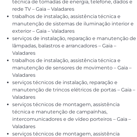
técnica de tomadas de energia, telefone, dados e
rede TV – Gaia – Valadares
trabalhos de instalação, assistência técnica e
manutenção de sistemas de iluminação interior e
exterior – Gaia – Valadares
serviços de instalação, reparação e manutenção de
lâmpadas, balastros e arrancadores – Gaia –
Valadares
trabalhos de instalação, assistência técnica e
manutenção de sensores de movimento – Gaia –
Valadares
serviços técnicos de instalação, reparação e
manutenção de trincos elétricos de portas – Gaia –
Valadares
serviços técnicos de montagem, assistência
técnica e manutenção de campaínhas,
intercomunicadores e de vídeo porteiros – Gaia –
Valadares
serviços técnicos de montagem, assistência