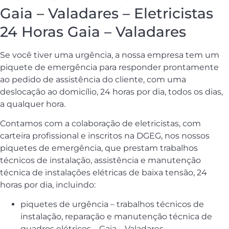
Gaia – Valadares – Eletricistas
24 Horas Gaia – Valadares
Se você tiver uma urgência, a nossa empresa tem um
piquete de emergência para responder prontamente
ao pedido de assistência do cliente, com uma
deslocação ao domicílio, 24 horas por dia, todos os dias,
a qualquer hora.
Contamos com a colaboração de eletricistas, com
carteira profissional e inscritos na DGEG, nos nossos
piquetes de emergência, que prestam trabalhos
técnicos de instalação, assistência e manutenção
técnica de instalações elétricas de baixa tensão, 24
horas por dia, incluindo:
piquetes de urgência – trabalhos técnicos de
instalação, reparação e manutenção técnica de
quadros elétricos – Gaia – Valadares