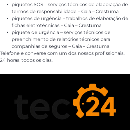
piquetes SOS – serviços técnicos de elaboração de
termos de responsabilidade – Gaia – Crestuma
piquetes de urgência – trabalhos de elaboração de
fichas eletrotécnicas – Gaia – Crestuma
piquete de urgência – serviços técnicos de
preenchimento de relatórios técnicos para
companhias de seguros – Gaia – Crestuma
Telefone e converse com um dos nossos profissionais,
24 horas, todos os dias.