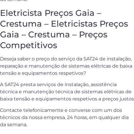
Eletricista Preços Gaia –
Crestuma – Eletricistas Preços
Gaia – Crestuma – Preços
Competitivos
Deseja saber o preço do serviço da SAT24 de instalação,
reparação e manutenção de sistemas elétricas de baixa
tensão e equipamentos respetivos?
A SAT24 presta serviços de instalação, assistência
técnica e manutenção técnica de sistemas elétricas de
baixa tensão e equipamentos respetivos a preços justos
Contacte telefonicamente e converse com um dos
técnicos da nossa empresa, 24 horas, em qualquer dia
da semana.