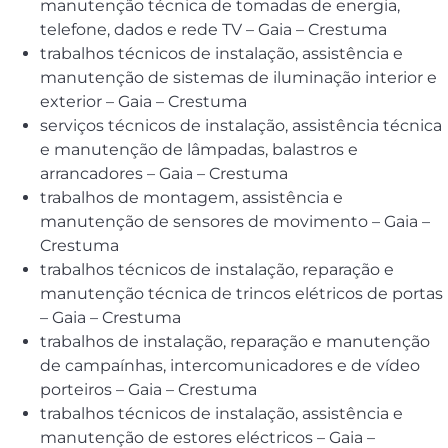
manutenção técnica de tomadas de energia,
telefone, dados e rede TV – Gaia – Crestuma
trabalhos técnicos de instalação, assistência e
manutenção de sistemas de iluminação interior e
exterior – Gaia – Crestuma
serviços técnicos de instalação, assistência técnica
e manutenção de lâmpadas, balastros e
arrancadores – Gaia – Crestuma
trabalhos de montagem, assistência e
manutenção de sensores de movimento – Gaia –
Crestuma
trabalhos técnicos de instalação, reparação e
manutenção técnica de trincos elétricos de portas
– Gaia – Crestuma
trabalhos de instalação, reparação e manutenção
de campaínhas, intercomunicadores e de vídeo
porteiros – Gaia – Crestuma
trabalhos técnicos de instalação, assistência e
manutenção de estores eléctricos – Gaia –