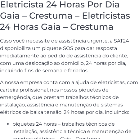
Eletricista 24 Horas Por Dia
Gaia – Crestuma – Eletricistas
24 Horas Gaia – Crestuma
Caso você necessite de assistência urgente, a SAT24
disponibiliza um piquete SOS para dar resposta
imediatamente ao pedido de assistência do cliente,
com uma deslocação ao domicílio, 24 horas por dia,
incluindo fins de semana e feriados.
A nossa empresa conta com a ajuda de eletricistas, com
carteira profissional, nos nossos piquetes de
emergência, que prestam trabalhos técnicos de
instalação, assistência e manutenção de sistemas
elétricos de baixa tensão, 24 horas por dia, incluindo:
piquetes 24 horas – trabalhos técnicos de
instalação, assistência técnica e manutenção de
quadros elétricos – Gaia – Crestuma