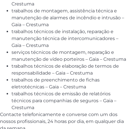
Crestuma
trabalhos de montagem, assistência técnica e
manutenção de alarmes de incêndio e intrusão –
Gaia – Crestuma
trabalhos técnicos de instalação, reparação e
manutenção técnica de intercomunicadores –
Gaia – Crestuma
serviços técnicos de montagem, reparação e
manutenção de vídeo porteiros – Gaia – Crestuma
trabalhos técnicos de elaboração de termos de
responsabilidade – Gaia – Crestuma
trabalhos de preenchimento de fichas
eletrotécnicas – Gaia – Crestuma
trabalhos técnicos de emissão de relatórios
técnicos para companhias de seguros – Gaia –
Crestuma
Contacte telefonicamente e converse com um dos
nossos profissionais, 24 horas por dia, em qualquer dia
da semana.