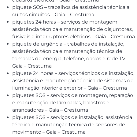
piquete SOS – trabalhos de assistência técnica a
curtos circuitos – Gaia – Crestuma
piquetes 24 horas – serviços de montagem,
assistência técnica e manutenção de disjuntores,
fusíveis e interruptores elétricos – Gaia – Crestuma
piquete de urgência – trabalhos de instalação,
assistência técnica e manutenção técnica de
tomadas de energia, telefone, dados e rede TV –
Gaia – Crestuma
piquete 24 horas – serviços técnicos de instalação,
assistência e manutenção técnica de sistemas de
iluminação interior e exterior – Gaia – Crestuma
piquetes SOS – serviços de montagem, reparação
e manutenção de lâmpadas, balastros e
arrancadores – Gaia – Crestuma
piquetes SOS – serviços de instalação, assistência
técnica e manutenção técnica de sensores de
movimento – Gaia – Crestuma