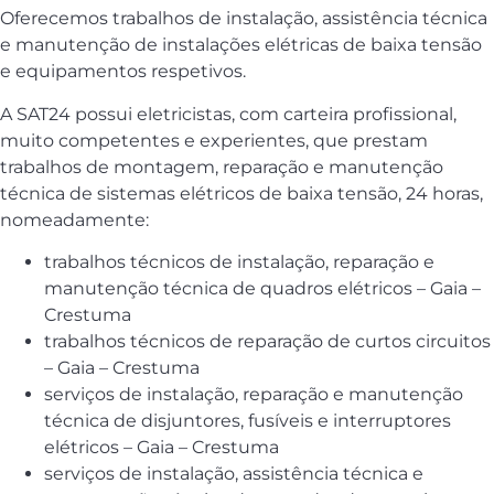
Oferecemos trabalhos de instalação, assistência técnica
e manutenção de instalações elétricas de baixa tensão
e equipamentos respetivos.
A SAT24 possui eletricistas, com carteira profissional,
muito competentes e experientes, que prestam
trabalhos de montagem, reparação e manutenção
técnica de sistemas elétricos de baixa tensão, 24 horas,
nomeadamente:
trabalhos técnicos de instalação, reparação e
manutenção técnica de quadros elétricos – Gaia –
Crestuma
trabalhos técnicos de reparação de curtos circuitos
– Gaia – Crestuma
serviços de instalação, reparação e manutenção
técnica de disjuntores, fusíveis e interruptores
elétricos – Gaia – Crestuma
serviços de instalação, assistência técnica e