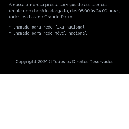
A nossa empresa presta serviços de assistência
técnica, em horário alargado, das 08:00 às 24:00 horas,
todos os dias, no Grande Porto.
* Chamada para rede fixa nacional
º Chamada para rede móvel nacional
Copyright 2024 © Todos os Direitos Reservados