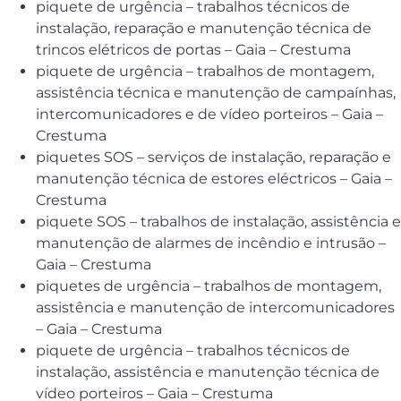
piquete de urgência – trabalhos técnicos de
instalação, reparação e manutenção técnica de
trincos elétricos de portas – Gaia – Crestuma
piquete de urgência – trabalhos de montagem,
assistência técnica e manutenção de campaínhas,
intercomunicadores e de vídeo porteiros – Gaia –
Crestuma
piquetes SOS – serviços de instalação, reparação e
manutenção técnica de estores eléctricos – Gaia –
Crestuma
piquete SOS – trabalhos de instalação, assistência e
manutenção de alarmes de incêndio e intrusão –
Gaia – Crestuma
piquetes de urgência – trabalhos de montagem,
assistência e manutenção de intercomunicadores
– Gaia – Crestuma
piquete de urgência – trabalhos técnicos de
instalação, assistência e manutenção técnica de
vídeo porteiros – Gaia – Crestuma