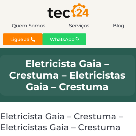
Quem Somos
Serviços
Blog
Ligue Já!
WhatsApp
Eletricista Gaia –
Crestuma – Eletricistas
Gaia – Crestuma
Eletricista Gaia – Crestuma –
Eletricistas Gaia – Crestuma