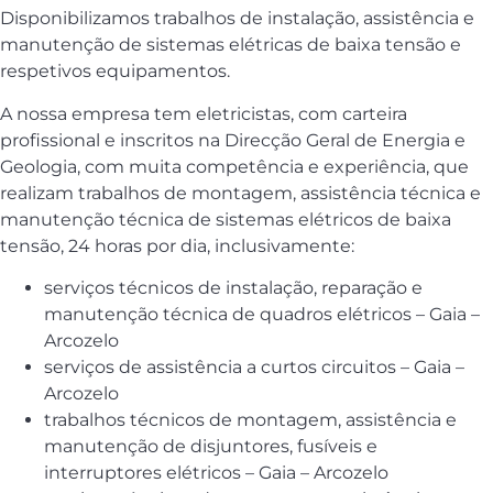
Disponibilizamos trabalhos de instalação, assistência e
manutenção de sistemas elétricas de baixa tensão e
respetivos equipamentos.
A nossa empresa tem eletricistas, com carteira
profissional e inscritos na Direcção Geral de Energia e
Geologia, com muita competência e experiência, que
realizam trabalhos de montagem, assistência técnica e
manutenção técnica de sistemas elétricos de baixa
tensão, 24 horas por dia, inclusivamente:
serviços técnicos de instalação, reparação e
manutenção técnica de quadros elétricos – Gaia –
Arcozelo
serviços de assistência a curtos circuitos – Gaia –
Arcozelo
trabalhos técnicos de montagem, assistência e
manutenção de disjuntores, fusíveis e
interruptores elétricos – Gaia – Arcozelo