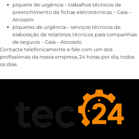
piquete de urgência – trabalhos técnicos de
preenchimento de fichas eletrotécnicas – Gaia –
Arcozelo
piquetes de urgência – serviços técnicos de
elaboração de relatórios técnicos para companhias
de seguros – Gaia – Arcozelo
Contacte telefonicamente e fale com um dos
profissionais da nossa empresa, 24 horas por dia, todos
os dias.