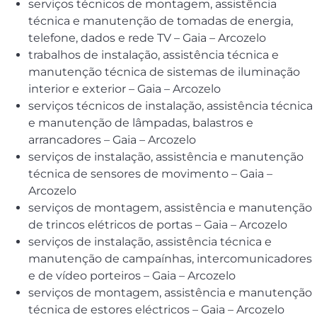
serviços técnicos de montagem, assistência
técnica e manutenção de tomadas de energia,
telefone, dados e rede TV – Gaia – Arcozelo
trabalhos de instalação, assistência técnica e
manutenção técnica de sistemas de iluminação
interior e exterior – Gaia – Arcozelo
serviços técnicos de instalação, assistência técnica
e manutenção de lâmpadas, balastros e
arrancadores – Gaia – Arcozelo
serviços de instalação, assistência e manutenção
técnica de sensores de movimento – Gaia –
Arcozelo
serviços de montagem, assistência e manutenção
de trincos elétricos de portas – Gaia – Arcozelo
serviços de instalação, assistência técnica e
manutenção de campaínhas, intercomunicadores
e de vídeo porteiros – Gaia – Arcozelo
serviços de montagem, assistência e manutenção
técnica de estores eléctricos – Gaia – Arcozelo