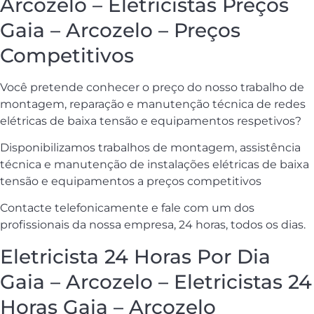
Arcozelo – Eletricistas Preços
Gaia – Arcozelo – Preços
Competitivos
Você pretende conhecer o preço do nosso trabalho de
montagem, reparação e manutenção técnica de redes
elétricas de baixa tensão e equipamentos respetivos?
Disponibilizamos trabalhos de montagem, assistência
técnica e manutenção de instalações elétricas de baixa
tensão e equipamentos a preços competitivos
Contacte telefonicamente e fale com um dos
profissionais da nossa empresa, 24 horas, todos os dias.
Eletricista 24 Horas Por Dia
Gaia – Arcozelo – Eletricistas 24
Horas Gaia – Arcozelo