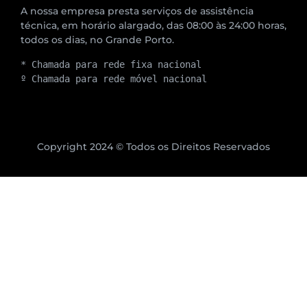
A nossa empresa presta serviços de assistência
técnica, em horário alargado, das 08:00 às 24:00 horas,
todos os dias, no Grande Porto.
* Chamada para rede fixa nacional
º Chamada para rede móvel nacional
Copyright 2024 © Todos os Direitos Reservados