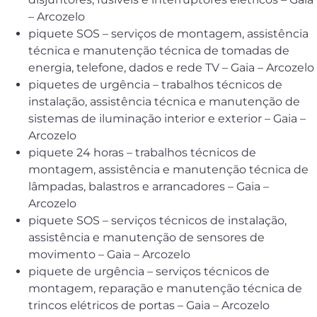
– Arcozelo
piquete SOS – serviços de montagem, assistência
técnica e manutenção técnica de tomadas de
energia, telefone, dados e rede TV – Gaia – Arcozelo
piquetes de urgência – trabalhos técnicos de
instalação, assistência técnica e manutenção de
sistemas de iluminação interior e exterior – Gaia –
Arcozelo
piquete 24 horas – trabalhos técnicos de
montagem, assistência e manutenção técnica de
lâmpadas, balastros e arrancadores – Gaia –
Arcozelo
piquete SOS – serviços técnicos de instalação,
assistência e manutenção de sensores de
movimento – Gaia – Arcozelo
piquete de urgência – serviços técnicos de
montagem, reparação e manutenção técnica de
trincos elétricos de portas – Gaia – Arcozelo