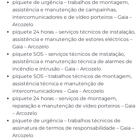
piquete de urgência – trabalhos de montagem,
assistência e manutenção de campaínhas,
intercomunicadores e de vídeo porteiros – Gaia –
Arcozelo
piquete 24 horas – serviços técnicos de instalação,
assistência e manutenção de estores eléctricos –
Gaia – Arcozelo
piquete SOS – serviços técnicos de instalação,
assistência e manutenção técnica de alarmes de
incêndio e intrusão – Gaia – Arcozelo
piquete SOS – trabalhos técnicos de montagem,
assistência técnica e manutenção de
intercomunicadores – Gaia – Arcozelo
piquete 24 horas – serviços de montagem,
reparação e manutenção de vídeo porteiros – Gaia
– Arcozelo
piquete de urgência – trabalhos técnicos de
assinatura de termos de responsabilidade – Gaia –
Arcozelo