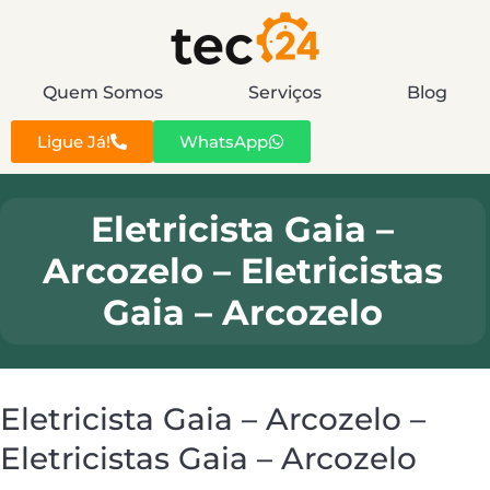
Quem Somos
Serviços
Blog
Ligue Já!
WhatsApp
Eletricista Gaia –
Arcozelo – Eletricistas
Gaia – Arcozelo
Eletricista Gaia – Arcozelo –
Eletricistas Gaia – Arcozelo