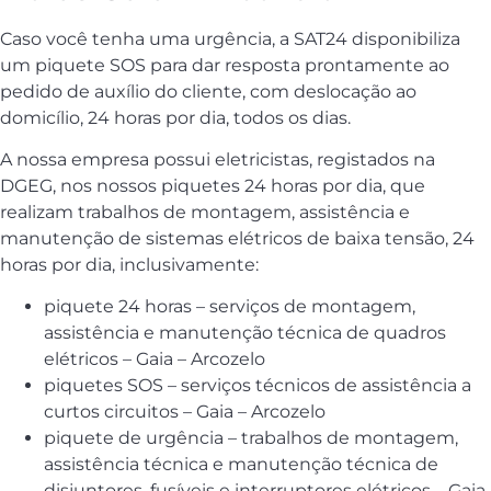
Caso você tenha uma urgência, a SAT24 disponibiliza
um piquete SOS para dar resposta prontamente ao
pedido de auxílio do cliente, com deslocação ao
domicílio, 24 horas por dia, todos os dias.
A nossa empresa possui eletricistas, registados na
DGEG, nos nossos piquetes 24 horas por dia, que
realizam trabalhos de montagem, assistência e
manutenção de sistemas elétricos de baixa tensão, 24
horas por dia, inclusivamente:
piquete 24 horas – serviços de montagem,
assistência e manutenção técnica de quadros
elétricos – Gaia – Arcozelo
piquetes SOS – serviços técnicos de assistência a
curtos circuitos – Gaia – Arcozelo
piquete de urgência – trabalhos de montagem,
assistência técnica e manutenção técnica de
disjuntores, fusíveis e interruptores elétricos – Gaia