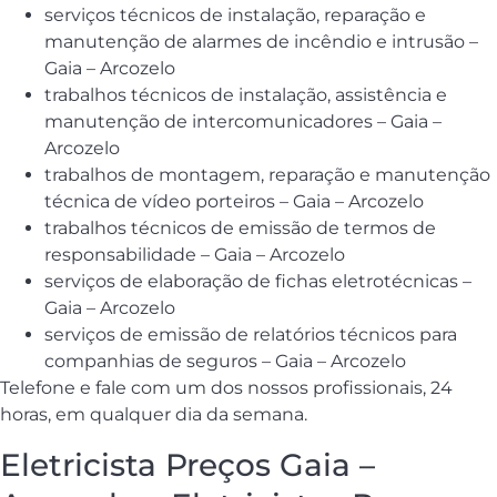
serviços técnicos de instalação, reparação e
manutenção de alarmes de incêndio e intrusão –
Gaia – Arcozelo
trabalhos técnicos de instalação, assistência e
manutenção de intercomunicadores – Gaia –
Arcozelo
trabalhos de montagem, reparação e manutenção
técnica de vídeo porteiros – Gaia – Arcozelo
trabalhos técnicos de emissão de termos de
responsabilidade – Gaia – Arcozelo
serviços de elaboração de fichas eletrotécnicas –
Gaia – Arcozelo
serviços de emissão de relatórios técnicos para
companhias de seguros – Gaia – Arcozelo
Telefone e fale com um dos nossos profissionais, 24
horas, em qualquer dia da semana.
Eletricista Preços Gaia –