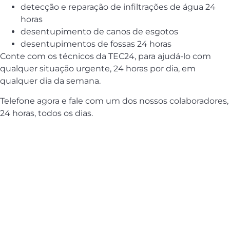
detecção e reparação de infiltrações de água 24
horas
desentupimento de canos de esgotos
desentupimentos de fossas 24 horas
Conte com os técnicos da TEC24, para ajudá-lo com
qualquer situação urgente, 24 horas por dia, em
qualquer dia da semana.
Telefone agora e fale com um dos nossos colaboradores,
24 horas, todos os dias.