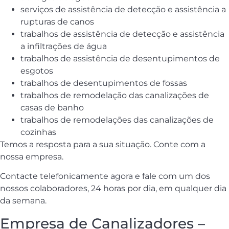
serviços de assistência de detecção e assistência a
rupturas de canos
trabalhos de assistência de detecção e assistência
a infiltrações de água
trabalhos de assistência de desentupimentos de
esgotos
trabalhos de desentupimentos de fossas
trabalhos de remodelação das canalizações de
casas de banho
trabalhos de remodelações das canalizações de
cozinhas
Temos a resposta para a sua situação. Conte com a
nossa empresa.
Contacte telefonicamente agora e fale com um dos
nossos colaboradores, 24 horas por dia, em qualquer dia
da semana.
Empresa de Canalizadores –