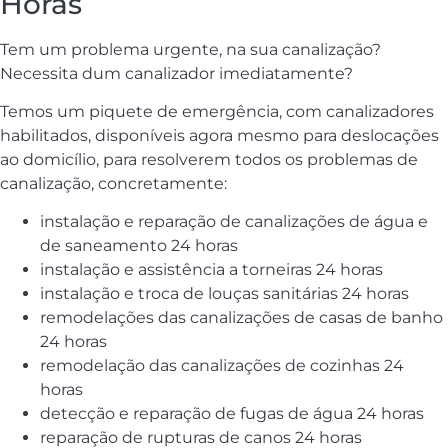
Horas
Tem um problema urgente, na sua canalização?
Necessita dum canalizador imediatamente?
Temos um piquete de emergência, com canalizadores
habilitados, disponíveis agora mesmo para deslocações
ao domicílio, para resolverem todos os problemas de
canalização, concretamente:
instalação e reparação de canalizações de água e
de saneamento 24 horas
instalação e assistência a torneiras 24 horas
instalação e troca de louças sanitárias 24 horas
remodelações das canalizações de casas de banho
24 horas
remodelação das canalizações de cozinhas 24
horas
detecção e reparação de fugas de água 24 horas
reparação de rupturas de canos 24 horas