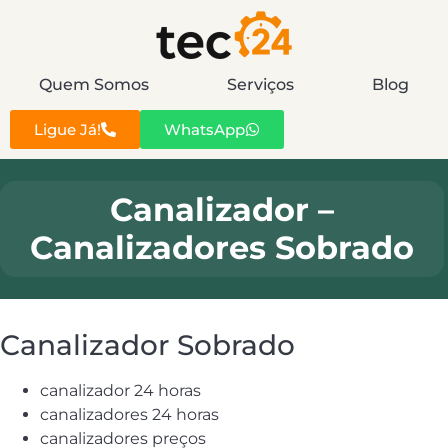
Quem Somos
Serviços
Blog
Ligue Já!
WhatsApp
Canalizador –
Canalizadores Sobrado
Canalizador Sobrado
canalizador 24 horas
canalizadores 24 horas
canalizadores preços