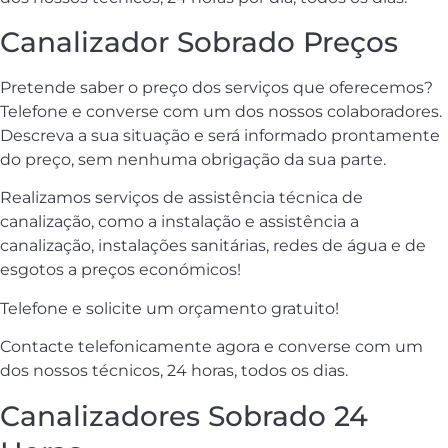
Canalizador Sobrado Preços
Pretende saber o preço dos serviços que oferecemos?
Telefone e converse com um dos nossos colaboradores.
Descreva a sua situação e será informado prontamente
do preço, sem nenhuma obrigação da sua parte.
Realizamos serviços de assistência técnica de
canalização, como a instalação e assistência a
canalização, instalações sanitárias, redes de água e de
esgotos a preços económicos!
Telefone e solicite um orçamento gratuito!
Contacte telefonicamente agora e converse com um
dos nossos técnicos, 24 horas, todos os dias.
Canalizadores Sobrado 24