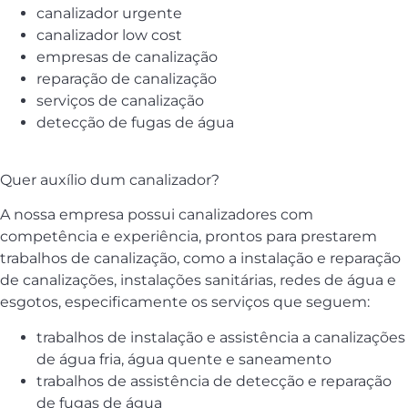
canalizador urgente
canalizador low cost
empresas de canalização
reparação de canalização
serviços de canalização
detecção de fugas de água
Quer auxílio dum canalizador?
A nossa empresa possui canalizadores com
competência e experiência, prontos para prestarem
trabalhos de canalização, como a instalação e reparação
de canalizações, instalações sanitárias, redes de água e
esgotos, especificamente os serviços que seguem:
trabalhos de instalação e assistência a canalizações
de água fria, água quente e saneamento
trabalhos de assistência de detecção e reparação
de fugas de água