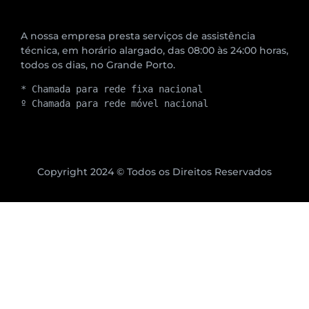
A nossa empresa presta serviços de assistência
técnica, em horário alargado, das 08:00 às 24:00 horas,
todos os dias, no Grande Porto.
* Chamada para rede fixa nacional
º Chamada para rede móvel nacional
Copyright 2024 © Todos os Direitos Reservados