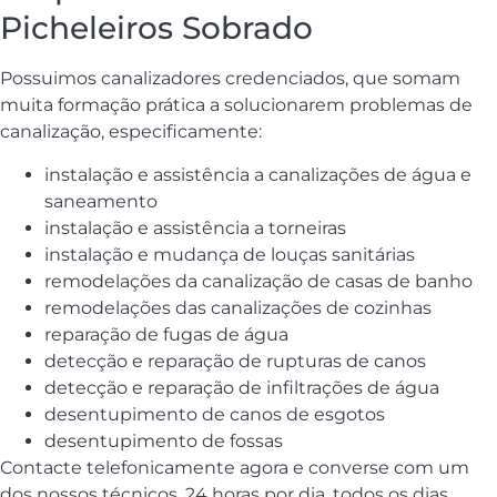
Picheleiros Sobrado
Possuimos canalizadores credenciados, que somam
muita formação prática a solucionarem problemas de
canalização, especificamente:
instalação e assistência a canalizações de água e
saneamento
instalação e assistência a torneiras
instalação e mudança de louças sanitárias
remodelações da canalização de casas de banho
remodelações das canalizações de cozinhas
reparação de fugas de água
detecção e reparação de rupturas de canos
detecção e reparação de infiltrações de água
desentupimento de canos de esgotos
desentupimento de fossas
Contacte telefonicamente agora e converse com um
dos nossos técnicos, 24 horas por dia, todos os dias.