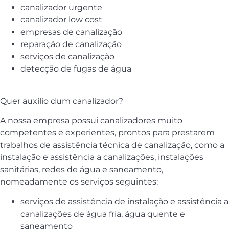
canalizador urgente
canalizador low cost
empresas de canalização
reparação de canalização
serviços de canalização
detecção de fugas de água
Quer auxílio dum canalizador?
A nossa empresa possui canalizadores muito
competentes e experientes, prontos para prestarem
trabalhos de assistência técnica de canalização, como a
instalação e assistência a canalizações, instalações
sanitárias, redes de água e saneamento,
nomeadamente os serviços seguintes:
serviços de assistência de instalação e assistência a
canalizações de água fria, água quente e
saneamento