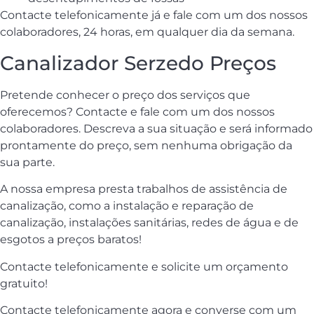
Contacte telefonicamente já e fale com um dos nossos
colaboradores, 24 horas, em qualquer dia da semana.
Canalizador Serzedo Preços
Pretende conhecer o preço dos serviços que
oferecemos? Contacte e fale com um dos nossos
colaboradores. Descreva a sua situação e será informado
prontamente do preço, sem nenhuma obrigação da
sua parte.
A nossa empresa presta trabalhos de assistência de
canalização, como a instalação e reparação de
canalização, instalações sanitárias, redes de água e de
esgotos a preços baratos!
Contacte telefonicamente e solicite um orçamento
gratuito!
Contacte telefonicamente agora e converse com um