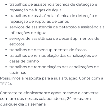
trabalhos de assistência técnica de detecção e
reparação de fugas de água
trabalhos de assistência técnica de detecção e
reparação de rupturas de canos
serviços de assistência de detecção e assistência a
infiltrações de água
serviços de assistência de desentupimentos de
esgotos
trabalhos de desentupimentos de fossas
trabalhos de remodelação das canalizações de
casas de banho
trabalhos de remodelações das canalizações de
cozinhas
Possuimos a resposta para a sua situação. Conte com a
TEC24.
Contacte telefonicamente agora mesmo e converse
com um dos nossos colaboradores, 24 horas, em
qualquer dia da semana.