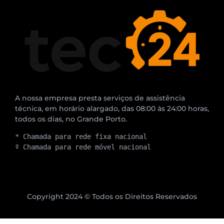
A nossa empresa presta serviços de assistência
técnica, em horário alargado, das 08:00 às 24:00 horas,
todos os dias, no Grande Porto.
* Chamada para rede fixa nacional
º Chamada para rede móvel nacional
Copyright 2024 © Todos os Direitos Reservados