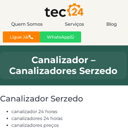
Quem Somos
Serviços
Blog
Ligue Já!
WhatsApp
Canalizador –
Canalizadores Serzedo
Canalizador Serzedo
canalizador 24 horas
canalizadores 24 horas
canalizadores preços