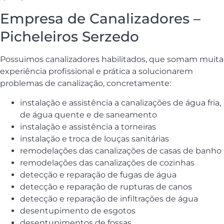
Empresa de Canalizadores –
Picheleiros Serzedo
Possuimos canalizadores habilitados, que somam muita
experiência profissional e prática a solucionarem
problemas de canalização, concretamente:
instalação e assistência a canalizações de água fria,
de água quente e de saneamento
instalação e assistência a torneiras
instalação e troca de louças sanitárias
remodelações das canalizações de casas de banho
remodelações das canalizações de cozinhas
detecção e reparação de fugas de água
detecção e reparação de rupturas de canos
detecção e reparação de infiltrações de água
desentupimento de esgotos
desentupimentos de fossas