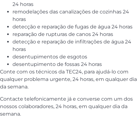
24 horas
remodelações das canalizações de cozinhas 24
horas
detecção e reparação de fugas de água 24 horas
reparação de rupturas de canos 24 horas
detecção e reparação de infiltrações de água 24
horas
desentupimentos de esgotos
desentupimento de fossas 24 horas
Conte com os técnicos da TEC24, para ajudá-lo com
qualquer problema urgente, 24 horas, em qualquer dia
da semana.
Contacte telefonicamente já e converse com um dos
nossos colaboradores, 24 horas, em qualquer dia da
semana.