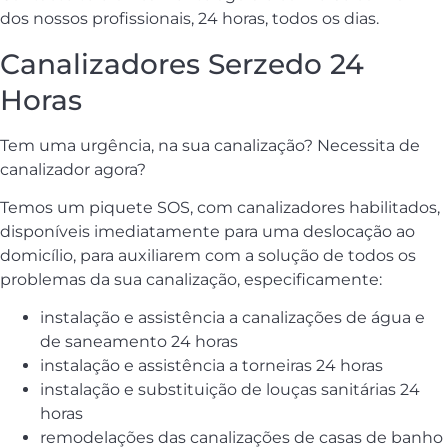
dos nossos profissionais, 24 horas, todos os dias.
Canalizadores Serzedo 24
Horas
Tem uma urgência, na sua canalização? Necessita de
canalizador agora?
Temos um piquete SOS, com canalizadores habilitados,
disponíveis imediatamente para uma deslocação ao
domicílio, para auxiliarem com a solução de todos os
problemas da sua canalização, especificamente:
instalação e assistência a canalizações de água e
de saneamento 24 horas
instalação e assistência a torneiras 24 horas
instalação e substituição de louças sanitárias 24
horas
remodelações das canalizações de casas de banho