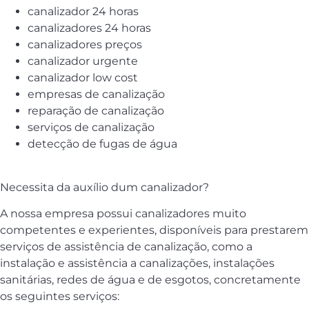
canalizador 24 horas
canalizadores 24 horas
canalizadores preços
canalizador urgente
canalizador low cost
empresas de canalização
reparação de canalização
serviços de canalização
detecção de fugas de água
Necessita da auxílio dum canalizador?
A nossa empresa possui canalizadores muito
competentes e experientes, disponíveis para prestarem
serviços de assistência de canalização, como a
instalação e assistência a canalizações, instalações
sanitárias, redes de água e de esgotos, concretamente
os seguintes serviços: