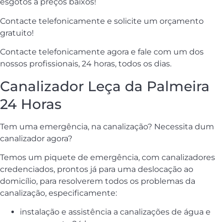
esgotos a preços baixos!
Contacte telefonicamente e solicite um orçamento
gratuito!
Contacte telefonicamente agora e fale com um dos
nossos profissionais, 24 horas, todos os dias.
Canalizador Leça da Palmeira
24 Horas
Tem uma emergência, na canalização? Necessita dum
canalizador agora?
Temos um piquete de emergência, com canalizadores
credenciados, prontos já para uma deslocação ao
domicílio, para resolverem todos os problemas da
canalização, especificamente:
instalação e assistência a canalizações de água e