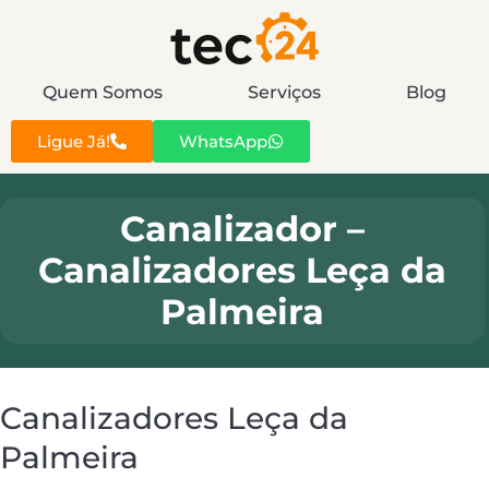
Quem Somos
Serviços
Blog
Ligue Já!
WhatsApp
Canalizador –
Canalizadores Leça da
Palmeira
Canalizadores Leça da
Palmeira