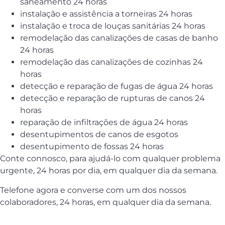
saneamento 24 horas
instalação e assistência a torneiras 24 horas
instalação e troca de louças sanitárias 24 horas
remodelação das canalizações de casas de banho
24 horas
remodelação das canalizações de cozinhas 24
horas
detecção e reparação de fugas de água 24 horas
detecção e reparação de rupturas de canos 24
horas
reparação de infiltrações de água 24 horas
desentupimentos de canos de esgotos
desentupimento de fossas 24 horas
Conte connosco, para ajudá-lo com qualquer problema
urgente, 24 horas por dia, em qualquer dia da semana.
Telefone agora e converse com um dos nossos
colaboradores, 24 horas, em qualquer dia da semana.