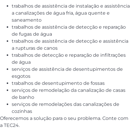
trabalhos de assistência de instalação e assistência
a canalizações de água fria, água quente e
saneamento
trabalhos de assistência de detecção e reparação
de fugas de água
trabalhos de assistência de detecção e assistência
a rupturas de canos
trabalhos de detecção e reparação de infiltrações
de água
serviços de assistência de desentupimentos de
esgotos
trabalhos de desentupimento de fossas
serviços de remodelação da canalização de casas
de banho
serviços de remodelações das canalizações de
cozinhas
Oferecemos a solução para o seu problema. Conte com
a TEC24.