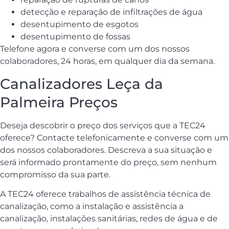
detecção e reparação de infiltrações de água
desentupimento de esgotos
desentupimento de fossas
Telefone agora e converse com um dos nossos
colaboradores, 24 horas, em qualquer dia da semana.
Canalizadores Leça da
Palmeira Preços
Deseja descobrir o preço dos serviços que a TEC24
oferece? Contacte telefonicamente e converse com um
dos nossos colaboradores. Descreva a sua situação e
será informado prontamente do preço, sem nenhum
compromisso da sua parte.
A TEC24 oferece trabalhos de assistência técnica de
canalização, como a instalação e assistência a
canalização, instalações sanitárias, redes de água e de