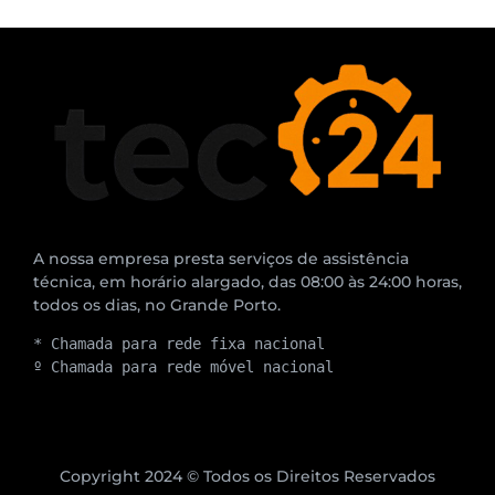
A nossa empresa presta serviços de assistência
técnica, em horário alargado, das 08:00 às 24:00 horas,
todos os dias, no Grande Porto.
* Chamada para rede fixa nacional
º Chamada para rede móvel nacional
Copyright 2024 © Todos os Direitos Reservados