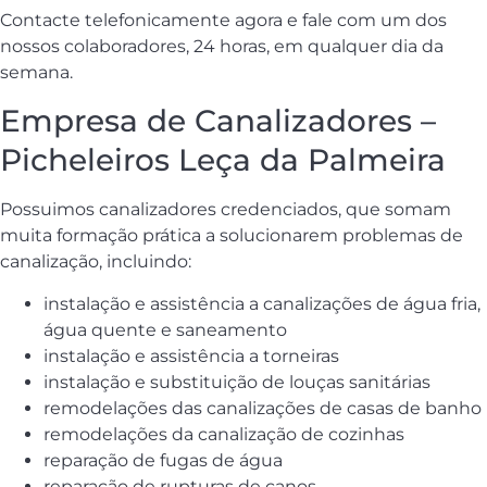
Contacte telefonicamente agora e fale com um dos
nossos colaboradores, 24 horas, em qualquer dia da
semana.
Empresa de Canalizadores –
Picheleiros Leça da Palmeira
Possuimos canalizadores credenciados, que somam
muita formação prática a solucionarem problemas de
canalização, incluindo:
instalação e assistência a canalizações de água fria,
água quente e saneamento
instalação e assistência a torneiras
instalação e substituição de louças sanitárias
remodelações das canalizações de casas de banho
remodelações da canalização de cozinhas
reparação de fugas de água
reparação de rupturas de canos