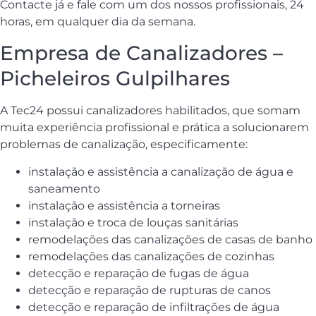
Contacte já e fale com um dos nossos profissionais, 24
horas, em qualquer dia da semana.
Empresa de Canalizadores –
Picheleiros Gulpilhares
A Tec24 possui canalizadores habilitados, que somam
muita experiência profissional e prática a solucionarem
problemas de canalização, especificamente:
instalação e assistência a canalização de água e
saneamento
instalação e assistência a torneiras
instalação e troca de louças sanitárias
remodelações das canalizações de casas de banho
remodelações das canalizações de cozinhas
detecção e reparação de fugas de água
detecção e reparação de rupturas de canos
detecção e reparação de infiltrações de água