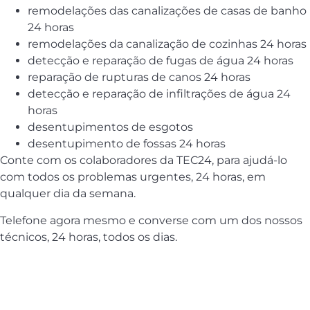
remodelações das canalizações de casas de banho
24 horas
remodelações da canalização de cozinhas 24 horas
detecção e reparação de fugas de água 24 horas
reparação de rupturas de canos 24 horas
detecção e reparação de infiltrações de água 24
horas
desentupimentos de esgotos
desentupimento de fossas 24 horas
Conte com os colaboradores da TEC24, para ajudá-lo
com todos os problemas urgentes, 24 horas, em
qualquer dia da semana.
Telefone agora mesmo e converse com um dos nossos
técnicos, 24 horas, todos os dias.