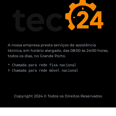
A nossa empresa presta serviços de assistência
técnica, em horário alargado, das 08:00 às 24:00 horas,
todos os dias, no Grande Porto.
* Chamada para rede fixa nacional
º Chamada para rede móvel nacional
Copyright 2024 © Todos os Direitos Reservados