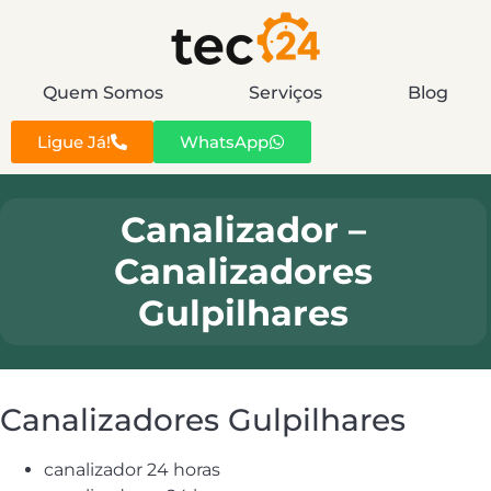
Quem Somos
Serviços
Blog
Ligue Já!
WhatsApp
Canalizador –
Canalizadores
Gulpilhares
Canalizadores Gulpilhares
canalizador 24 horas