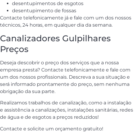
desentupimentos de esgotos
desentupimento de fossas
Contacte telefonicamente já e fale com um dos nossos
técnicos, 24 horas, em qualquer dia da semana.
Canalizadores Gulpilhares
Preços
Deseja descobrir o preço dos serviços que a nossa
empresa presta? Contacte telefonicamente e fale com
um dos nossos profissionais. Descreva a sua situação e
será informado prontamente do preço, sem nenhuma
obrigação da sua parte.
Realizamos trabalhos de canalização, como a instalação
e assistência a canalizações, instalações sanitárias, redes
de água e de esgotos a preços reduzidos!
Contacte e solicite um orçamento gratuito!