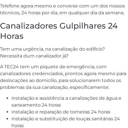
Telefone agora mesmo e converse com um dos nossos
técnicos, 24 horas por dia, em qualquer dia da semana.
Canalizadores Gulpilhares 24
Horas
Tem uma urgência, na canalização do edifício?
Necessita dum canalizador já?
A TEC24 tem um piquete de emergência, com
canalizadores credenciados, prontos agora mesmo para
deslocações ao domicílio, para solucionarem todos os
problemas da sua canalização, especificamente:
instalação e assistência a canalizações de água e
saneamento 24 horas
instalação e reparação de torneiras 24 horas
instalação e substituição de louças sanitárias 24
horas