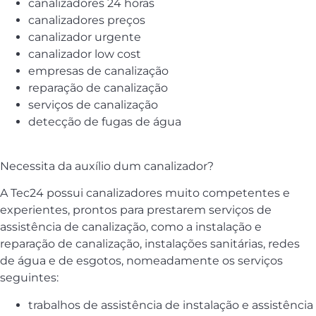
canalizadores 24 horas
canalizadores preços
canalizador urgente
canalizador low cost
empresas de canalização
reparação de canalização
serviços de canalização
detecção de fugas de água
Necessita da auxílio dum canalizador?
A Tec24 possui canalizadores muito competentes e
experientes, prontos para prestarem serviços de
assistência de canalização, como a instalação e
reparação de canalização, instalações sanitárias, redes
de água e de esgotos, nomeadamente os serviços
seguintes:
trabalhos de assistência de instalação e assistência