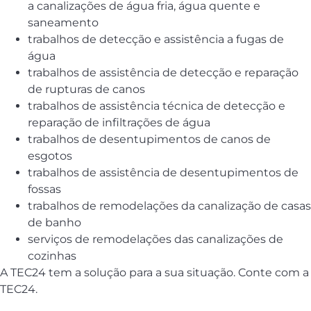
a canalizações de água fria, água quente e
saneamento
trabalhos de detecção e assistência a fugas de
água
trabalhos de assistência de detecção e reparação
de rupturas de canos
trabalhos de assistência técnica de detecção e
reparação de infiltrações de água
trabalhos de desentupimentos de canos de
esgotos
trabalhos de assistência de desentupimentos de
fossas
trabalhos de remodelações da canalização de casas
de banho
serviços de remodelações das canalizações de
cozinhas
A TEC24 tem a solução para a sua situação. Conte com a
TEC24.