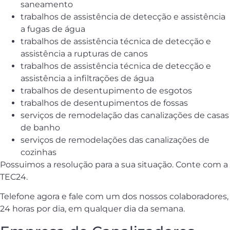
saneamento
trabalhos de assistência de detecção e assistência
a fugas de água
trabalhos de assistência técnica de detecção e
assistência a rupturas de canos
trabalhos de assistência técnica de detecção e
assistência a infiltrações de água
trabalhos de desentupimento de esgotos
trabalhos de desentupimentos de fossas
serviços de remodelação das canalizações de casas
de banho
serviços de remodelações das canalizações de
cozinhas
Possuimos a resolução para a sua situação. Conte com a
TEC24.
Telefone agora e fale com um dos nossos colaboradores,
24 horas por dia, em qualquer dia da semana.