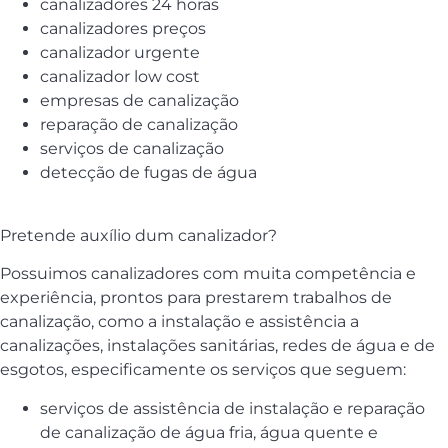
canalizadores 24 horas
canalizadores preços
canalizador urgente
canalizador low cost
empresas de canalização
reparação de canalização
serviços de canalização
detecção de fugas de água
Pretende auxílio dum canalizador?
Possuimos canalizadores com muita competência e
experiência, prontos para prestarem trabalhos de
canalização, como a instalação e assistência a
canalizações, instalações sanitárias, redes de água e de
esgotos, especificamente os serviços que seguem:
serviços de assistência de instalação e reparação
de canalização de água fria, água quente e