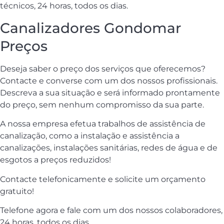
técnicos, 24 horas, todos os dias.
Canalizadores Gondomar
Preços
Deseja saber o preço dos serviços que oferecemos?
Contacte e converse com um dos nossos profissionais.
Descreva a sua situação e será informado prontamente
do preço, sem nenhum compromisso da sua parte.
A nossa empresa efetua trabalhos de assistência de
canalização, como a instalação e assistência a
canalizações, instalações sanitárias, redes de água e de
esgotos a preços reduzidos!
Contacte telefonicamente e solicite um orçamento
gratuito!
Telefone agora e fale com um dos nossos colaboradores,
24 horas, todos os dias.