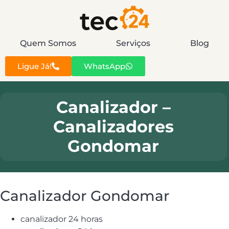
Quem Somos
Serviços
Blog
Ligue Já!
WhatsApp
Canalizador –
Canalizadores
Gondomar
Canalizador Gondomar
canalizador 24 horas