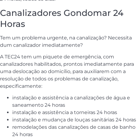
Canalizadores Gondomar 24
Horas
Tem um problema urgente, na canalização? Necessita
dum canalizador imediatamente?
A TEC24 tem um piquete de emergência, com
canalizadores habilitados, prontos imediatamente para
uma deslocação ao domicílio, para auxiliarem com a
resoluçâo de todos os problemas de canalização,
especificamente:
instalação e assistência a canalizações de água e
saneamento 24 horas
instalação e assistência a torneiras 24 horas
instalação e mudança de louças sanitárias 24 horas
remodelações das canalizações de casas de banho
24 horas