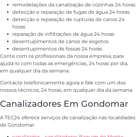
remodelações da canalização de cozinhas 24 horas
detecção e reparação de fugas de água 24 horas
detecção e reparação de rupturas de canos 24
horas
reparação de infiltrações de água 24 horas
desentupimentos de canos de esgotos
desentupimentos de fossas 24 horas
Conte com os profissionais da nossa empresa, para
ajudá-lo com todas as emergências, 24 horas por dia,
em qualquer dia da semana.
Contacte telefonicamente agora e fale com um dos
nossos técnicos, 24 horas, em qualquer dia da semana.
Canalizadores Em Gondomar
A TEC24 oferece serviços de canalização nas localidades
de Gondomar:
canalizador – canalizadores Baguim do Monte