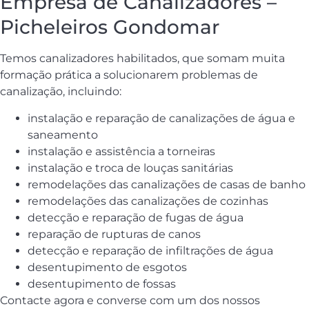
Empresa de Canalizadores –
Picheleiros Gondomar
Temos canalizadores habilitados, que somam muita
formação prática a solucionarem problemas de
canalização, incluindo:
instalação e reparação de canalizações de água e
saneamento
instalação e assistência a torneiras
instalação e troca de louças sanitárias
remodelações das canalizações de casas de banho
remodelações das canalizações de cozinhas
detecção e reparação de fugas de água
reparação de rupturas de canos
detecção e reparação de infiltrações de água
desentupimento de esgotos
desentupimento de fossas
Contacte agora e converse com um dos nossos