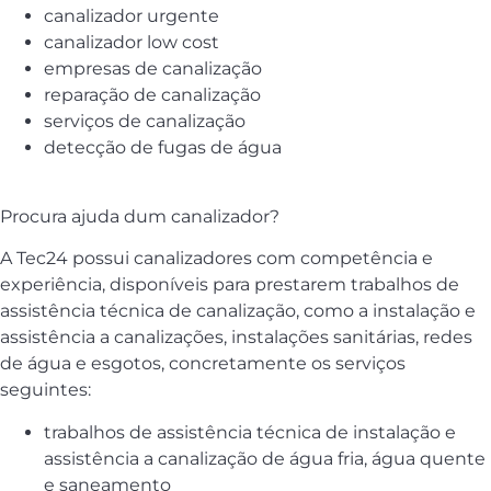
canalizador urgente
canalizador low cost
empresas de canalização
reparação de canalização
serviços de canalização
detecção de fugas de água
Procura ajuda dum canalizador?
A Tec24 possui canalizadores com competência e
experiência, disponíveis para prestarem trabalhos de
assistência técnica de canalização, como a instalação e
assistência a canalizações, instalações sanitárias, redes
de água e esgotos, concretamente os serviços
seguintes:
trabalhos de assistência técnica de instalação e
assistência a canalização de água fria, água quente
e saneamento