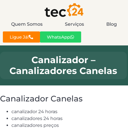
Quem Somos
Serviços
Blog
Ligue Já!
WhatsApp
Canalizador –
Canalizadores Canelas
Canalizador Canelas
canalizador 24 horas
canalizadores 24 horas
canalizadores preços