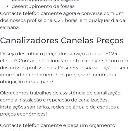
desentupimento de fossas
Contacte telefonicamente agora e converse com um
dos nossos profissionais, 24 horas, em qualquer dia da
semana.
Canalizadores Canelas Preços
Deseja descobrir o preço dos serviços que a TEC24
efetua? Contacte telefonicamente e converse com um
dos nossos profissionais. Descreva a sua situação e será
informado prontamente do preço, sem nenhuma
obrigação da sua parte.
Oferecemos trabalhos de assistência de canalização,
como a instalação e reparação de canalizações,
instalações sanitárias, redes de água e de esgotos a
preços económicos!
Contacte telefonicamente e peça um orçamento