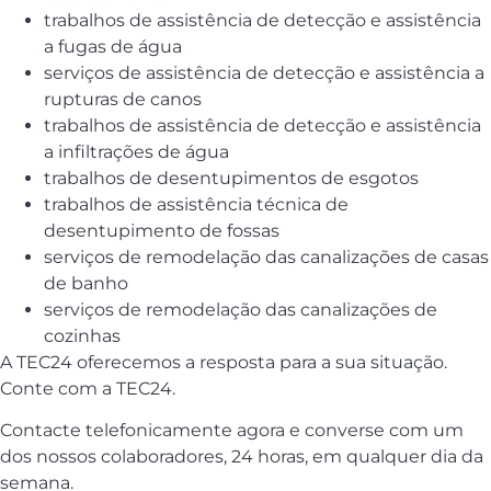
trabalhos de assistência de detecção e assistência
a fugas de água
serviços de assistência de detecção e assistência a
rupturas de canos
trabalhos de assistência de detecção e assistência
a infiltrações de água
trabalhos de desentupimentos de esgotos
trabalhos de assistência técnica de
desentupimento de fossas
serviços de remodelação das canalizações de casas
de banho
serviços de remodelação das canalizações de
cozinhas
A TEC24 oferecemos a resposta para a sua situação.
Conte com a TEC24.
Contacte telefonicamente agora e converse com um
dos nossos colaboradores, 24 horas, em qualquer dia da
semana.