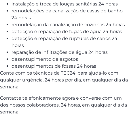
instalação e troca de louças sanitárias 24 horas
remodelações da canalização de casas de banho
24 horas
remodelação da canalização de cozinhas 24 horas
detecção e reparação de fugas de água 24 horas
detecção e reparação de rupturas de canos 24
horas
reparação de infiltrações de água 24 horas
desentupimento de esgotos
desentupimentos de fossas 24 horas
Conte com os técnicos da TEC24, para ajudá-lo com
qualquer urgência, 24 horas por dia, em qualquer dia da
semana.
Contacte telefonicamente agora e converse com um
dos nossos colaboradores, 24 horas, em qualquer dia da
semana.