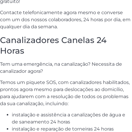
gratuito!
Contacte telefonicamente agora mesmo e converse
com um dos nossos colaboradores, 24 horas por dia, em
qualquer dia da semana.
Canalizadores Canelas 24
Horas
Tem uma emergência, na canalização? Necessita de
canalizador agora?
Temos um piquete SOS, com canalizadores habilitados,
prontos agora mesmo para deslocações ao domicílio,
para ajudarem com a resoluçâo de todos os problemas
da sua canalização, incluindo:
instalação e assistência a canalizações de água e
de saneamento 24 horas
instalação e reparação de torneiras 24 horas