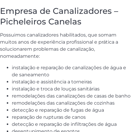
Empresa de Canalizadores –
Picheleiros Canelas
Possuimos canalizadores habilitados, que somam
muitos anos de experiência profissional e prática a
solucionarem problemas de canalização,
nomeadamente:
instalação e reparação de canalizações de água e
de saneamento
instalação e assistência a torneiras
instalação e troca de louças sanitárias
remodelações das canalizações de casas de banho
remodelações das canalizações de cozinhas
detecção e reparação de fugas de água
reparação de rupturas de canos
detecção e reparação de infiltrações de água
desentupimento de esgotos