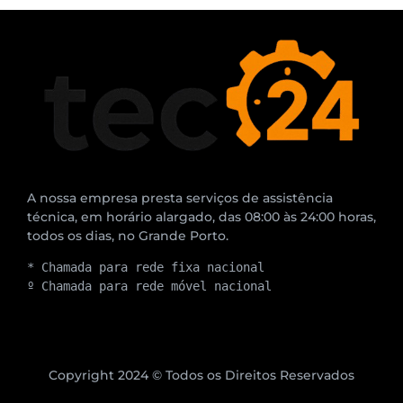
A nossa empresa presta serviços de assistência
técnica, em horário alargado, das 08:00 às 24:00 horas,
todos os dias, no Grande Porto.
* Chamada para rede fixa nacional
º Chamada para rede móvel nacional
Copyright 2024 © Todos os Direitos Reservados